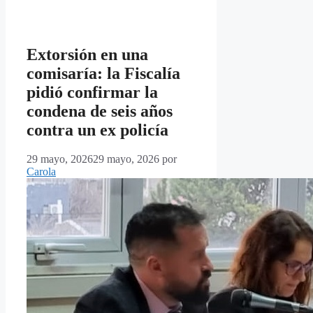
Extorsión en una
comisaría: la Fiscalía
pidió confirmar la
condena de seis años
contra un ex policía
29 mayo, 2026
29 mayo, 2026
por
Carola