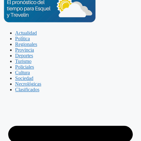
Actualidad
Política
Regionales
Provincia
Deportes
Turismo
Policiales
Cultura
Sociedad
Necrológicas
Clasificados