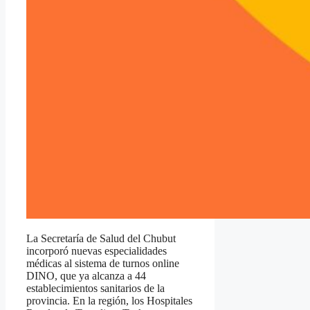
La Secretaría de Salud del Chubut
incorporó nuevas especialidades
médicas al sistema de turnos online
DINO, que ya alcanza a 44
establecimientos sanitarios de la
provincia. En la región, los Hospitales