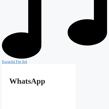
Escuchá Fm Sol
WhatsApp