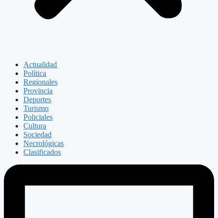
Actualidad
Política
Regionales
Provincia
Deportes
Turismo
Policiales
Cultura
Sociedad
Necrológicas
Clasificados