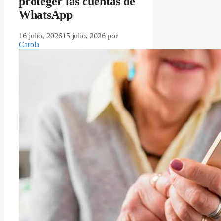
proteger las cuentas de
WhatsApp
16 julio, 2026
15 julio, 2026
por
Carola