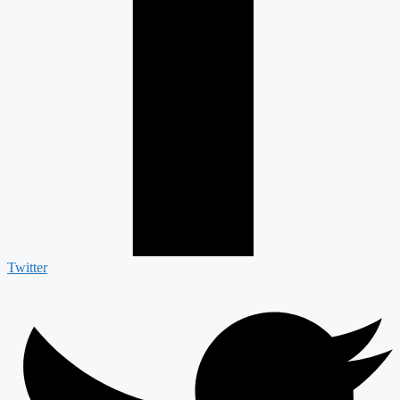
Twitter