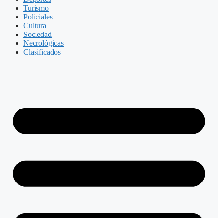
Turismo
Policiales
Cultura
Sociedad
Necrológicas
Clasificados