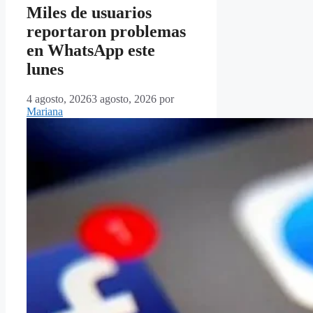
Miles de usuarios
reportaron problemas
en WhatsApp este
lunes
4 agosto, 2026
3 agosto, 2026
por
Mariana