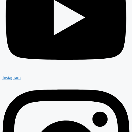
Instagram