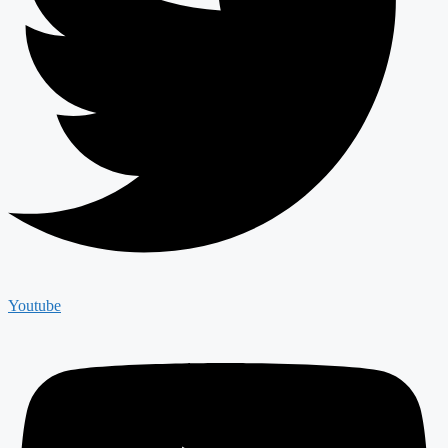
Youtube