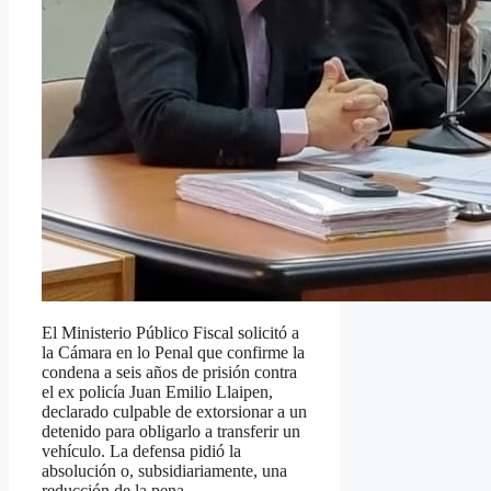
El Ministerio Público Fiscal solicitó a
la Cámara en lo Penal que confirme la
condena a seis años de prisión contra
el ex policía Juan Emilio Llaipen,
declarado culpable de extorsionar a un
detenido para obligarlo a transferir un
vehículo. La defensa pidió la
absolución o, subsidiariamente, una
reducción de la pena.