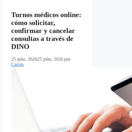
Turnos médicos online:
cómo solicitar,
confirmar y cancelar
consultas a través de
DINO
25 julio, 2026
25 julio, 2026
por
Carola