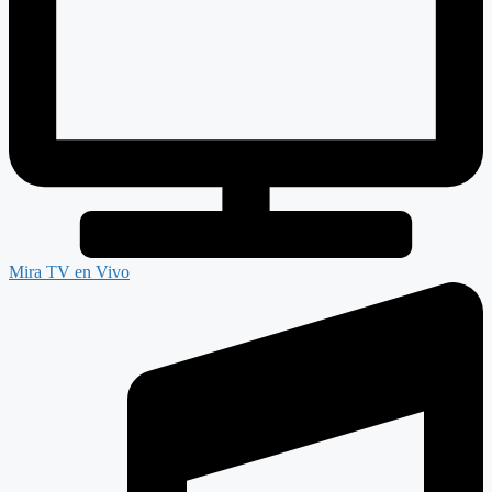
Mira TV en Vivo