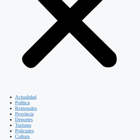
Actualidad
Política
Regionales
Provincia
Deportes
Turismo
Policiales
Cultura