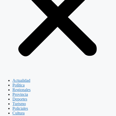
Actualidad
Política
Regionales
Provincia
Deportes
Turismo
Policiales
Cultura