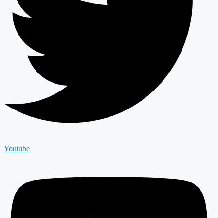
Youtube