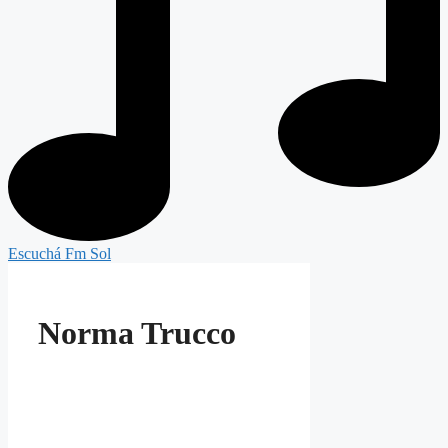
Escuchá Fm Sol
Norma Trucco