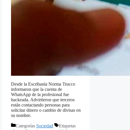
Desde la Escribanía Norma Trucco
informaron que la cuenta de
WhatsApp de la profesional fue
hackeada. Advirtieron que terceros
están contactando personas para
solicitar dinero o cambio de divisas en
su nombre.
Categorías
Sociedad
Etiquetas