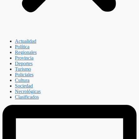
Actualidad
Política
Regionales
Provincia
Deportes
Turismo
Policiales
Cultura
Sociedad
Necrológicas
Clasificados