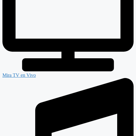
Mira TV en Vivo