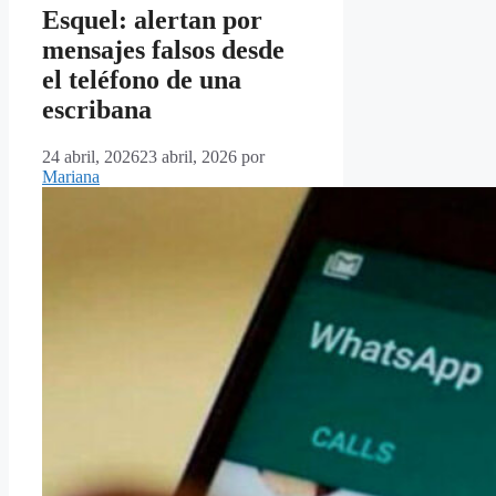
Esquel: alertan por
mensajes falsos desde
el teléfono de una
escribana
24 abril, 2026
23 abril, 2026
por
Mariana