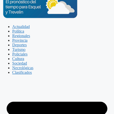
Actualidad
Política
Regionales
Provincia
Deportes
Turismo
Policiales
Cultura
Sociedad
Necrológicas
Clasificados