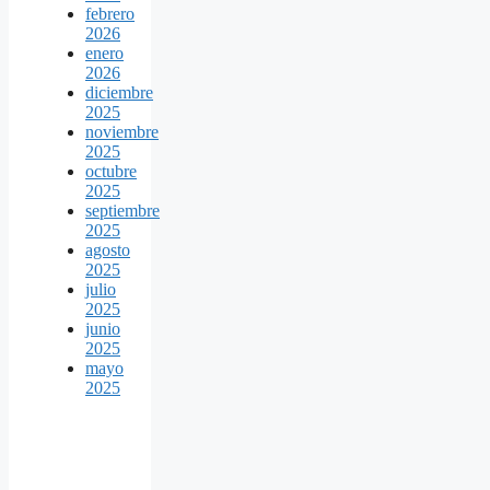
febrero
2026
enero
2026
diciembre
2025
noviembre
2025
octubre
2025
septiembre
2025
agosto
2025
julio
2025
junio
2025
mayo
2025