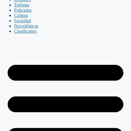
Turismo
Policiales
Cultura
Sociedad
Necrológicas
Clasificados