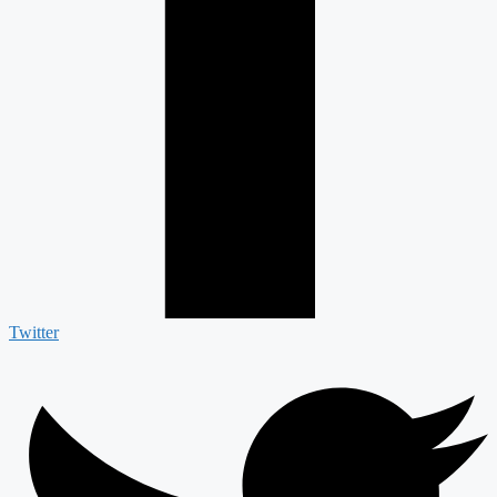
Twitter