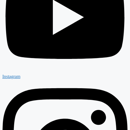
Instagram