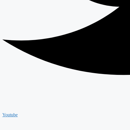
Youtube