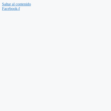
Saltar al contenido
Facebook-f