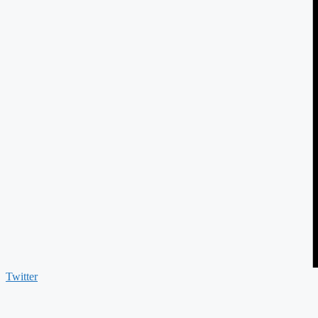
Twitter