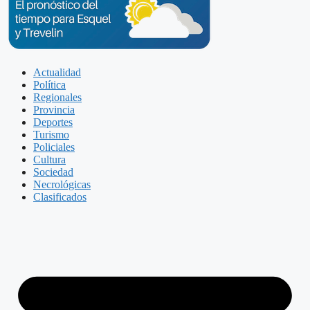
Actualidad
Política
Regionales
Provincia
Deportes
Turismo
Policiales
Cultura
Sociedad
Necrológicas
Clasificados