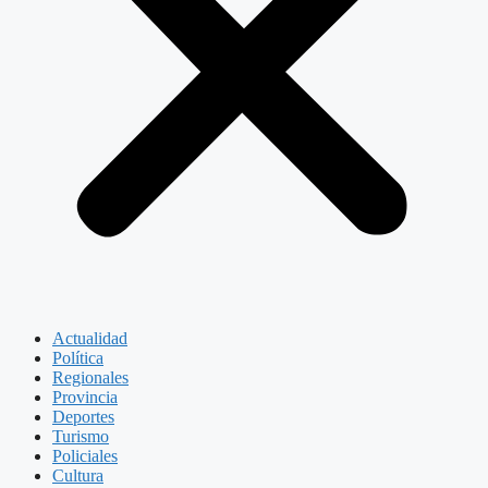
Actualidad
Política
Regionales
Provincia
Deportes
Turismo
Policiales
Cultura