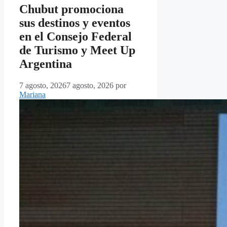
Chubut promociona
sus destinos y eventos
en el Consejo Federal
de Turismo y Meet Up
Argentina
7 agosto, 2026
7 agosto, 2026
por
Mariana