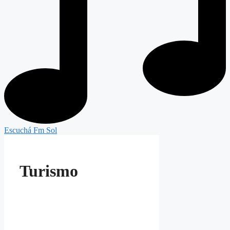
Escuchá Fm Sol
Turismo