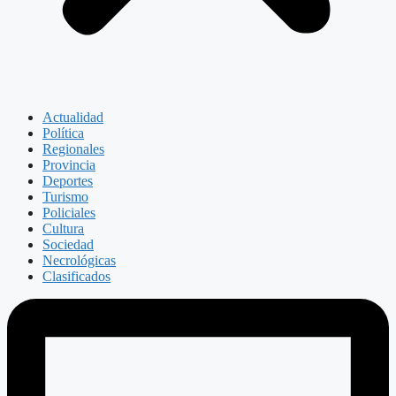
Actualidad
Política
Regionales
Provincia
Deportes
Turismo
Policiales
Cultura
Sociedad
Necrológicas
Clasificados