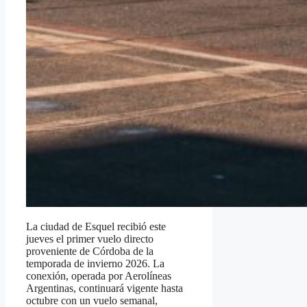
La ciudad de Esquel recibió este
jueves el primer vuelo directo
proveniente de Córdoba de la
temporada de invierno 2026. La
conexión, operada por Aerolíneas
Argentinas, continuará vigente hasta
octubre con un vuelo semanal,