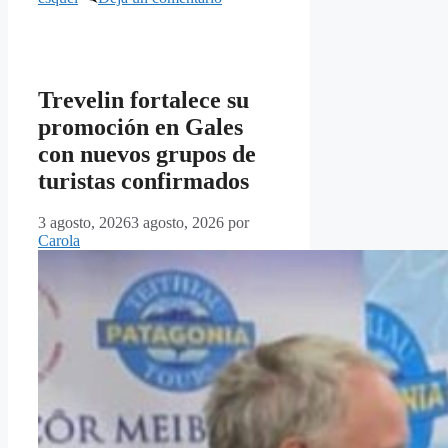
Trevelin fortalece su
promoción en Gales
con nuevos grupos de
turistas confirmados
3 agosto, 2026
3 agosto, 2026
por
Carola