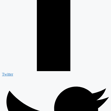
Twitter