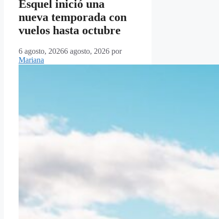
Esquel inició una
nueva temporada con
vuelos hasta octubre
6 agosto, 2026
6 agosto, 2026
por
Mariana