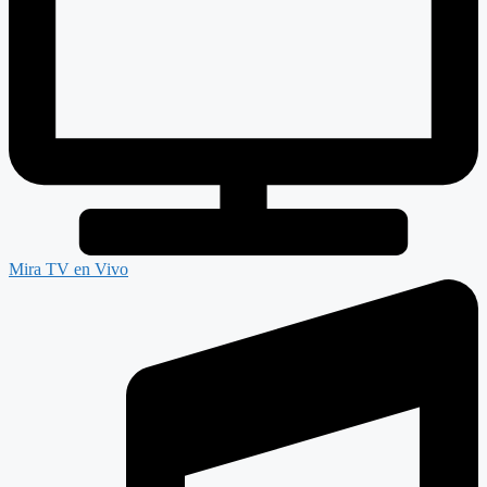
Mira TV en Vivo