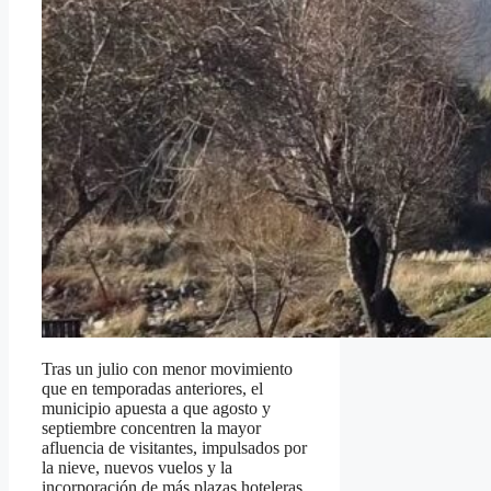
Tras un julio con menor movimiento
que en temporadas anteriores, el
municipio apuesta a que agosto y
septiembre concentren la mayor
afluencia de visitantes, impulsados por
la nieve, nuevos vuelos y la
incorporación de más plazas hoteleras.