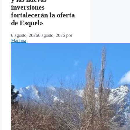
inversiones
fortalecerán la oferta
de Esquel»
6 agosto, 2026
6 agosto, 2026
por
Mariana