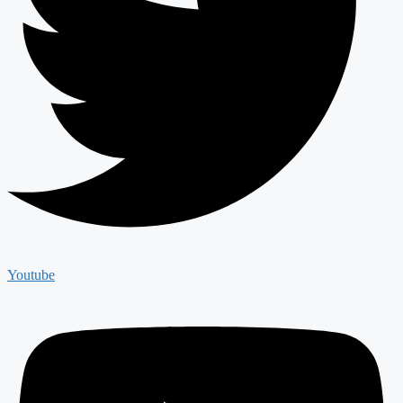
Youtube