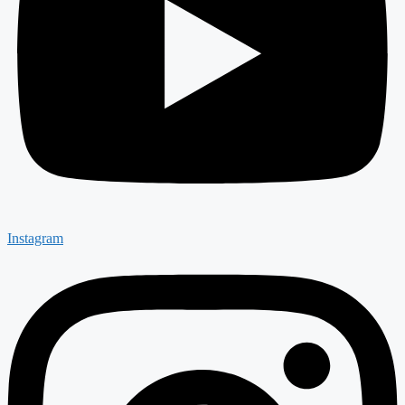
Instagram