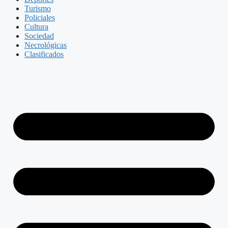
Turismo
Policiales
Cultura
Sociedad
Necrológicas
Clasificados