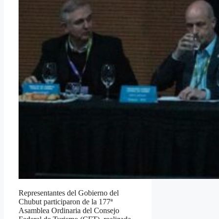
Representantes del Gobierno del
Chubut participaron de la 177ª
Asamblea Ordinaria del Consejo