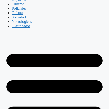
Turismo
Policiales
Cultura
Sociedad
Necrológicas
Clasificados