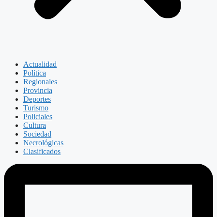
Actualidad
Política
Regionales
Provincia
Deportes
Turismo
Policiales
Cultura
Sociedad
Necrológicas
Clasificados