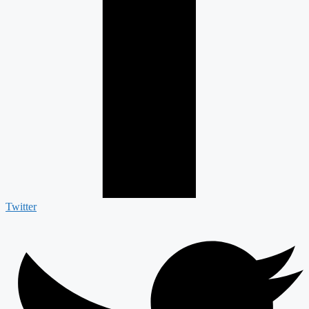
Twitter