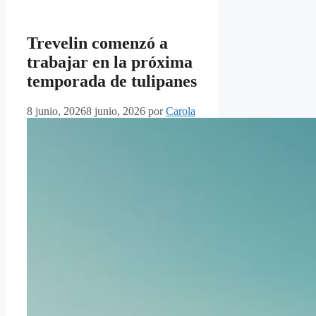
Trevelin comenzó a
trabajar en la próxima
temporada de tulipanes
8 junio, 2026
8 junio, 2026
por
Carola