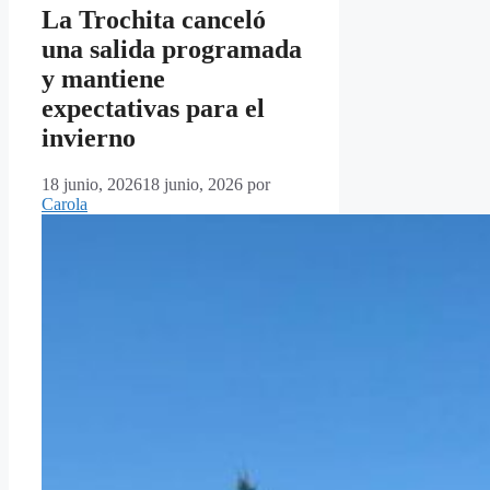
La Trochita canceló
una salida programada
y mantiene
expectativas para el
invierno
18 junio, 2026
18 junio, 2026
por
Carola