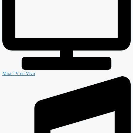
Mira TV en Vivo