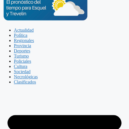
Actualidad
Política
Regionales
Provincia
Deportes
Turismo
Policiales
Cultura
Sociedad
Necrológicas
Clasificados