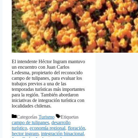
El intendente Héctor Ingram mantuvo
un encuentro con Juan Carlos
Ledesma, propietario del reconocido
campo de tulipanes, para evaluar los
trabajos previos a una de las
temporadas turísticas más importantes
para la región. También abordaron
iniciativas de integración turística con
localidades chilenas.
Categorías
Turismo
Etiquetas
campo de tulipanes
,
desarrollo
turístico
,
economía regional
,
floración
,
hector ingram
,
integración binacional
,