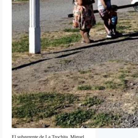
El subgerente de La Trochita, Miguel