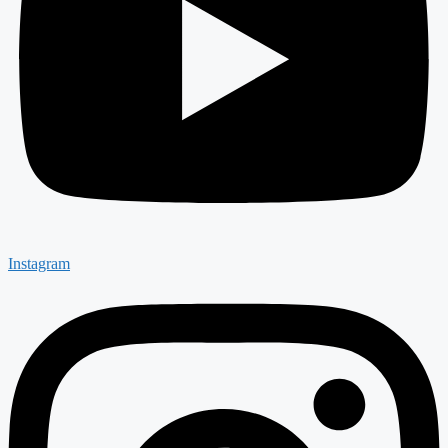
Instagram