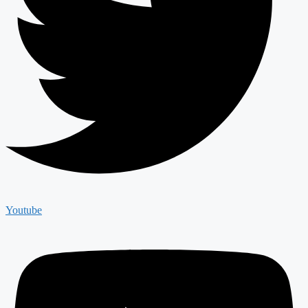
Youtube