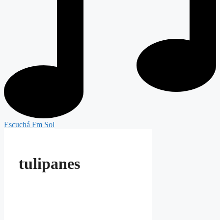
Escuchá Fm Sol
tulipanes