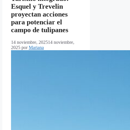
Esquel y Trevelin
proyectan acciones
para potenciar el
campo de tulipanes
14 noviembre, 2025
14 noviembre,
2025
por
Mariana