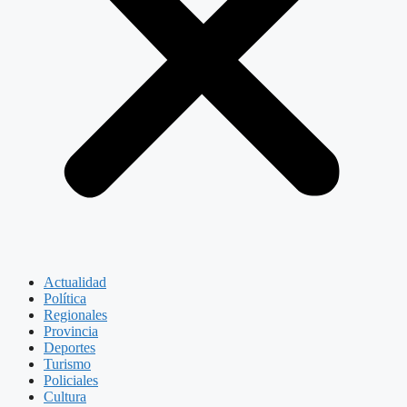
Actualidad
Política
Regionales
Provincia
Deportes
Turismo
Policiales
Cultura