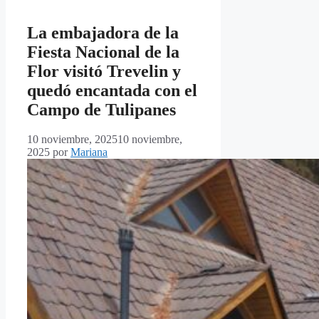
La embajadora de la
Fiesta Nacional de la
Flor visitó Trevelin y
quedó encantada con el
Campo de Tulipanes
10 noviembre, 2025
10 noviembre,
2025
por
Mariana