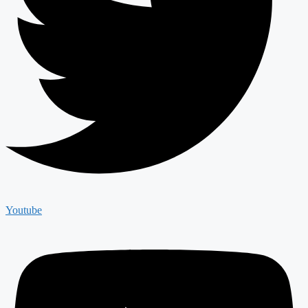
Youtube