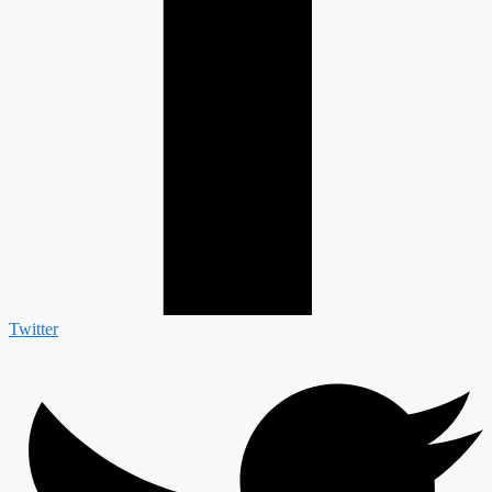
Twitter