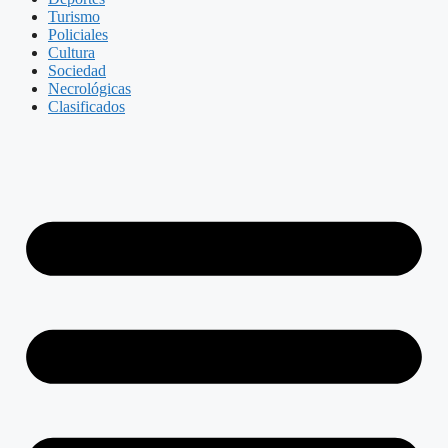
Turismo
Policiales
Cultura
Sociedad
Necrológicas
Clasificados