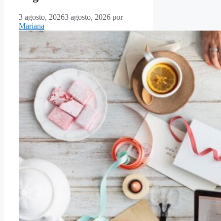
3 agosto, 2026
3 agosto, 2026
por
Mariana