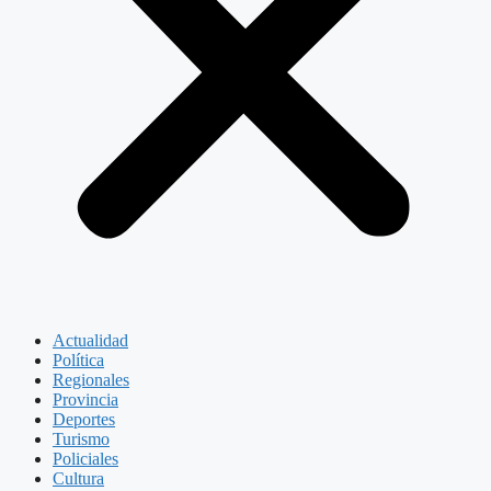
Actualidad
Política
Regionales
Provincia
Deportes
Turismo
Policiales
Cultura