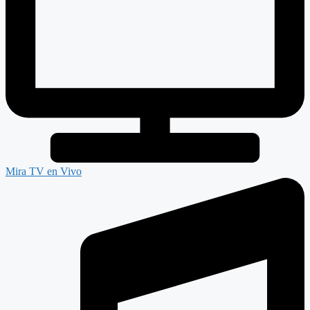
Mira TV en Vivo