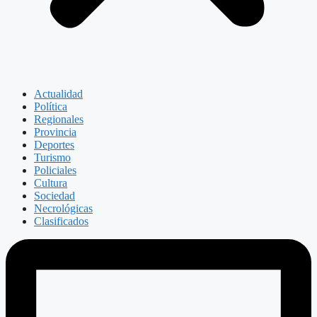
Actualidad
Política
Regionales
Provincia
Deportes
Turismo
Policiales
Cultura
Sociedad
Necrológicas
Clasificados