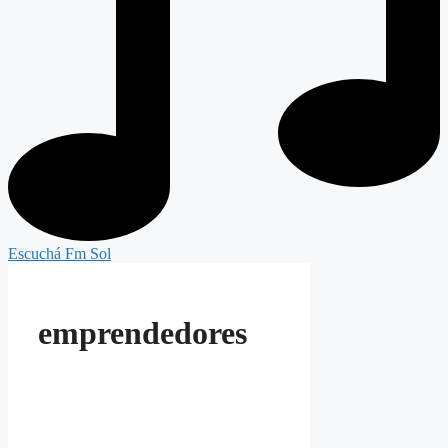
Escuchá Fm Sol
emprendedores