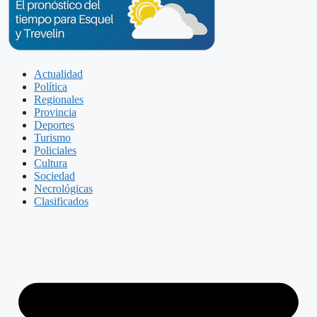
Actualidad
Política
Regionales
Provincia
Deportes
Turismo
Policiales
Cultura
Sociedad
Necrológicas
Clasificados