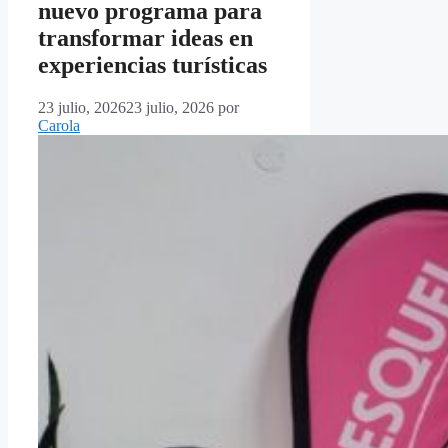
nuevo programa para
transformar ideas en
experiencias turísticas
23 julio, 2026
23 julio, 2026
por
Carola