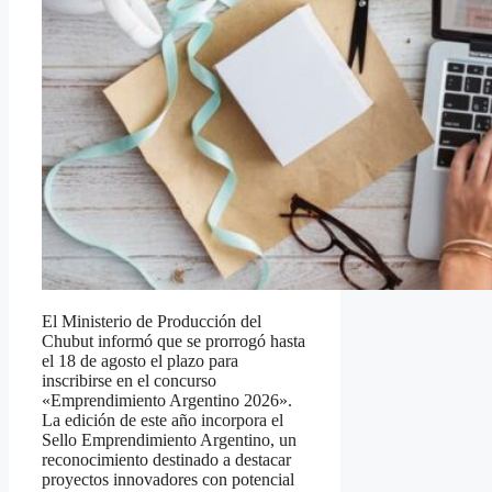
El Ministerio de Producción del
Chubut informó que se prorrogó hasta
el 18 de agosto el plazo para
inscribirse en el concurso
«Emprendimiento Argentino 2026».
La edición de este año incorpora el
Sello Emprendimiento Argentino, un
reconocimiento destinado a destacar
proyectos innovadores con potencial