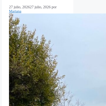
27 julio, 2026
27 julio, 2026
por
Mariana