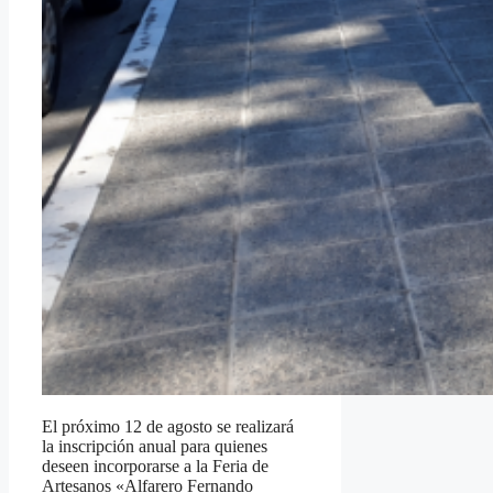
El próximo 12 de agosto se realizará
la inscripción anual para quienes
deseen incorporarse a la Feria de
Artesanos «Alfarero Fernando