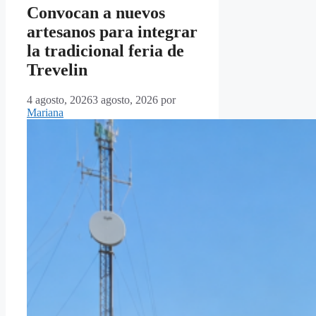
Convocan a nuevos
artesanos para integrar
la tradicional feria de
Trevelin
4 agosto, 2026
3 agosto, 2026
por
Mariana