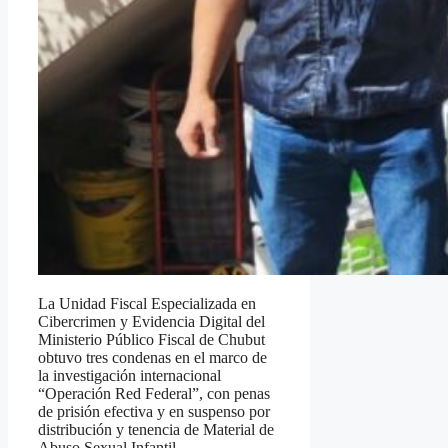
La Unidad Fiscal Especializada en
Cibercrimen y Evidencia Digital del
Ministerio Público Fiscal de Chubut
obtuvo tres condenas en el marco de
la investigación internacional
“Operación Red Federal”, con penas
de prisión efectiva y en suspenso por
distribución y tenencia de Material de
Abuso Sexual Infantil.