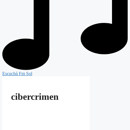
Escuchá Fm Sol
cibercrimen