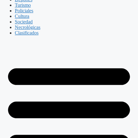
Turismo
Policiales
Cultura
Sociedad
Necrológicas
Clasificados