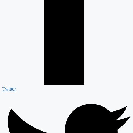
Twitter