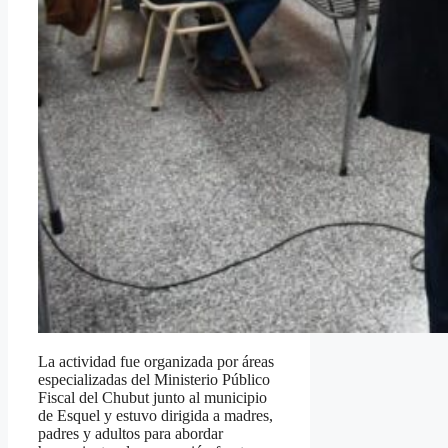
La actividad fue organizada por áreas
especializadas del Ministerio Público
Fiscal del Chubut junto al municipio
de Esquel y estuvo dirigida a madres,
padres y adultos para abordar