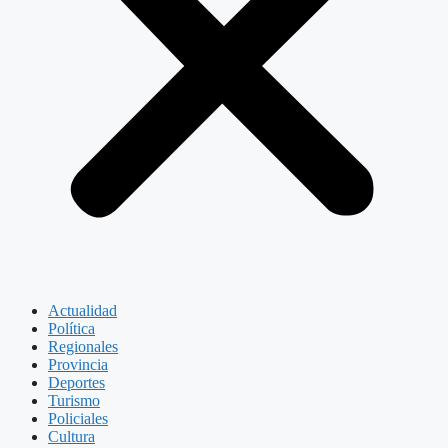
Actualidad
Política
Regionales
Provincia
Deportes
Turismo
Policiales
Cultura