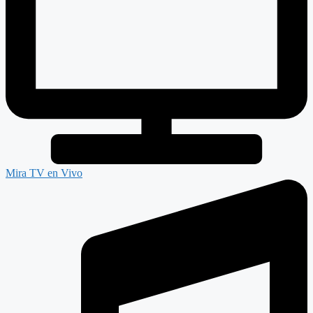
Mira TV en Vivo