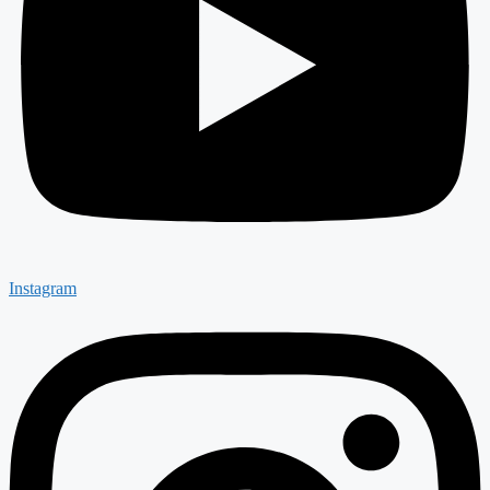
Instagram