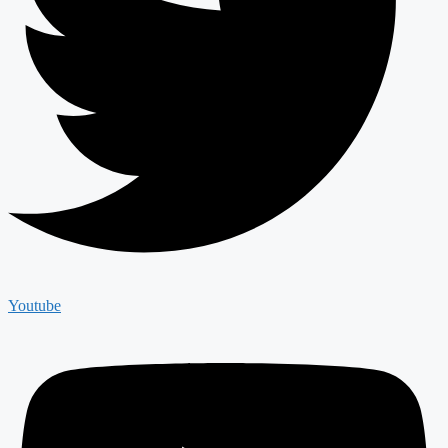
Youtube