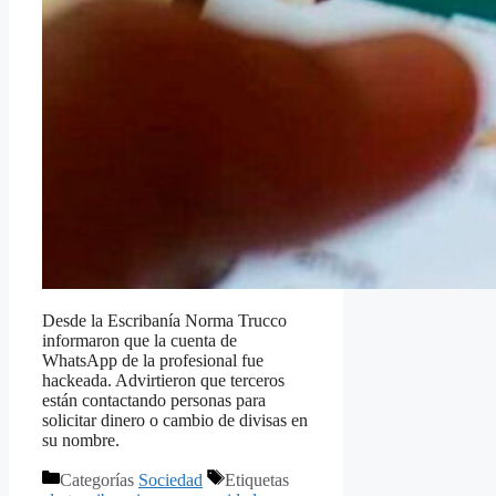
Desde la Escribanía Norma Trucco
informaron que la cuenta de
WhatsApp de la profesional fue
hackeada. Advirtieron que terceros
están contactando personas para
solicitar dinero o cambio de divisas en
su nombre.
Categorías
Sociedad
Etiquetas