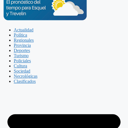
Actualidad
Política
Regionales
Provincia
Deportes
Turismo
Policiales
Cultura
Sociedad
Necrológicas
Clasificados