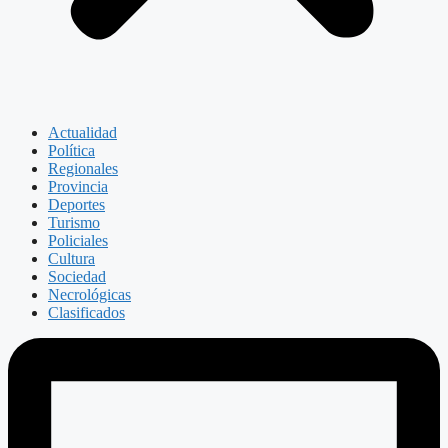
Actualidad
Política
Regionales
Provincia
Deportes
Turismo
Policiales
Cultura
Sociedad
Necrológicas
Clasificados