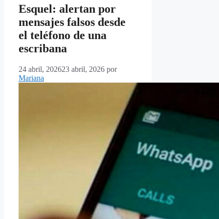
Esquel: alertan por
mensajes falsos desde
el teléfono de una
escribana
24 abril, 2026
23 abril, 2026
por
Mariana