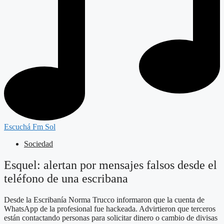
Escuchá Fm Sol
Sociedad
Esquel: alertan por mensajes falsos desde el
teléfono de una escribana
Desde la Escribanía Norma Trucco informaron que la cuenta de
WhatsApp de la profesional fue hackeada. Advirtieron que terceros
están contactando personas para solicitar dinero o cambio de divisas