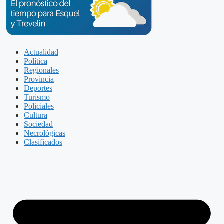
Actualidad
Política
Regionales
Provincia
Deportes
Turismo
Policiales
Cultura
Sociedad
Necrológicas
Clasificados