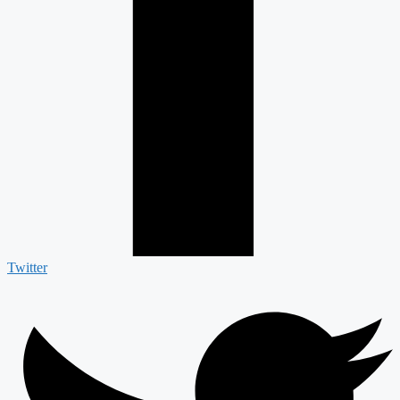
Twitter