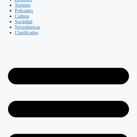
Turismo
Policiales
Cultura
Sociedad
Necrológicas
Clasificados