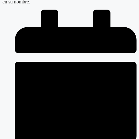
en su nombre.