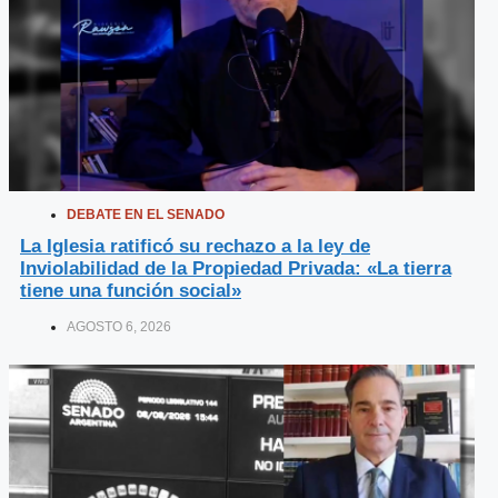
DEBATE EN EL SENADO
La Iglesia ratificó su rechazo a la ley de
Inviolabilidad de la Propiedad Privada: «La tierra
tiene una función social»
AGOSTO 6, 2026