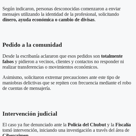
Según indicaron, personas desconocidas comenzaron a enviar
mensajes utilizando la identidad de la profesional, solicitando
dinero, ayuda económica o cambio de divisas
.
Pedido a la comunidad
Desde la escribanía aclararon que esos pedidos son
totalmente
falsos
y pidieron a vecinos, clientes y contactos no responder ni
realizar transferencias o movimientos económicos.
Asimismo, solicitaron extremar precauciones ante este tipo de
maniobras delictivas que se repiten con frecuencia mediante el robo
de cuentas de mensajería.
Intervención judicial
El caso ya fue denunciado ante la
Policía del Chubut
y la
Fiscalía
tomó intervención, iniciando una investigación a través del área de
Cibercrimen
.