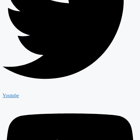
Youtube