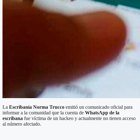
La
Escribanía Norma Trucco
emitió un comunicado oficial para
informar a la comunidad que la cuenta de
WhatsApp de la
escribana
fue víctima de un hackeo y actualmente no tienen acceso
al número afectado.