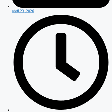
abril 23, 2026