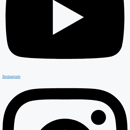
Instagram