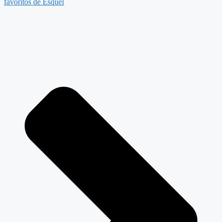
favoritos de Esquel