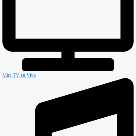
Mira TV en Vivo