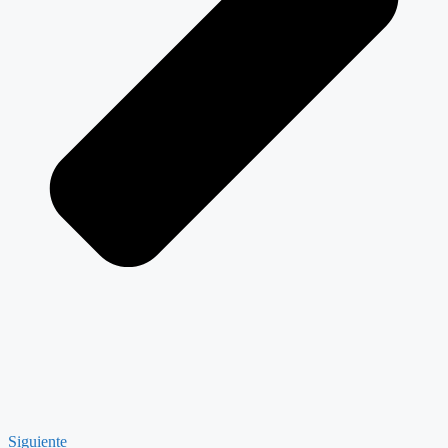
Siguiente