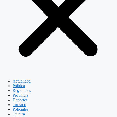
Actualidad
Política
Regionales
Provincia
Deportes
Turismo
Policiales
Cultura