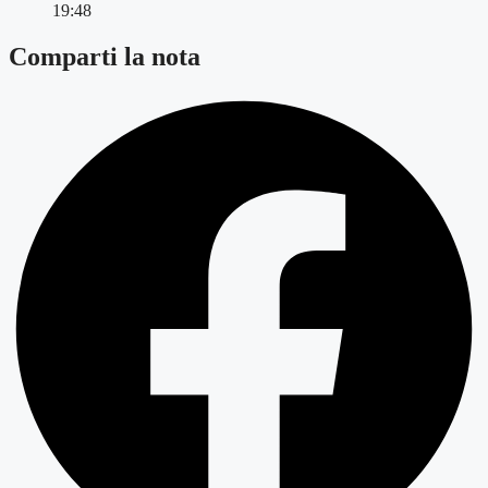
19:48
Comparti la nota