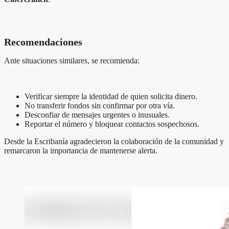
Recomendaciones
Ante situaciones similares, se recomienda:
Verificar siempre la identidad de quien solicita dinero.
No transferir fondos sin confirmar por otra vía.
Desconfiar de mensajes urgentes o inusuales.
Reportar el número y bloquear contactos sospechosos.
Desde la Escribanía agradecieron la colaboración de la comunidad y
remarcaron la importancia de mantenerse alerta.