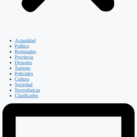
Actualidad
Política
Regionales
Provincia
Deportes
Turismo
Policiales
Cultura
Sociedad
Necrológicas
Clasificados