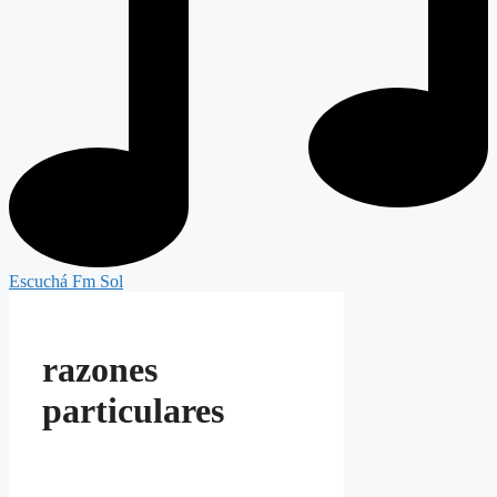
Escuchá Fm Sol
razones
particulares