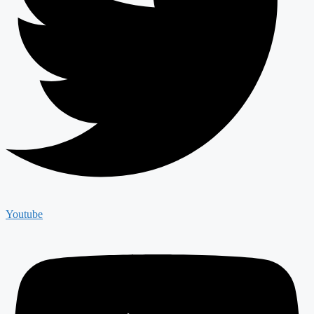
Youtube