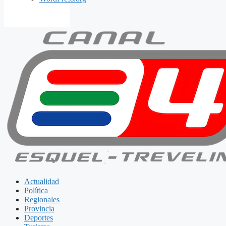
Actualidad
Política
Regionales
Provincia
Deportes