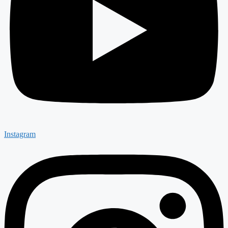
Instagram