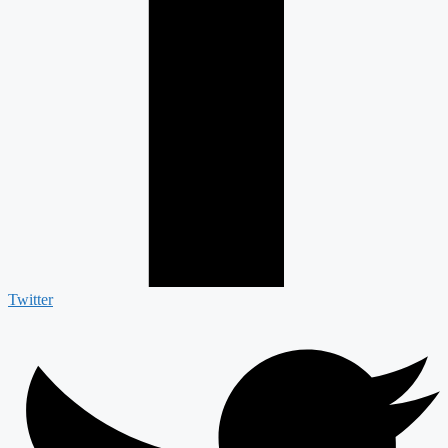
Twitter