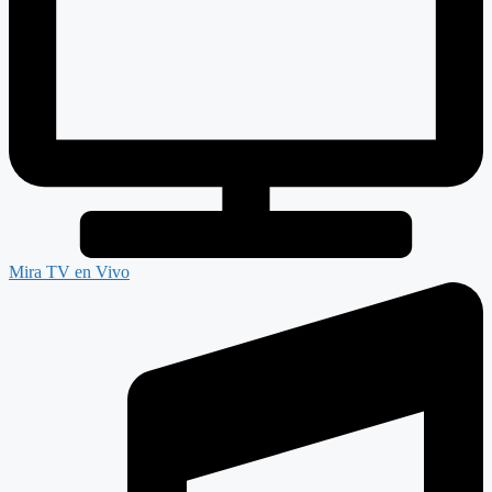
Mira TV en Vivo