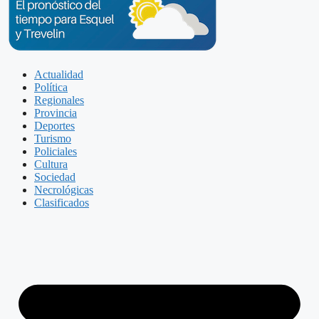
Actualidad
Política
Regionales
Provincia
Deportes
Turismo
Policiales
Cultura
Sociedad
Necrológicas
Clasificados