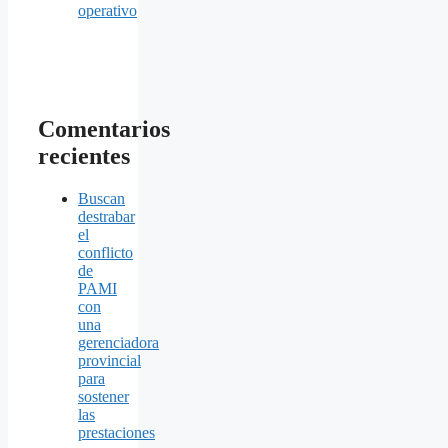
operativo
Comentarios
recientes
Buscan
destrabar
el
conflicto
de
PAMI
con
una
gerenciadora
provincial
para
sostener
las
prestaciones