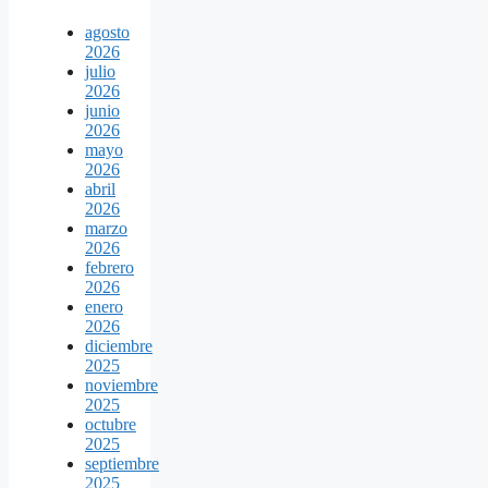
agosto
2026
julio
2026
junio
2026
mayo
2026
abril
2026
marzo
2026
febrero
2026
enero
2026
diciembre
2025
noviembre
2025
octubre
2025
septiembre
2025