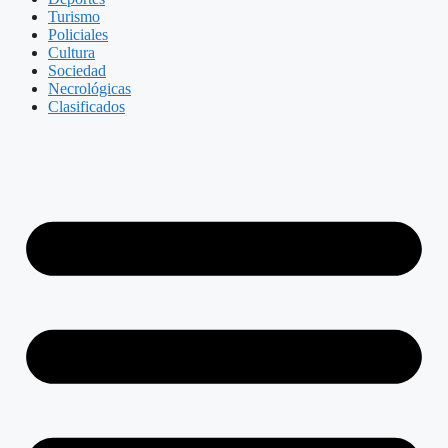
Turismo
Policiales
Cultura
Sociedad
Necrológicas
Clasificados