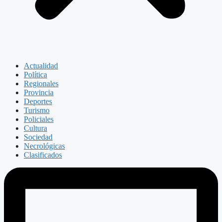
Actualidad
Política
Regionales
Provincia
Deportes
Turismo
Policiales
Cultura
Sociedad
Necrológicas
Clasificados