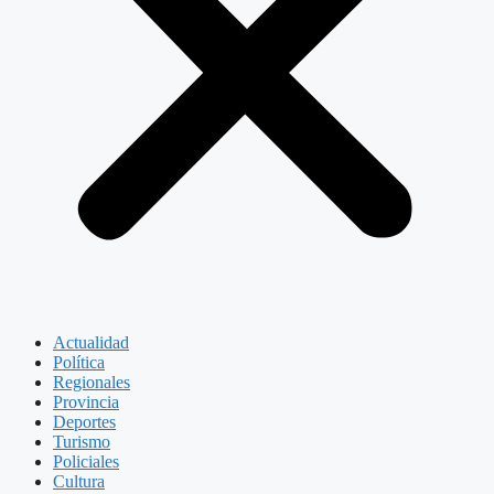
Actualidad
Política
Regionales
Provincia
Deportes
Turismo
Policiales
Cultura