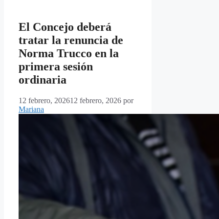
El Concejo deberá
tratar la renuncia de
Norma Trucco en la
primera sesión
ordinaria
12 febrero, 2026
12 febrero, 2026
por
Mariana