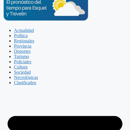
Actualidad
Política
Regionales
Provincia
Deportes
Turismo
Policiales
Cultura
Sociedad
Necrológicas
Clasificados