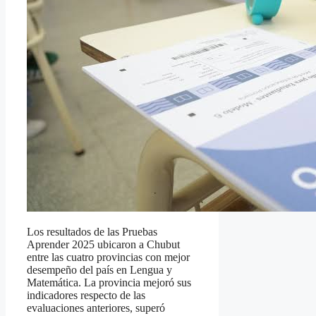
Los resultados de las Pruebas
Aprender 2025 ubicaron a Chubut
entre las cuatro provincias con mejor
desempeño del país en Lengua y
Matemática. La provincia mejoró sus
indicadores respecto de las
evaluaciones anteriores, superó