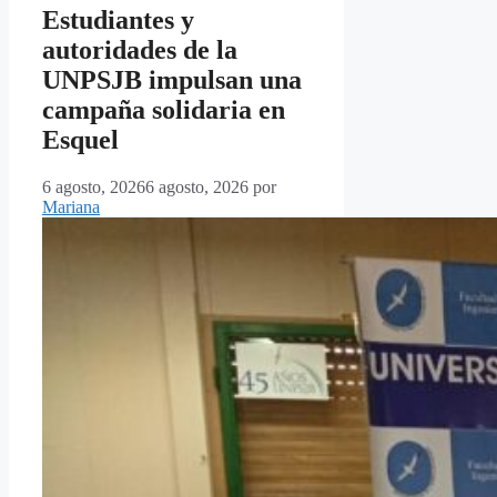
Estudiantes y
autoridades de la
UNPSJB impulsan una
campaña solidaria en
Esquel
6 agosto, 2026
6 agosto, 2026
por
Mariana