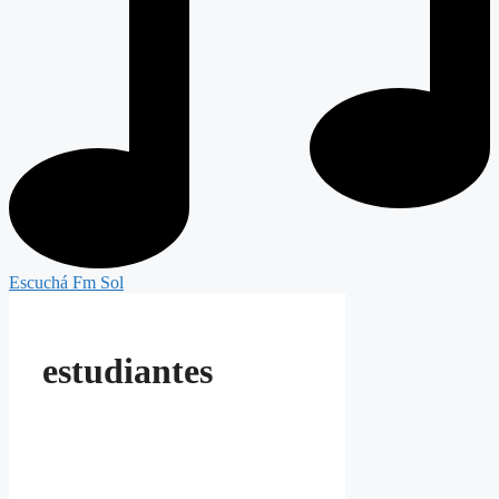
Escuchá Fm Sol
estudiantes