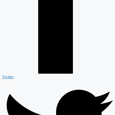
Twitter