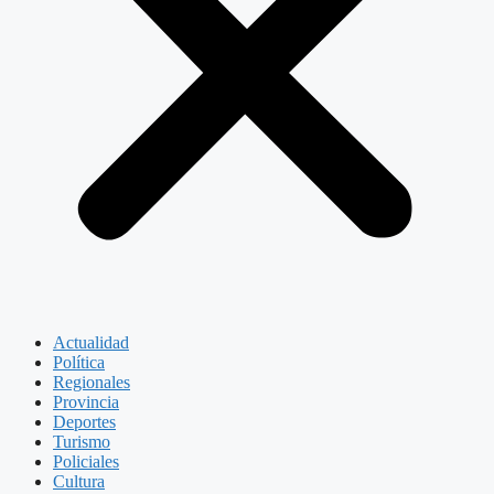
Actualidad
Política
Regionales
Provincia
Deportes
Turismo
Policiales
Cultura