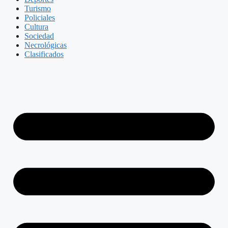
Turismo
Policiales
Cultura
Sociedad
Necrológicas
Clasificados