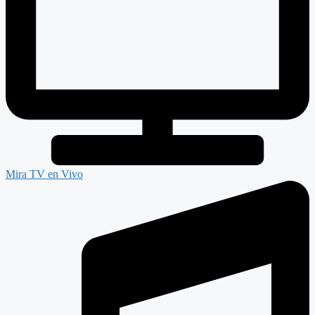
Mira TV en Vivo