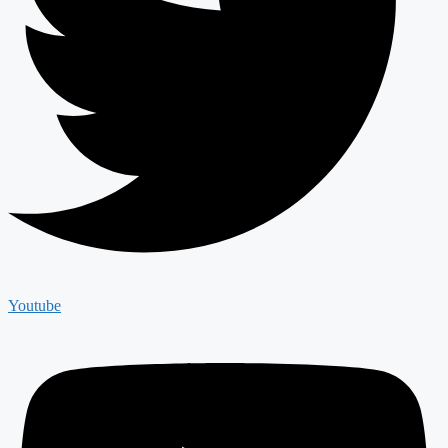
Youtube