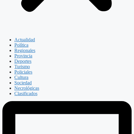
Actualidad
Política
Regionales
Provincia
Deportes
Turismo
Policiales
Cultura
Sociedad
Necrológicas
Clasificados