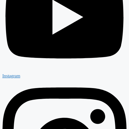
Instagram