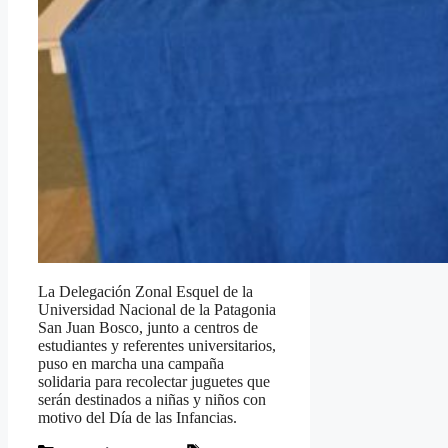
La Delegación Zonal Esquel de la
Universidad Nacional de la Patagonia
San Juan Bosco, junto a centros de
estudiantes y referentes universitarios,
puso en marcha una campaña
solidaria para recolectar juguetes que
serán destinados a niñas y niños con
motivo del Día de las Infancias.