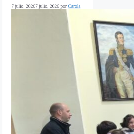
7 julio, 2026
7 julio, 2026
por
Carola