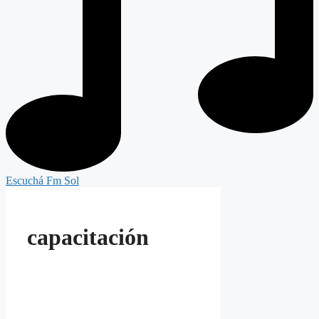
Escuchá Fm Sol
capacitación