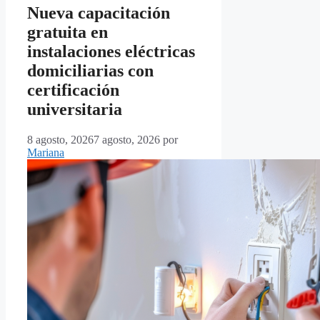
Nueva capacitación
gratuita en
instalaciones eléctricas
domiciliarias con
certificación
universitaria
8 agosto, 2026
7 agosto, 2026
por
Mariana