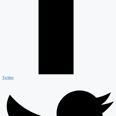
Twitter