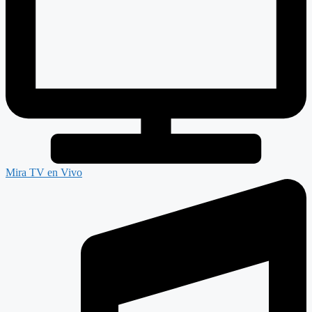
Mira TV en Vivo