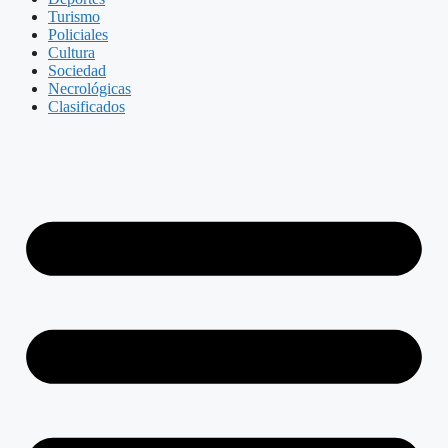
Turismo
Policiales
Cultura
Sociedad
Necrológicas
Clasificados