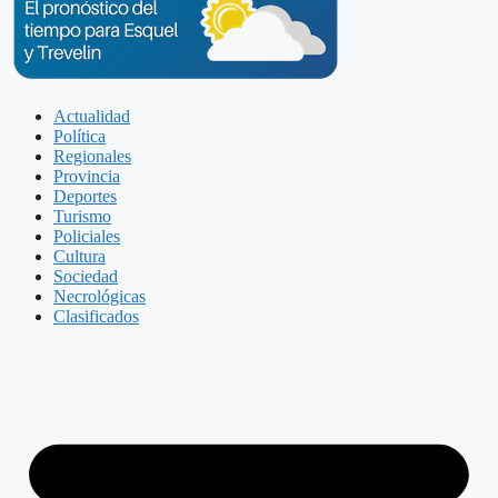
Actualidad
Política
Regionales
Provincia
Deportes
Turismo
Policiales
Cultura
Sociedad
Necrológicas
Clasificados