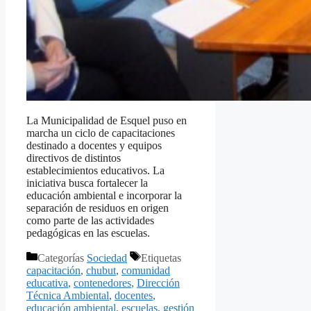
La Municipalidad de Esquel puso en
marcha un ciclo de capacitaciones
destinado a docentes y equipos
directivos de distintos
establecimientos educativos. La
iniciativa busca fortalecer la
educación ambiental e incorporar la
separación de residuos en origen
como parte de las actividades
pedagógicas en las escuelas.
Categorías
Sociedad
Etiquetas
capacitación
,
chubut
,
comunidad
educativa
,
contenedores
,
Dirección
Técnica Ambiental
,
docentes
,
educación ambiental
,
escuelas
,
gestión