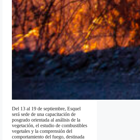
Del 13 al 19 de septiembre, Esquel
será sede de una capacitación de
posgrado orientada al análisis de la
vegetación, el estudio de combustibles
vegetales y la comprensión del
comportamiento del fuego, destinada