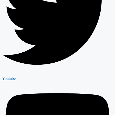
Youtube