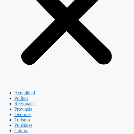
Actualidad
Política
Regionales
Provincia
Deportes
Turismo
Policiales
Cultura