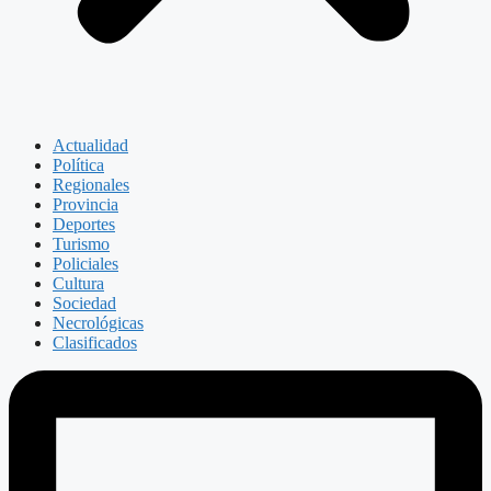
Actualidad
Política
Regionales
Provincia
Deportes
Turismo
Policiales
Cultura
Sociedad
Necrológicas
Clasificados