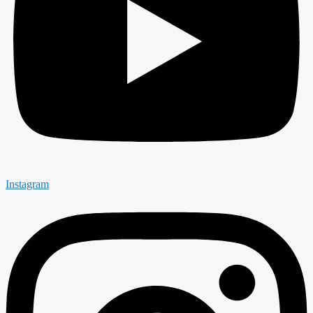
Instagram