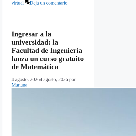
virtual
Deja un comentario
Ingresar a la
universidad: la
Facultad de Ingeniería
lanza un curso gratuito
de Matemática
4 agosto, 2026
4 agosto, 2026
por
Mariana