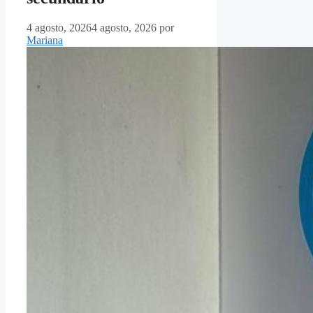
4 agosto, 2026
4 agosto, 2026
por
Mariana