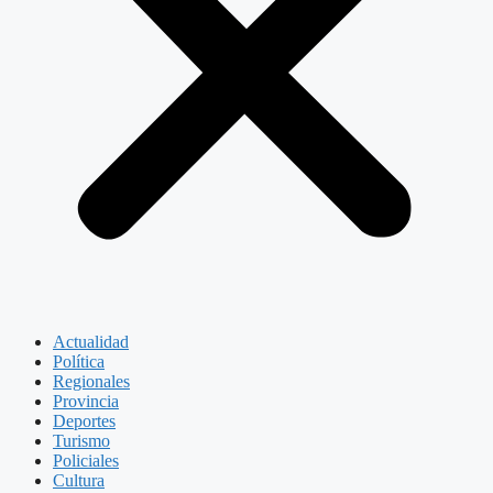
Actualidad
Política
Regionales
Provincia
Deportes
Turismo
Policiales
Cultura