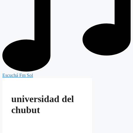
Escuchá Fm Sol
universidad del
chubut