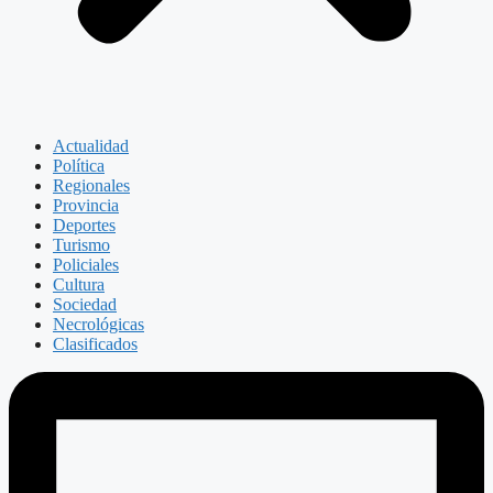
Actualidad
Política
Regionales
Provincia
Deportes
Turismo
Policiales
Cultura
Sociedad
Necrológicas
Clasificados