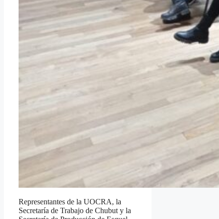
Representantes de la UOCRA, la
Secretaría de Trabajo de Chubut y la