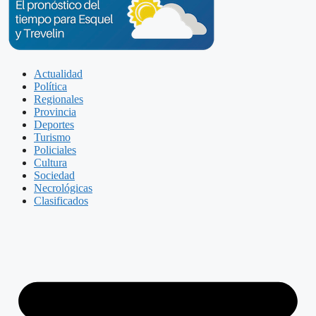
Actualidad
Política
Regionales
Provincia
Deportes
Turismo
Policiales
Cultura
Sociedad
Necrológicas
Clasificados