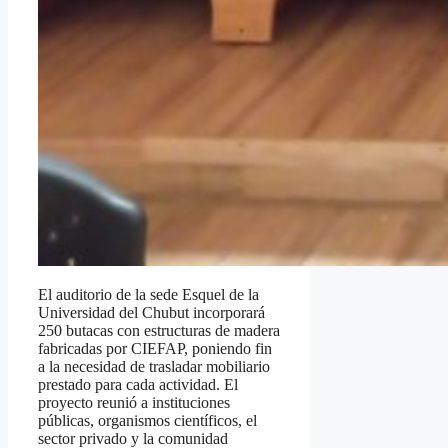
El auditorio de la sede Esquel de la
Universidad del Chubut incorporará
250 butacas con estructuras de madera
fabricadas por CIEFAP, poniendo fin
a la necesidad de trasladar mobiliario
prestado para cada actividad. El
proyecto reunió a instituciones
públicas, organismos científicos, el
sector privado y la comunidad