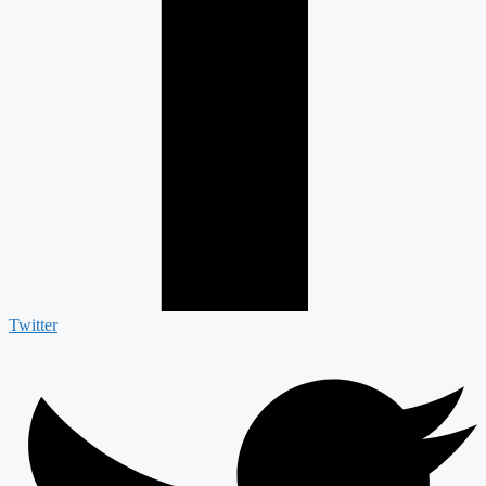
Twitter