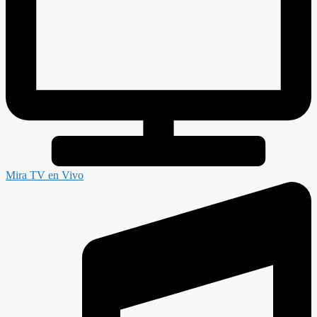
Mira TV en Vivo