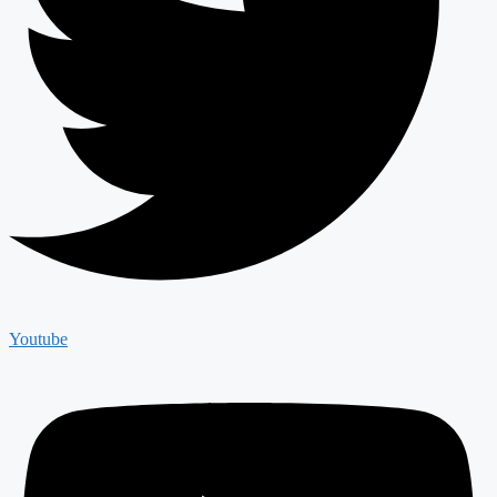
Youtube