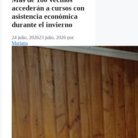
accederán a cursos con
asistencia económica
durante el invierno
24 julio, 2026
23 julio, 2026
por
Mariana