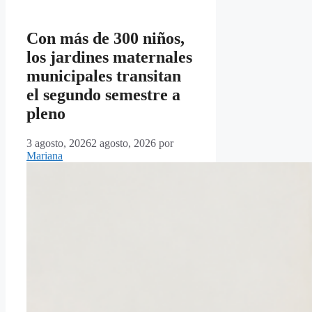
Con más de 300 niños,
los jardines maternales
municipales transitan
el segundo semestre a
pleno
3 agosto, 2026
2 agosto, 2026
por
Mariana