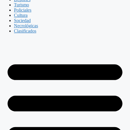
Turismo
Policiales
Cultura
Sociedad
Necrológicas
Clasificados