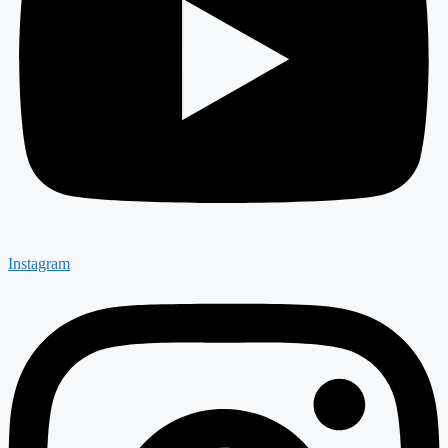
Instagram