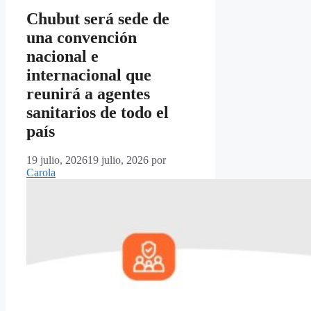
Chubut será sede de
una convención
nacional e
internacional que
reunirá a agentes
sanitarios de todo el
país
19 julio, 2026
19 julio, 2026
por
Carola