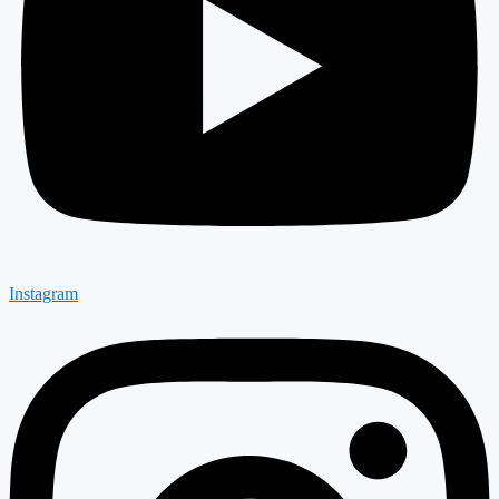
Instagram