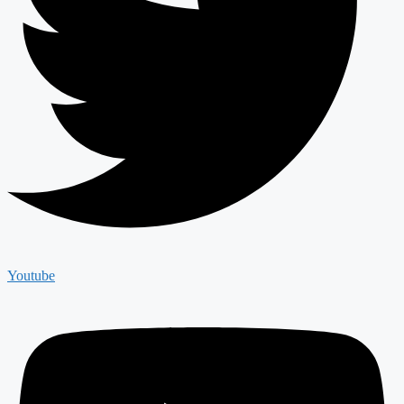
Youtube