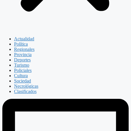
Actualidad
Política
Regionales
Provincia
Deportes
Turismo
Policiales
Cultura
Sociedad
Necrológicas
Clasificados