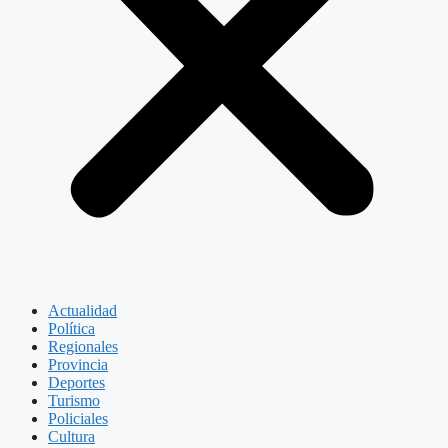
Actualidad
Política
Regionales
Provincia
Deportes
Turismo
Policiales
Cultura