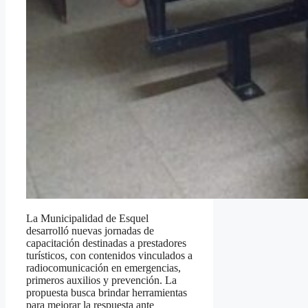
La Municipalidad de Esquel
desarrolló nuevas jornadas de
capacitación destinadas a prestadores
turísticos, con contenidos vinculados a
radiocomunicación en emergencias,
primeros auxilios y prevención. La
propuesta busca brindar herramientas
para mejorar la respuesta ante