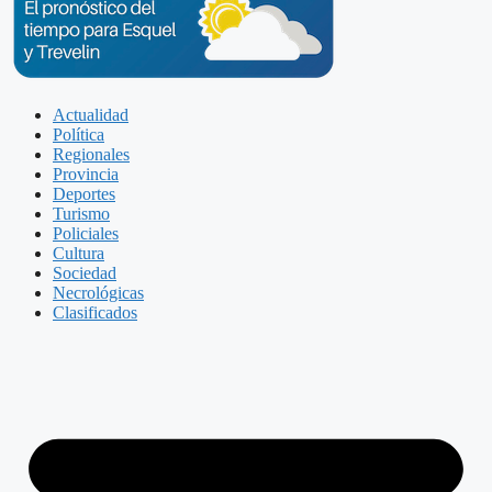
Actualidad
Política
Regionales
Provincia
Deportes
Turismo
Policiales
Cultura
Sociedad
Necrológicas
Clasificados