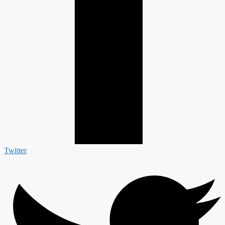
Twitter