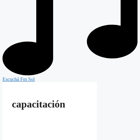
Escuchá Fm Sol
capacitación