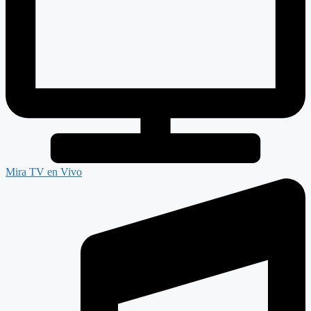
Mira TV en Vivo