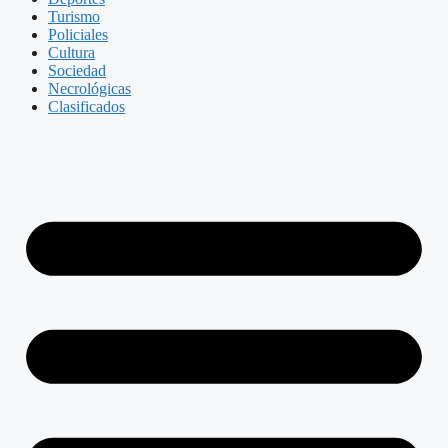
Turismo
Policiales
Cultura
Sociedad
Necrológicas
Clasificados