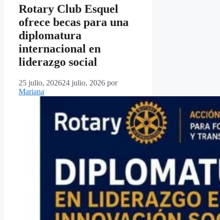
Rotary Club Esquel
ofrece becas para una
diplomatura
internacional en
liderazgo social
25 julio, 2026
24 julio, 2026
por
Mariana