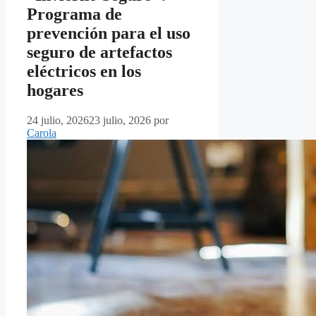
Programa de
prevención para el uso
seguro de artefactos
eléctricos en los
hogares
24 julio, 2026
23 julio, 2026
por
Carola