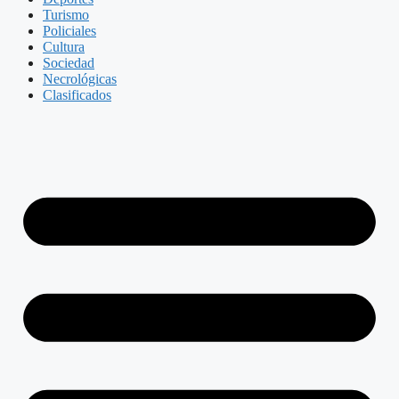
Turismo
Policiales
Cultura
Sociedad
Necrológicas
Clasificados