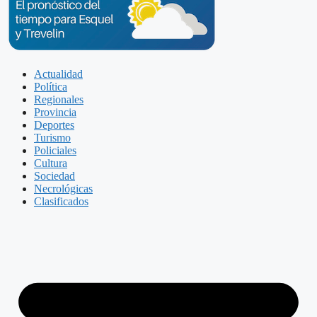
Actualidad
Política
Regionales
Provincia
Deportes
Turismo
Policiales
Cultura
Sociedad
Necrológicas
Clasificados