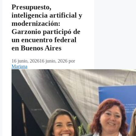
Presupuesto,
inteligencia artificial y
modernización:
Garzonio participó de
un encuentro federal
en Buenos Aires
16 junio, 2026
16 junio, 2026
por
Mariana