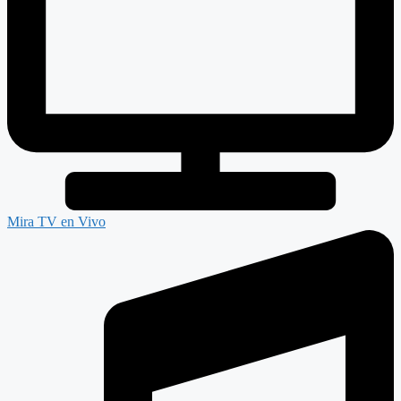
Mira TV en Vivo