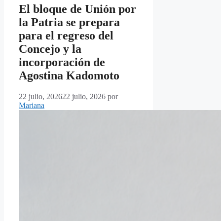
El bloque de Unión por
la Patria se prepara
para el regreso del
Concejo y la
incorporación de
Agostina Kadomoto
22 julio, 2026
22 julio, 2026
por
Mariana