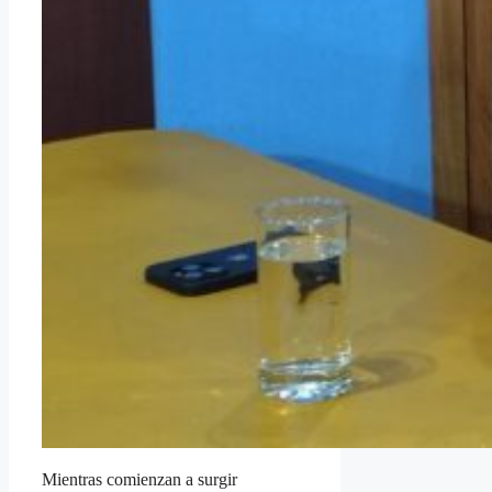
Mientras comienzan a surgir