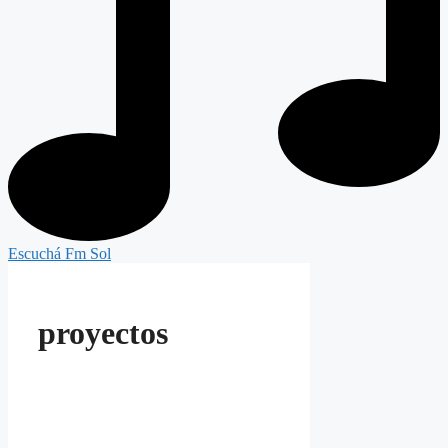
Escuchá Fm Sol
proyectos