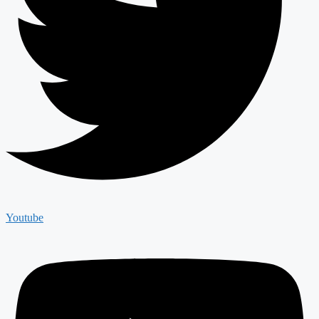
Youtube