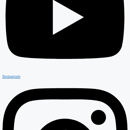
Instagram