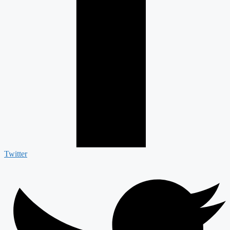
Twitter