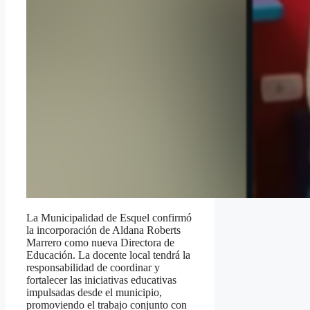
La Municipalidad de Esquel confirmó
la incorporación de Aldana Roberts
Marrero como nueva Directora de
Educación. La docente local tendrá la
responsabilidad de coordinar y
fortalecer las iniciativas educativas
impulsadas desde el municipio,
promoviendo el trabajo conjunto con