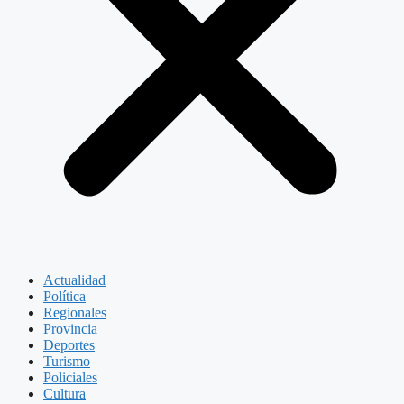
Actualidad
Política
Regionales
Provincia
Deportes
Turismo
Policiales
Cultura