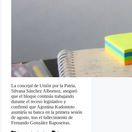
La concejal de Unión por la Patria,
Silvana Sánchez Albornoz, aseguró
que el bloque continúa trabajando
durante el receso legislativo y
confirmó que Agostina Kadomoto
asumiría su banca en la primera sesión
de agosto, tras el fallecimiento de
Fernando González Raposeiras.