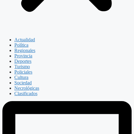
Actualidad
Política
Regionales
Provincia
Deportes
Turismo
Policiales
Cultura
Sociedad
Necrológicas
Clasificados