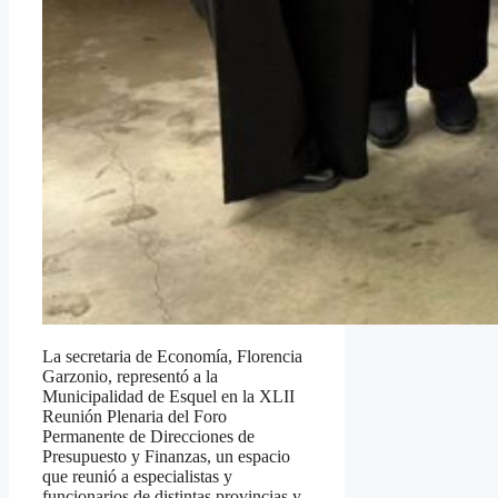
La secretaria de Economía, Florencia
Garzonio, representó a la
Municipalidad de Esquel en la XLII
Reunión Plenaria del Foro
Permanente de Direcciones de
Presupuesto y Finanzas, un espacio
que reunió a especialistas y
funcionarios de distintas provincias y