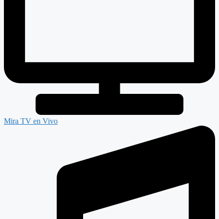
Mira TV en Vivo