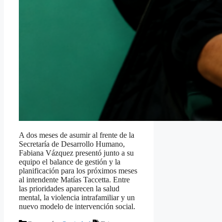
A dos meses de asumir al frente de la
Secretaría de Desarrollo Humano,
Fabiana Vázquez presentó junto a su
equipo el balance de gestión y la
planificación para los próximos meses
al intendente Matías Taccetta. Entre
las prioridades aparecen la salud
mental, la violencia intrafamiliar y un
nuevo modelo de intervención social.