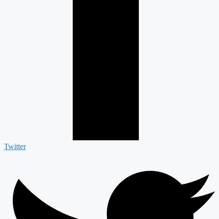
Twitter