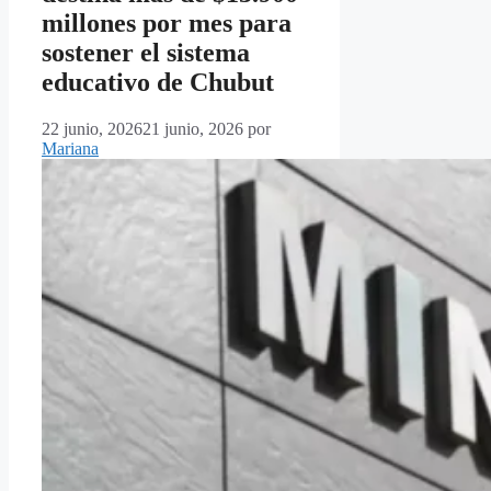
millones por mes para
sostener el sistema
educativo de Chubut
22 junio, 2026
21 junio, 2026
por
Mariana