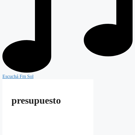
Escuchá Fm Sol
presupuesto