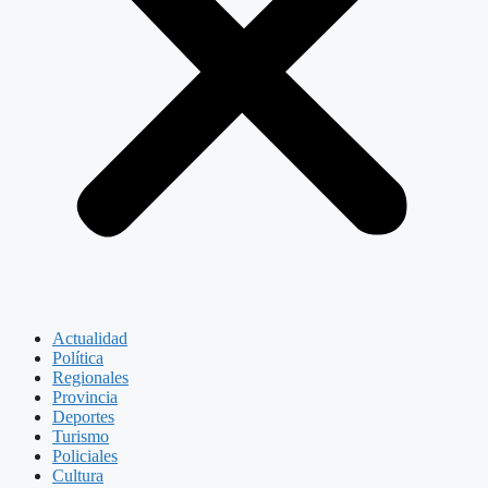
Actualidad
Política
Regionales
Provincia
Deportes
Turismo
Policiales
Cultura