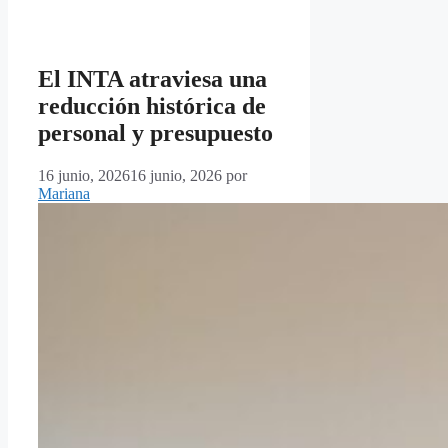
El INTA atraviesa una
reducción histórica de
personal y presupuesto
16 junio, 2026
16 junio, 2026
por
Mariana