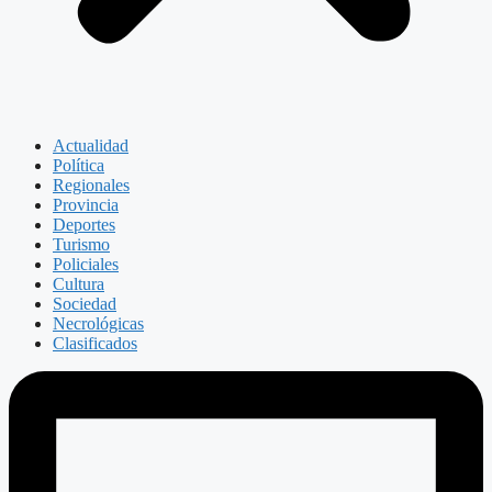
Actualidad
Política
Regionales
Provincia
Deportes
Turismo
Policiales
Cultura
Sociedad
Necrológicas
Clasificados