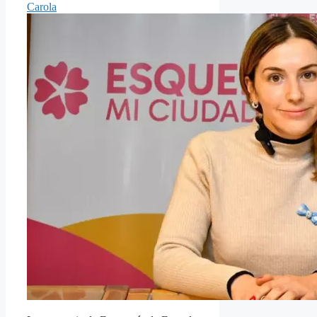
Carola