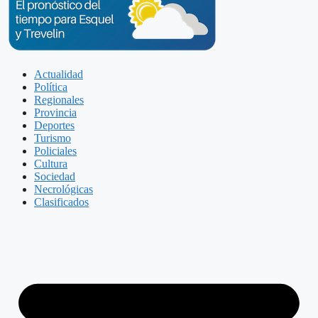
Actualidad
Política
Regionales
Provincia
Deportes
Turismo
Policiales
Cultura
Sociedad
Necrológicas
Clasificados