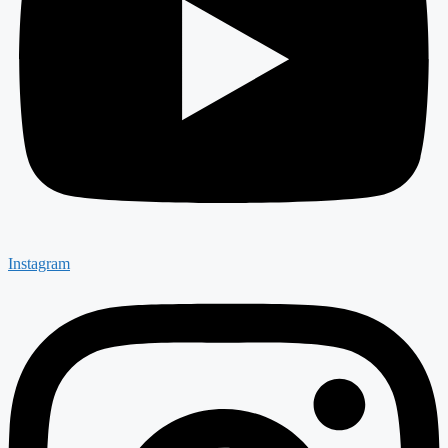
Instagram