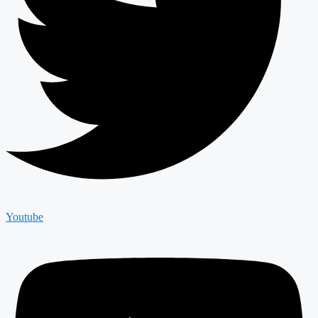
Youtube