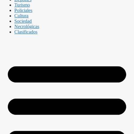
Turismo
Policiales
Cultura
Sociedad
Necrológicas
Clasificados