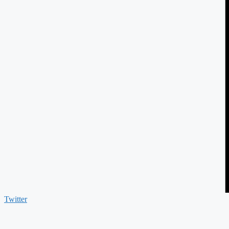
Twitter