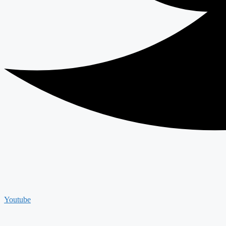
Youtube