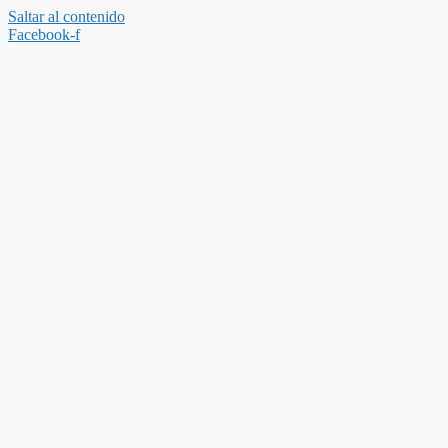
Saltar al contenido
Facebook-f