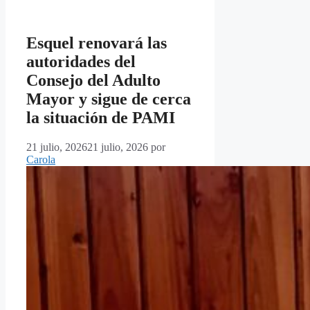
Esquel renovará las
autoridades del
Consejo del Adulto
Mayor y sigue de cerca
la situación de PAMI
21 julio, 2026
21 julio, 2026
por
Carola