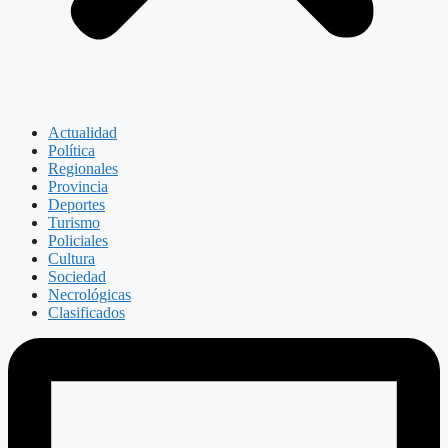
Actualidad
Política
Regionales
Provincia
Deportes
Turismo
Policiales
Cultura
Sociedad
Necrológicas
Clasificados