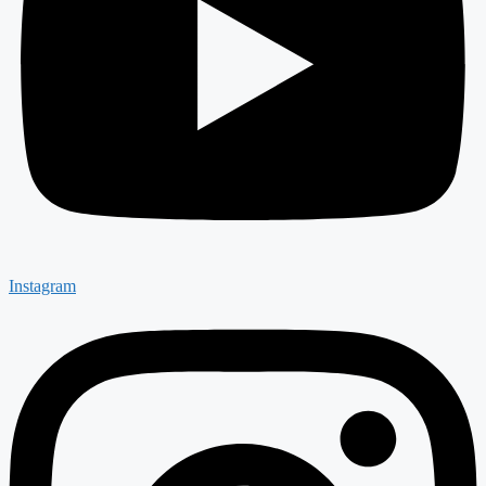
Instagram