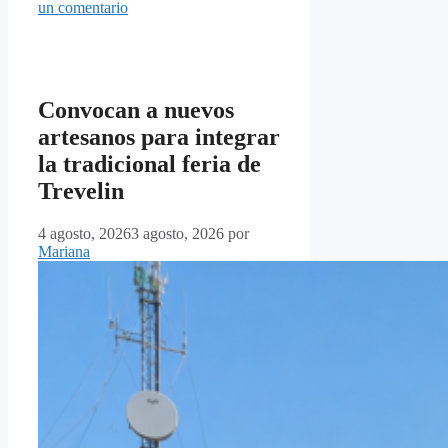
un comentario
Convocan a nuevos
artesanos para integrar
la tradicional feria de
Trevelin
4 agosto, 2026
3 agosto, 2026
por
Mariana