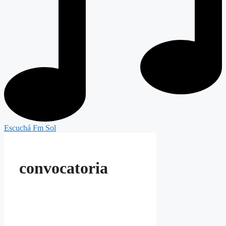
Escuchá Fm Sol
convocatoria