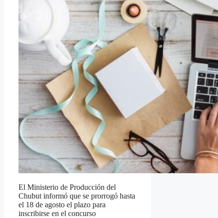
El Ministerio de Producción del
Chubut informó que se prorrogó hasta
el 18 de agosto el plazo para
inscribirse en el concurso