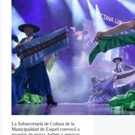
La Subsecretaría de Cultura de la
Municipalidad de Esquel convocó a
escuelas de danza, ballets y músicos