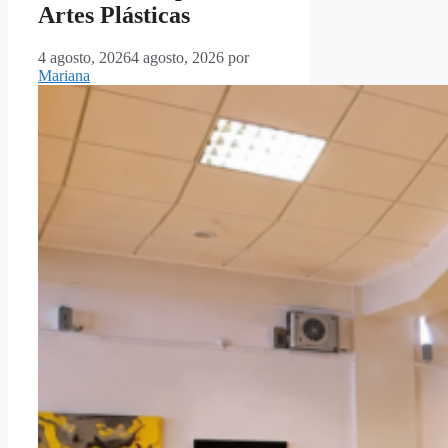
Artes Plásticas
4 agosto, 2026
4 agosto, 2026
por
Mariana