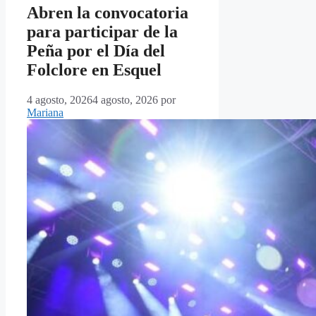
Abren la convocatoria
para participar de la
Peña por el Día del
Folclore en Esquel
4 agosto, 2026
4 agosto, 2026
por
Mariana