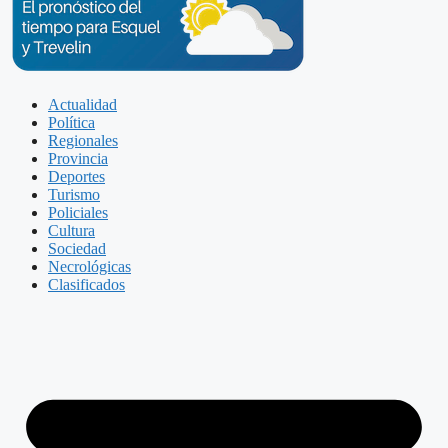
Actualidad
Política
Regionales
Provincia
Deportes
Turismo
Policiales
Cultura
Sociedad
Necrológicas
Clasificados