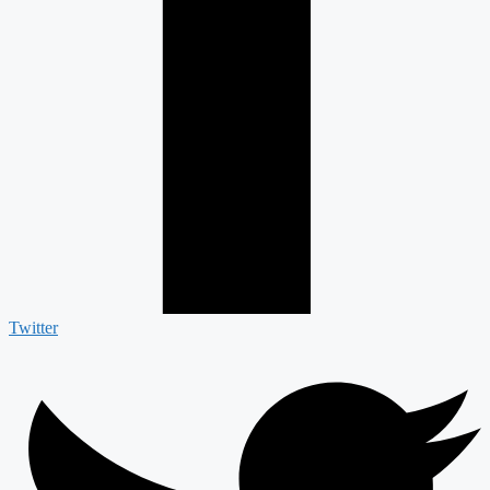
Twitter