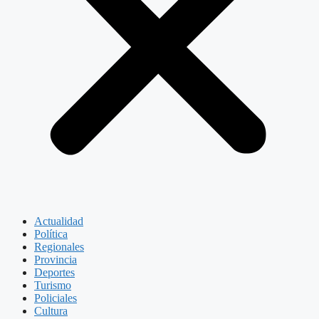
Actualidad
Política
Regionales
Provincia
Deportes
Turismo
Policiales
Cultura