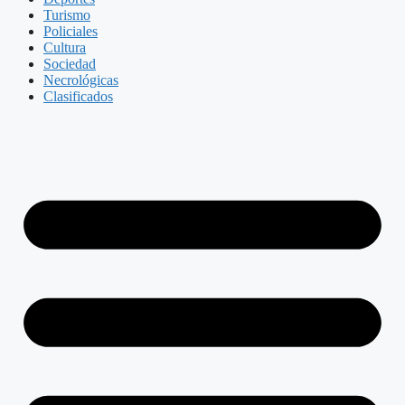
Turismo
Policiales
Cultura
Sociedad
Necrológicas
Clasificados