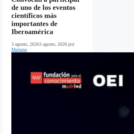
de uno de los eventos
científicos más
importantes de
Iberoamérica
3 agosto, 2026
3 agosto, 2026
por
Mariana