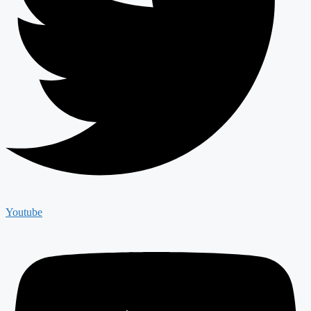
Youtube