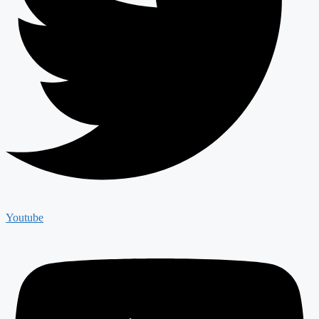
Youtube