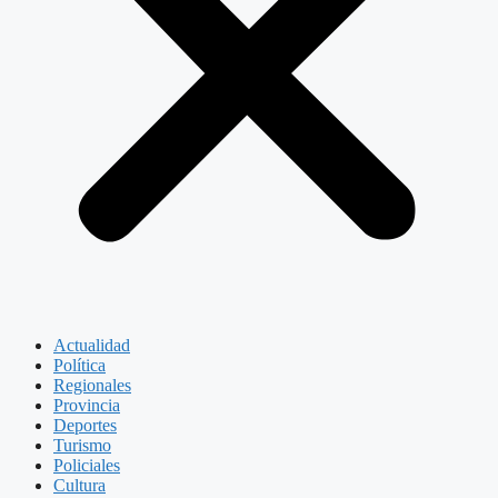
Actualidad
Política
Regionales
Provincia
Deportes
Turismo
Policiales
Cultura