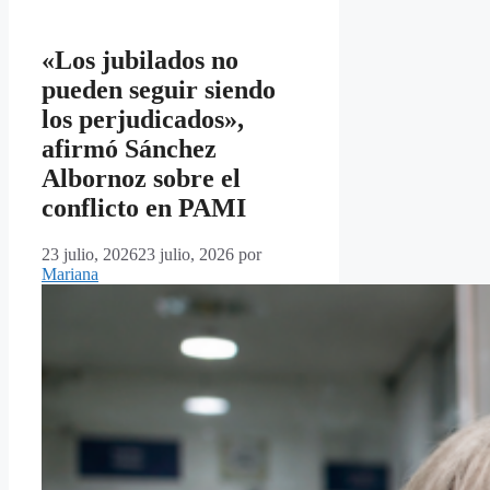
«Los jubilados no
pueden seguir siendo
los perjudicados»,
afirmó Sánchez
Albornoz sobre el
conflicto en PAMI
23 julio, 2026
23 julio, 2026
por
Mariana