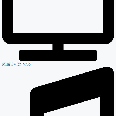
Mira TV en Vivo