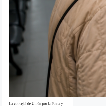
La concejal de Unión por la Patria y