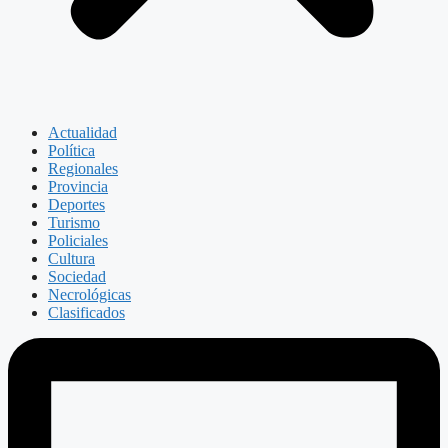
Actualidad
Política
Regionales
Provincia
Deportes
Turismo
Policiales
Cultura
Sociedad
Necrológicas
Clasificados