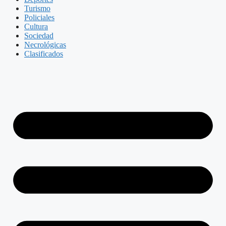
Turismo
Policiales
Cultura
Sociedad
Necrológicas
Clasificados