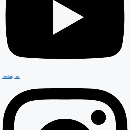
Instagram