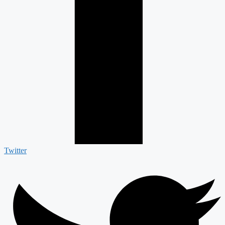
Twitter