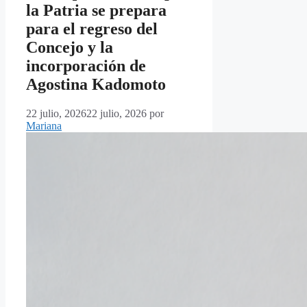
la Patria se prepara
para el regreso del
Concejo y la
incorporación de
Agostina Kadomoto
22 julio, 2026
22 julio, 2026
por
Mariana