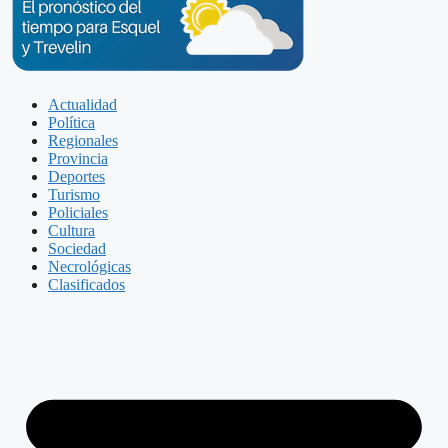
Actualidad
Política
Regionales
Provincia
Deportes
Turismo
Policiales
Cultura
Sociedad
Necrológicas
Clasificados