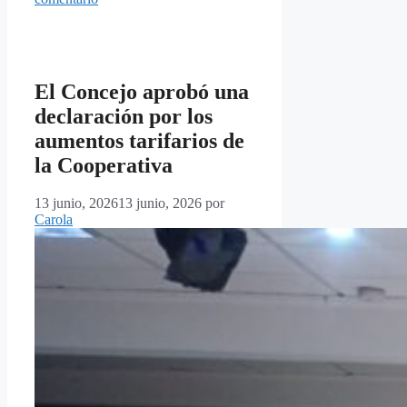
El Concejo aprobó una
declaración por los
aumentos tarifarios de
la Cooperativa
13 junio, 2026
13 junio, 2026
por
Carola