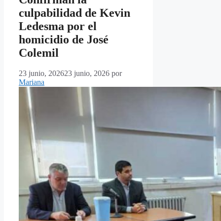
culpabilidad de Kevin
Ledesma por el
homicidio de José
Colemil
23 junio, 2026
23 junio, 2026
por
Mariana