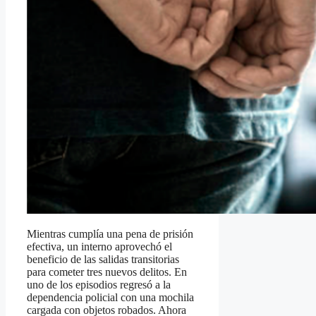
Mientras cumplía una pena de prisión
efectiva, un interno aprovechó el
beneficio de las salidas transitorias
para cometer tres nuevos delitos. En
uno de los episodios regresó a la
dependencia policial con una mochila
cargada con objetos robados. Ahora