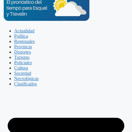
Actualidad
Política
Regionales
Provincia
Deportes
Turismo
Policiales
Cultura
Sociedad
Necrológicas
Clasificados