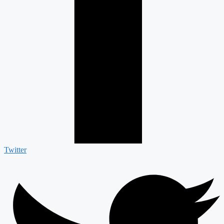
Twitter