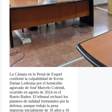
La Cámara en lo Penal de Esquel
confirmó la culpabilidad de Kevin
Darian Ledesma por el homicidio
agravado de José Marcelo Colemil,
ocurrido en agosto de 2024 en el
Barrio Baden. El tribunal rechazó los
planteos de nulidad formulados por la
defensa, aunque redujo la pena
impuesta inicialmente de 18 años a 16