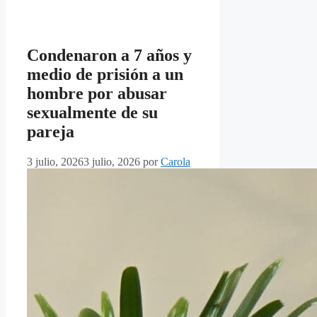
Condenaron a 7 años y
medio de prisión a un
hombre por abusar
sexualmente de su
pareja
3 julio, 2026
3 julio, 2026
por
Carola