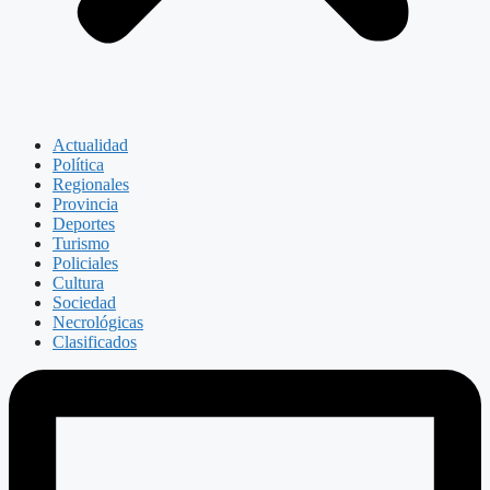
Actualidad
Política
Regionales
Provincia
Deportes
Turismo
Policiales
Cultura
Sociedad
Necrológicas
Clasificados