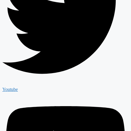
Youtube