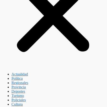
Actualidad
Política
Regionales
Provincia
Deportes
Turismo
Policiales
Cultura