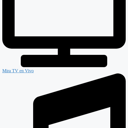
Mira TV en Vivo