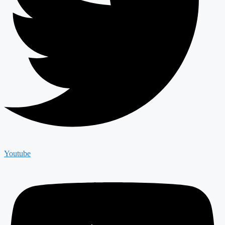
Youtube