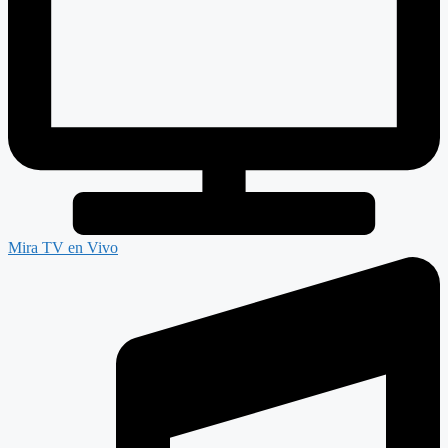
Mira TV en Vivo