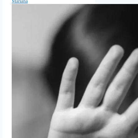
Mariana