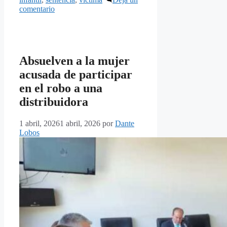
comentario
Absuelven a la mujer
acusada de participar
en el robo a una
distribuidora
1 abril, 2026
1 abril, 2026
por
Dante
Lobos