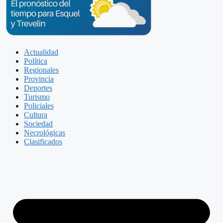
Actualidad
Política
Regionales
Provincia
Deportes
Turismo
Policiales
Cultura
Sociedad
Necrológicas
Clasificados