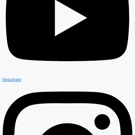
Instagram