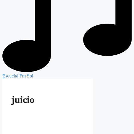
Escuchá Fm Sol
juicio