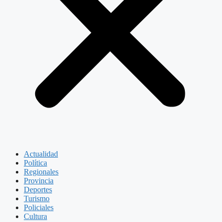
Actualidad
Política
Regionales
Provincia
Deportes
Turismo
Policiales
Cultura