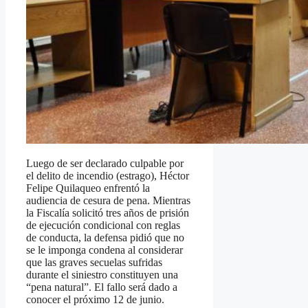
Luego de ser declarado culpable por
el delito de incendio (estrago), Héctor
Felipe Quilaqueo enfrentó la
audiencia de cesura de pena. Mientras
la Fiscalía solicitó tres años de prisión
de ejecución condicional con reglas
de conducta, la defensa pidió que no
se le imponga condena al considerar
que las graves secuelas sufridas
durante el siniestro constituyen una
“pena natural”. El fallo será dado a
conocer el próximo 12 de junio.