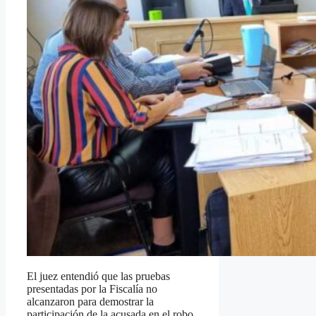
El juez entendió que las pruebas
presentadas por la Fiscalía no
alcanzaron para demostrar la
participación de la acusada en el robo