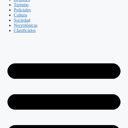
Turismo
Policiales
Cultura
Sociedad
Necrológicas
Clasificados