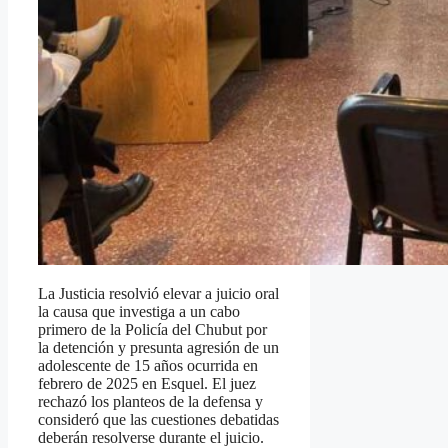
La Justicia resolvió elevar a juicio oral
la causa que investiga a un cabo
primero de la Policía del Chubut por
la detención y presunta agresión de un
adolescente de 15 años ocurrida en
febrero de 2025 en Esquel. El juez
rechazó los planteos de la defensa y
consideró que las cuestiones debatidas
deberán resolverse durante el juicio.