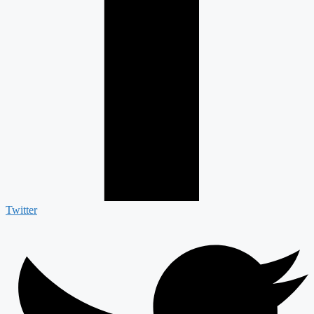
Twitter