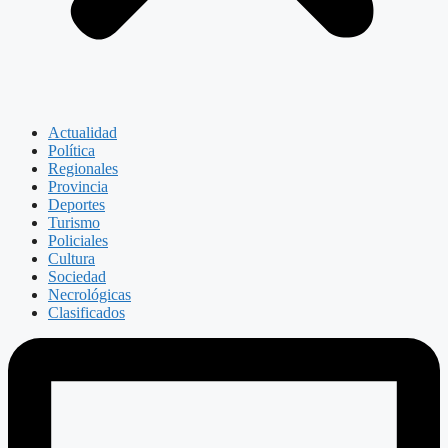
Actualidad
Política
Regionales
Provincia
Deportes
Turismo
Policiales
Cultura
Sociedad
Necrológicas
Clasificados