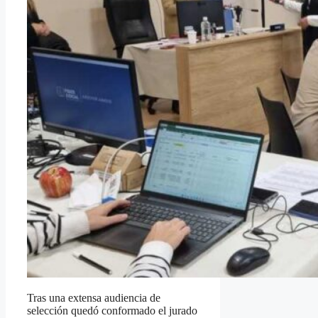
Tras una extensa audiencia de
selección quedó conformado el jurado