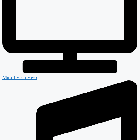
Mira TV en Vivo