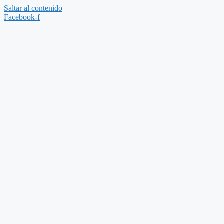
Saltar al contenido
Facebook-f