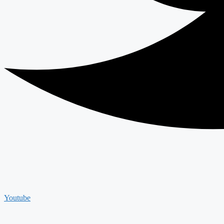
Youtube