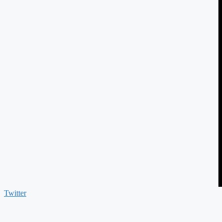
Twitter