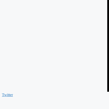
Twitter