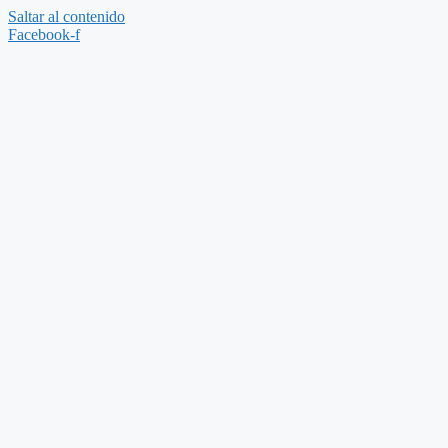
Saltar al contenido
Facebook-f