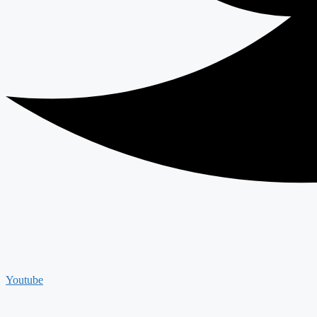
Youtube