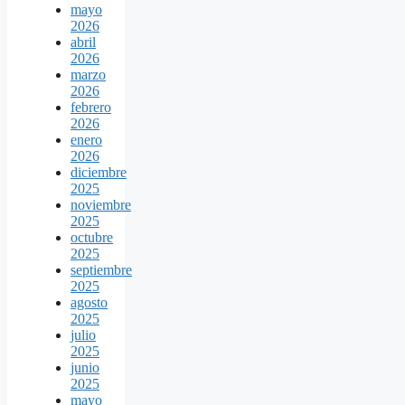
mayo
2026
abril
2026
marzo
2026
febrero
2026
enero
2026
diciembre
2025
noviembre
2025
octubre
2025
septiembre
2025
agosto
2025
julio
2025
junio
2025
mayo