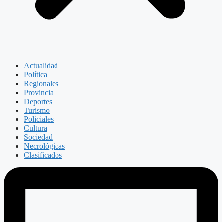
Actualidad
Política
Regionales
Provincia
Deportes
Turismo
Policiales
Cultura
Sociedad
Necrológicas
Clasificados