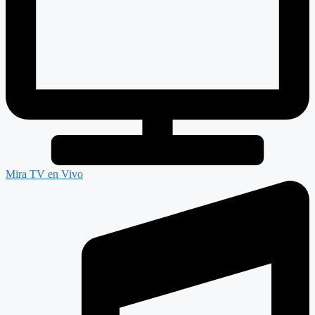
Mira TV en Vivo