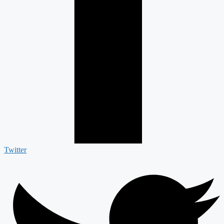
Twitter