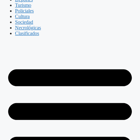
Turismo
Policiales
Cultura
Sociedad
Necrológicas
Clasificados