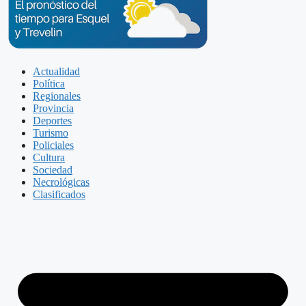
Actualidad
Política
Regionales
Provincia
Deportes
Turismo
Policiales
Cultura
Sociedad
Necrológicas
Clasificados