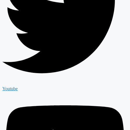
Youtube