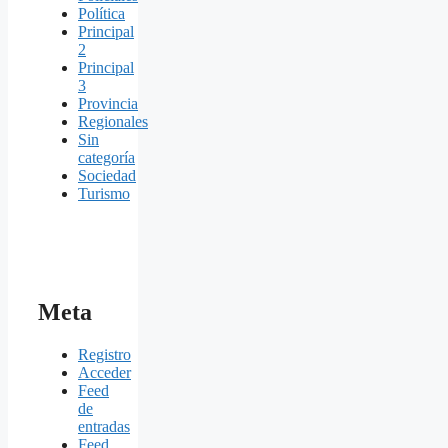
Política
Principal
2
Principal
3
Provincia
Regionales
Sin
categoría
Sociedad
Turismo
Meta
Registro
Acceder
Feed
de
entradas
Feed