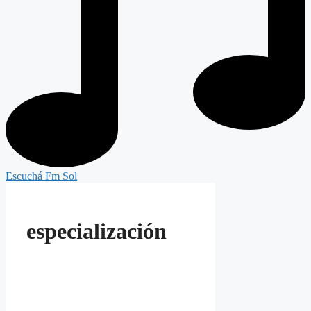
Escuchá Fm Sol
especialización