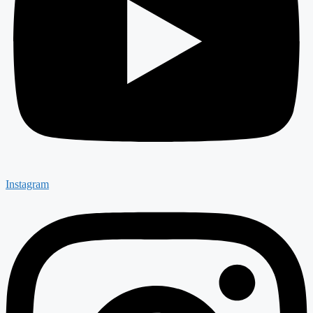
Instagram