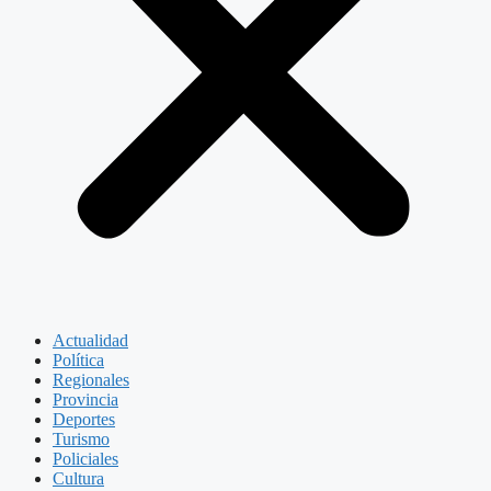
Actualidad
Política
Regionales
Provincia
Deportes
Turismo
Policiales
Cultura