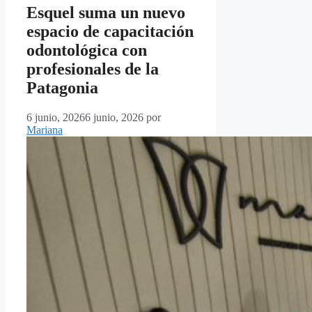
Esquel suma un nuevo
espacio de capacitación
odontológica con
profesionales de la
Patagonia
6 junio, 2026
6 junio, 2026
por
Mariana