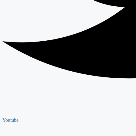
Youtube