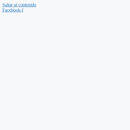
Saltar al contenido
Facebook-f