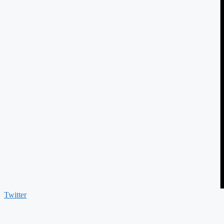
Twitter