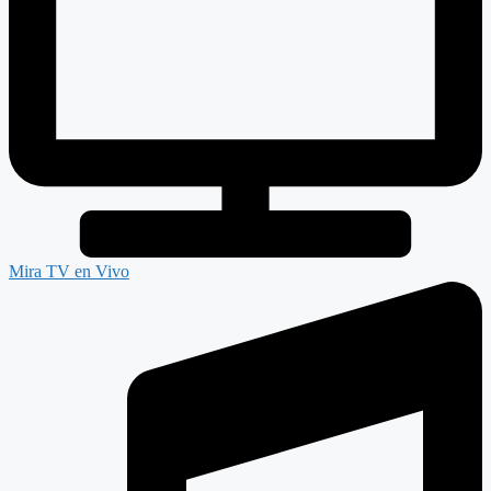
Mira TV en Vivo