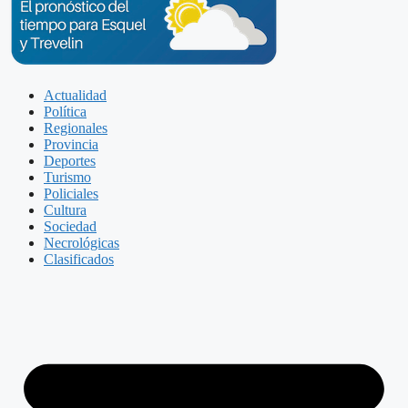
Actualidad
Política
Regionales
Provincia
Deportes
Turismo
Policiales
Cultura
Sociedad
Necrológicas
Clasificados