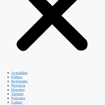
Actualidad
Política
Regionales
Provincia
Deportes
Turismo
Policiales
Cultura