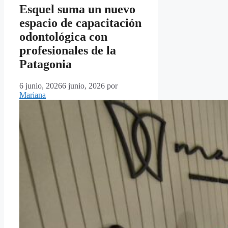
Esquel suma un nuevo
espacio de capacitación
odontológica con
profesionales de la
Patagonia
6 junio, 2026
6 junio, 2026
por
Mariana