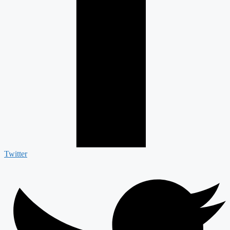
Twitter