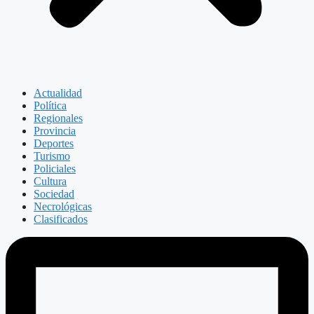
Actualidad
Política
Regionales
Provincia
Deportes
Turismo
Policiales
Cultura
Sociedad
Necrológicas
Clasificados