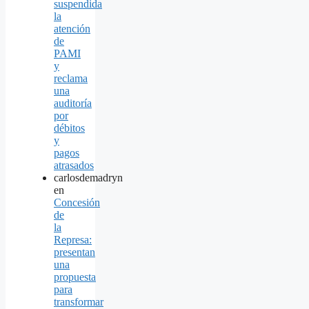
suspendida
la
atención
de
PAMI
y
reclama
una
auditoría
por
débitos
y
pagos
atrasados
carlosdemadryn
en
Concesión
de
la
Represa:
presentan
una
propuesta
para
transformar