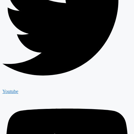
Youtube