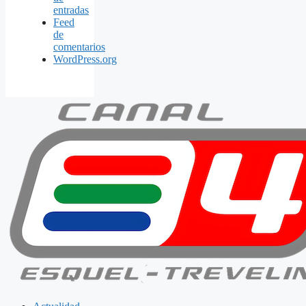
entradas
Feed
de
comentarios
WordPress.org