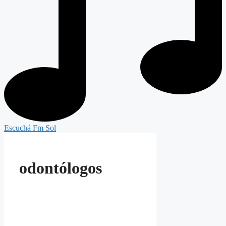
Escuchá Fm Sol
odontólogos