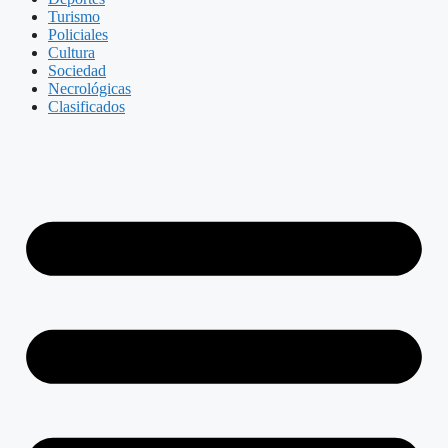
Turismo
Policiales
Cultura
Sociedad
Necrológicas
Clasificados