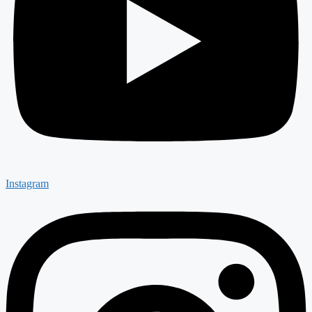
Instagram