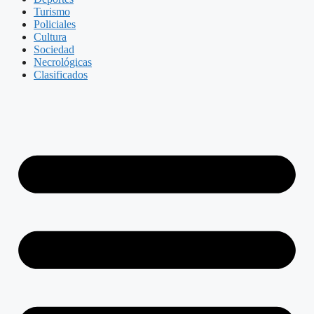
Turismo
Policiales
Cultura
Sociedad
Necrológicas
Clasificados