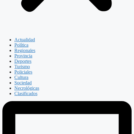
Actualidad
Política
Regionales
Provincia
Deportes
Turismo
Policiales
Cultura
Sociedad
Necrológicas
Clasificados