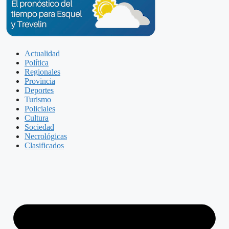
Actualidad
Política
Regionales
Provincia
Deportes
Turismo
Policiales
Cultura
Sociedad
Necrológicas
Clasificados