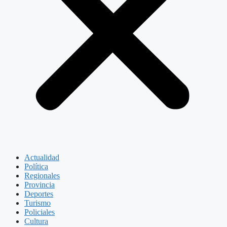
Actualidad
Política
Regionales
Provincia
Deportes
Turismo
Policiales
Cultura