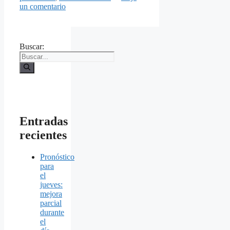
un comentario
Buscar:
Entradas
recientes
Pronóstico
para
el
jueves:
mejora
parcial
durante
el