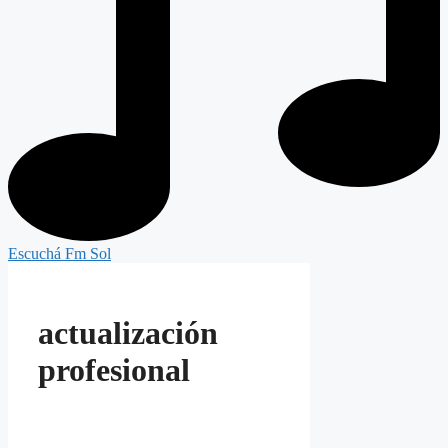
Escuchá Fm Sol
actualización
profesional