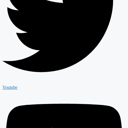
Youtube