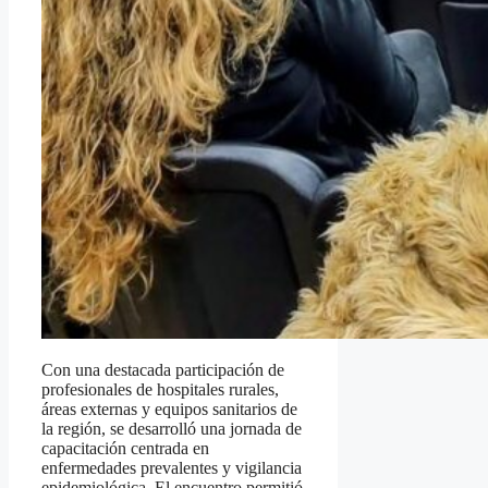
Con una destacada participación de
profesionales de hospitales rurales,
áreas externas y equipos sanitarios de
la región, se desarrolló una jornada de
capacitación centrada en
enfermedades prevalentes y vigilancia
epidemiológica. El encuentro permitió