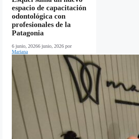
espacio de capacitación
odontológica con
profesionales de la
Patagonia
6 junio, 2026
6 junio, 2026
por
Mariana