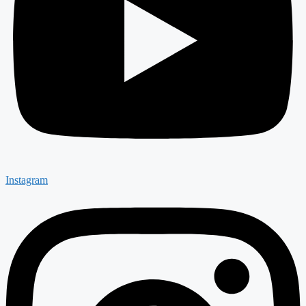
Instagram