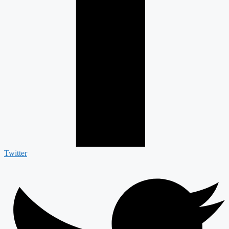
Twitter