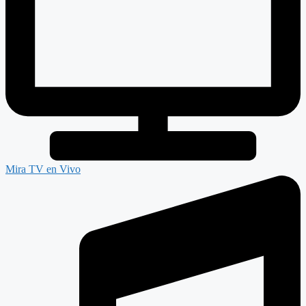
Mira TV en Vivo