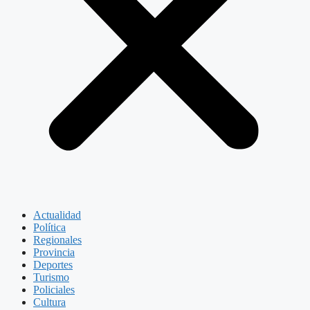
Actualidad
Política
Regionales
Provincia
Deportes
Turismo
Policiales
Cultura