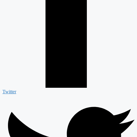
Twitter