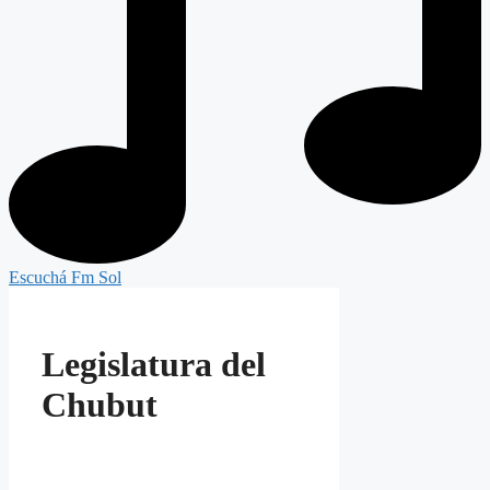
Escuchá Fm Sol
Legislatura del
Chubut