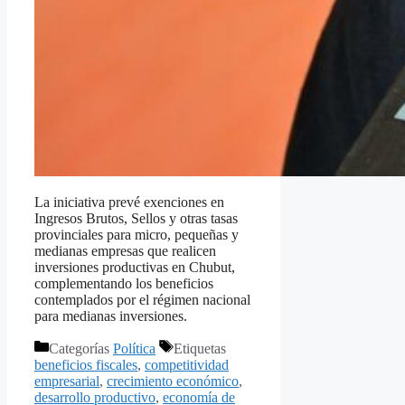
La iniciativa prevé exenciones en
Ingresos Brutos, Sellos y otras tasas
provinciales para micro, pequeñas y
medianas empresas que realicen
inversiones productivas en Chubut,
complementando los beneficios
contemplados por el régimen nacional
para medianas inversiones.
Categorías
Política
Etiquetas
beneficios fiscales
,
competitividad
empresarial
,
crecimiento económico
,
desarrollo productivo
,
economía de