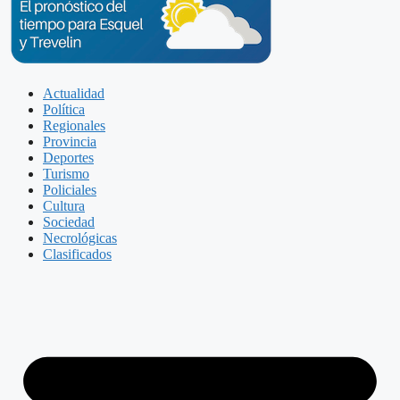
Actualidad
Política
Regionales
Provincia
Deportes
Turismo
Policiales
Cultura
Sociedad
Necrológicas
Clasificados