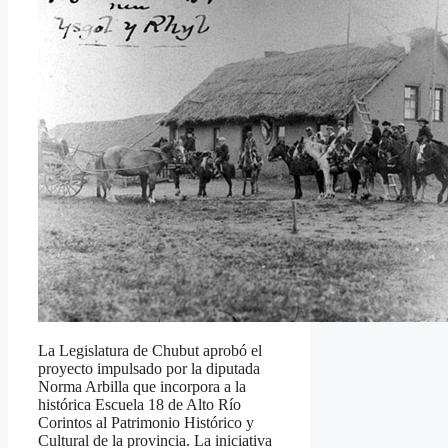
La Legislatura de Chubut aprobó el
proyecto impulsado por la diputada
Norma Arbilla que incorpora a la
histórica Escuela 18 de Alto Río
Corintos al Patrimonio Histórico y
Cultural de la provincia. La iniciativa