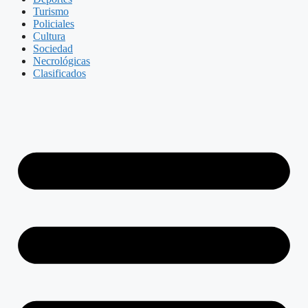
Turismo
Policiales
Cultura
Sociedad
Necrológicas
Clasificados