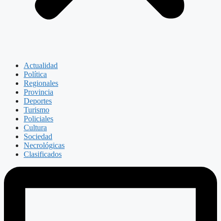
Actualidad
Política
Regionales
Provincia
Deportes
Turismo
Policiales
Cultura
Sociedad
Necrológicas
Clasificados