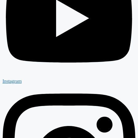
Instagram