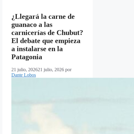
¿Llegará la carne de
guanaco a las
carnicerías de Chubut?
El debate que empieza
a instalarse en la
Patagonia
21 julio, 2026
21 julio, 2026
por
Dante Lobos