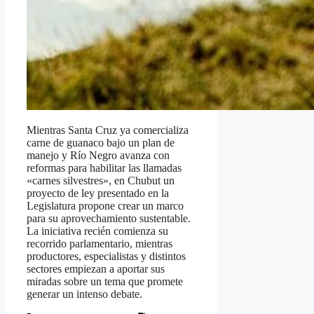
Mientras Santa Cruz ya comercializa
carne de guanaco bajo un plan de
manejo y Río Negro avanza con
reformas para habilitar las llamadas
«carnes silvestres», en Chubut un
proyecto de ley presentado en la
Legislatura propone crear un marco
para su aprovechamiento sustentable.
La iniciativa recién comienza su
recorrido parlamentario, mientras
productores, especialistas y distintos
sectores empiezan a aportar sus
miradas sobre un tema que promete
generar un intenso debate.