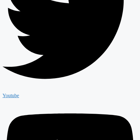
Youtube