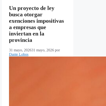
Un proyecto de ley
busca otorgar
exenciones impositivas
a empresas que
inviertan en la
provincia
31 mayo, 2026
31 mayo, 2026
por
Dante Lobos