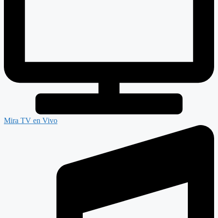
Mira TV en Vivo