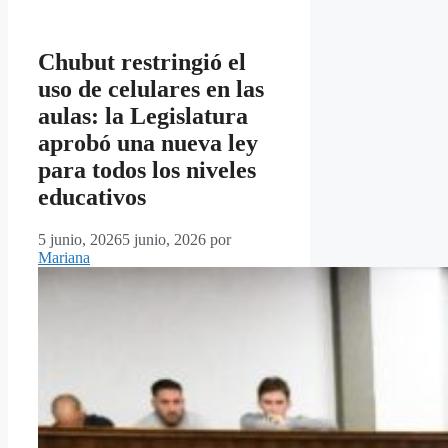
Chubut restringió el
uso de celulares en las
aulas: la Legislatura
aprobó una nueva ley
para todos los niveles
educativos
5 junio, 2026
5 junio, 2026
por
Mariana