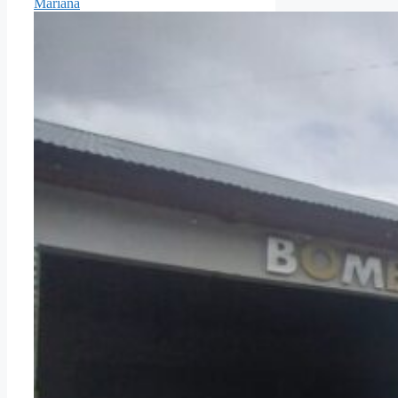
Mariana