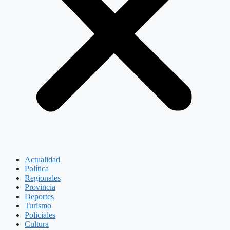
Actualidad
Política
Regionales
Provincia
Deportes
Turismo
Policiales
Cultura