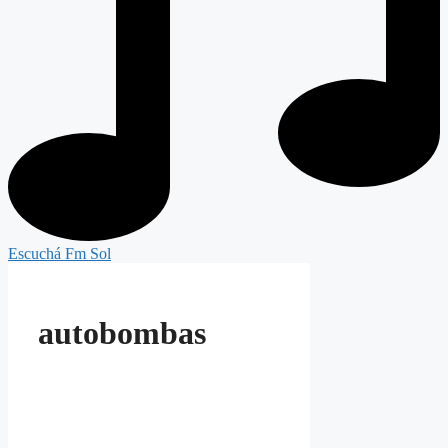
Escuchá Fm Sol
autobombas