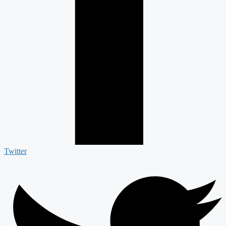
Twitter