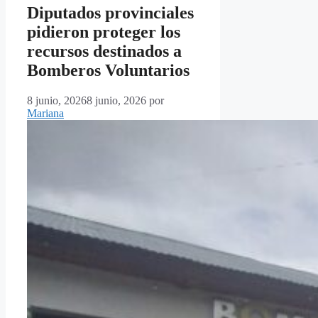
Diputados provinciales
pidieron proteger los
recursos destinados a
Bomberos Voluntarios
8 junio, 2026
8 junio, 2026
por
Mariana