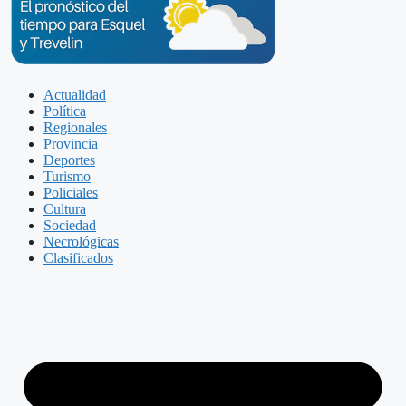
Actualidad
Política
Regionales
Provincia
Deportes
Turismo
Policiales
Cultura
Sociedad
Necrológicas
Clasificados