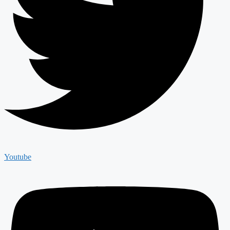
Youtube