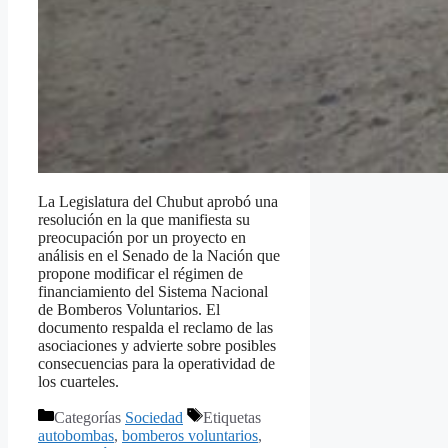
La Legislatura del Chubut aprobó una
resolución en la que manifiesta su
preocupación por un proyecto en
análisis en el Senado de la Nación que
propone modificar el régimen de
financiamiento del Sistema Nacional
de Bomberos Voluntarios. El
documento respalda el reclamo de las
asociaciones y advierte sobre posibles
consecuencias para la operatividad de
los cuarteles.
Categorías
Sociedad
Etiquetas
autobombas
,
bomberos voluntarios
,