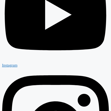
Instagram