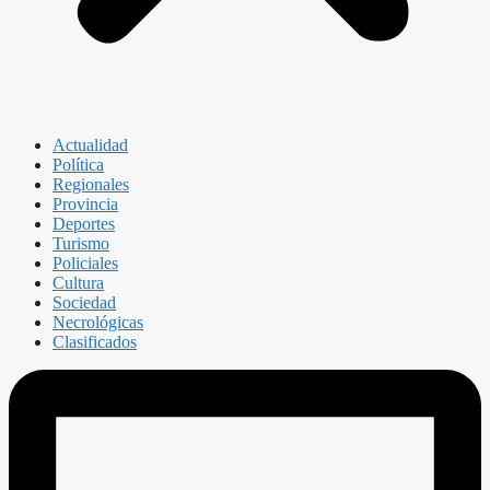
Actualidad
Política
Regionales
Provincia
Deportes
Turismo
Policiales
Cultura
Sociedad
Necrológicas
Clasificados