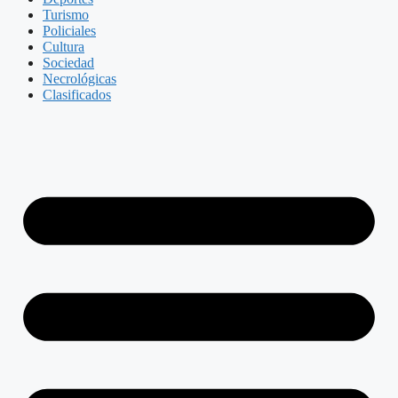
Turismo
Policiales
Cultura
Sociedad
Necrológicas
Clasificados