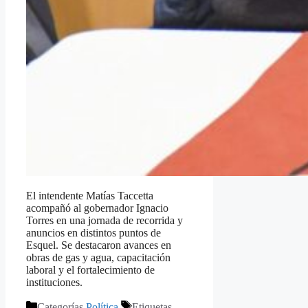
El intendente Matías Taccetta
acompañó al gobernador Ignacio
Torres en una jornada de recorrida y
anuncios en distintos puntos de
Esquel. Se destacaron avances en
obras de gas y agua, capacitación
laboral y el fortalecimiento de
instituciones.
Categorías
Política
Etiquetas