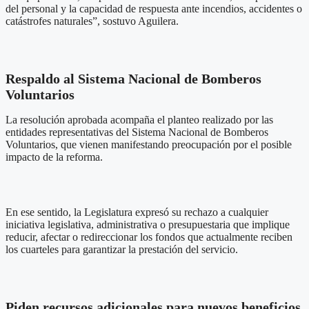
del personal y la capacidad de respuesta ante incendios, accidentes o
catástrofes naturales”, sostuvo Aguilera.
Respaldo al Sistema Nacional de Bomberos
Voluntarios
La resolución aprobada acompaña el planteo realizado por las
entidades representativas del Sistema Nacional de Bomberos
Voluntarios, que vienen manifestando preocupación por el posible
impacto de la reforma.
En ese sentido, la Legislatura expresó su rechazo a cualquier
iniciativa legislativa, administrativa o presupuestaria que implique
reducir, afectar o redireccionar los fondos que actualmente reciben
los cuarteles para garantizar la prestación del servicio.
Piden recursos adicionales para nuevos beneficios