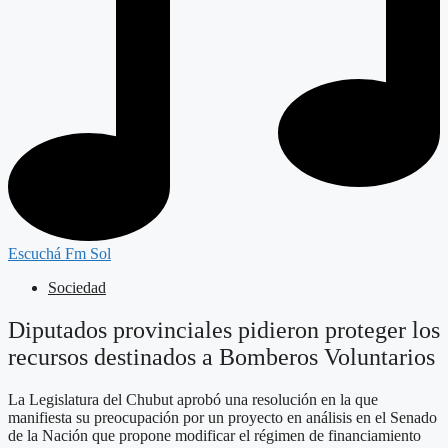
Escuchá Fm Sol
Sociedad
Diputados provinciales pidieron proteger los
recursos destinados a Bomberos Voluntarios
La Legislatura del Chubut aprobó una resolución en la que
manifiesta su preocupación por un proyecto en análisis en el Senado
de la Nación que propone modificar el régimen de financiamiento