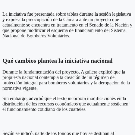
La iniciativa fue presentada sobre tablas durante la sesión legislativa
y expresa la preocupación de la Cámara ante un proyecto que
actualmente se encuentra en tratamiento en el Senado de la Nación y
que propone modificar el esquema de financiamiento del Sistema
Nacional de Bomberos Voluntarios.
Qué cambios plantea la iniciativa nacional
Durante la fundamentación del proyecto, Aguilera explicó que la
propuesta nacional contempla la creación de un régimen de
protección integral para bomberos voluntarios y la derogación de la
normativa vigente.
Sin embargo, advirtió que el texto incorpora modificaciones en la
distribución de los recursos económicos que actualmente sostienen
el funcionamiento cotidiano de los cuarteles.
Según se indicó, parte de los fondos que hoy se destinan al