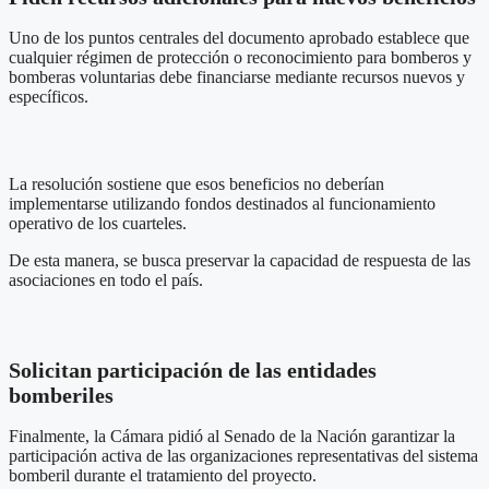
Uno de los puntos centrales del documento aprobado establece que
cualquier régimen de protección o reconocimiento para bomberos y
bomberas voluntarias debe financiarse mediante recursos nuevos y
específicos.
La resolución sostiene que esos beneficios no deberían
implementarse utilizando fondos destinados al funcionamiento
operativo de los cuarteles.
De esta manera, se busca preservar la capacidad de respuesta de las
asociaciones en todo el país.
Solicitan participación de las entidades
bomberiles
Finalmente, la Cámara pidió al Senado de la Nación garantizar la
participación activa de las organizaciones representativas del sistema
bomberil durante el tratamiento del proyecto.