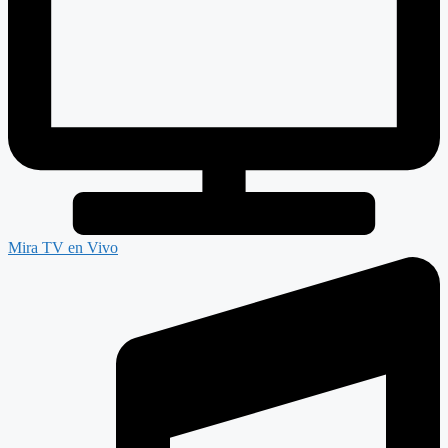
Mira TV en Vivo