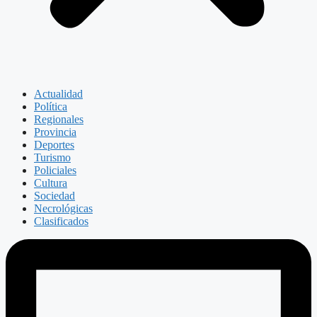
Actualidad
Política
Regionales
Provincia
Deportes
Turismo
Policiales
Cultura
Sociedad
Necrológicas
Clasificados