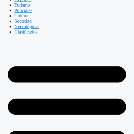
Turismo
Policiales
Cultura
Sociedad
Necrológicas
Clasificados