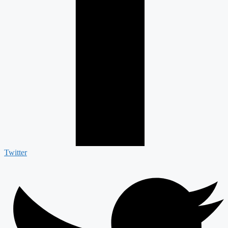
Twitter