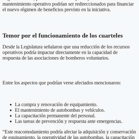
mantenimiento operativo podrían ser redireccionados para financiar
el nuevo régimen de beneficios previsto en la iniciativa.
Temor por el funcionamiento de los cuarteles
Desde la Legislatura señalaron que una reducción de los recursos
operativos podría impactar directamente en la capacidad de
respuesta de las asociaciones de bomberos voluntarios.
Entre los aspectos que podrían verse afectados mencionaron:
La compra y renovación de equipamiento.
El mantenimiento de autobombas y vehículos.
La capacitación permanente del personal.
Las tareas de prevención y respuesta ante emergencias.
“Este reacomodamiento podría afectar la adquisición y conservación
de equipamiento, la operatividad de las autobombas, la capacitación