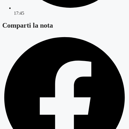
17:45
Comparti la nota