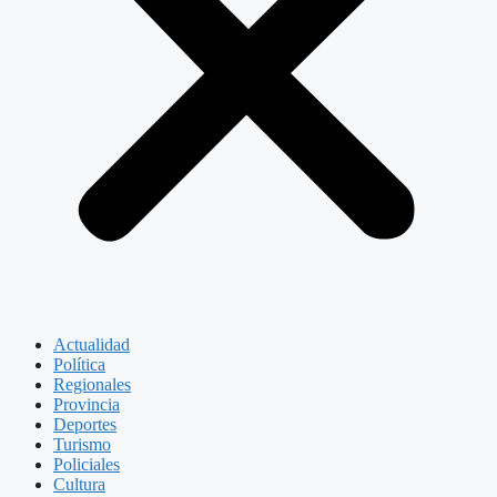
Actualidad
Política
Regionales
Provincia
Deportes
Turismo
Policiales
Cultura