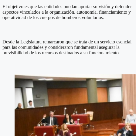
El objetivo es que las entidades puedan aportar su visión y defender
aspectos vinculados a la organización, autonomía, financiamiento y
operatividad de los cuerpos de bomberos voluntarios.
Desde la Legislatura remarcaron que se trata de un servicio esencial
para las comunidades y consideraron fundamental asegurar la
previsibilidad de los recursos destinados a su funcionamiento.