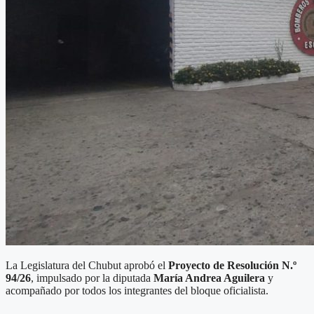
La Legislatura del Chubut aprobó el
Proyecto de Resolución N.º
94/26
, impulsado por la diputada
María Andrea Aguilera
y
acompañado por todos los integrantes del bloque oficialista.