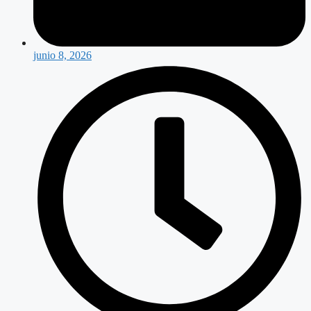
junio 8, 2026