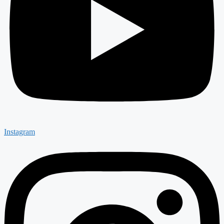
Instagram