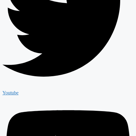
Youtube