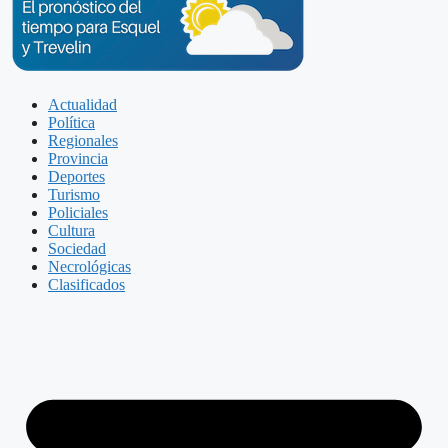
Actualidad
Política
Regionales
Provincia
Deportes
Turismo
Policiales
Cultura
Sociedad
Necrológicas
Clasificados