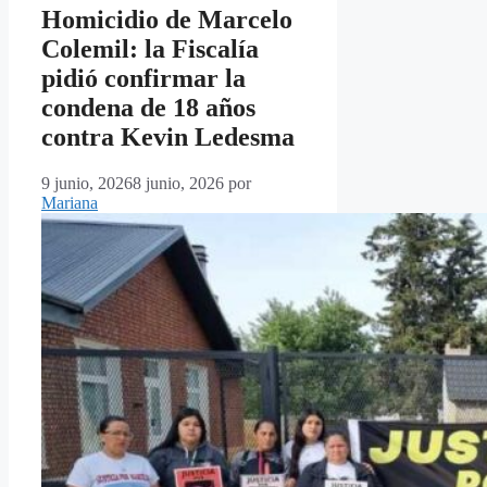
Homicidio de Marcelo
Colemil: la Fiscalía
pidió confirmar la
condena de 18 años
contra Kevin Ledesma
9 junio, 2026
8 junio, 2026
por
Mariana