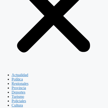
Actualidad
Política
Regionales
Provincia
Deportes
Turismo
Policiales
Cultura