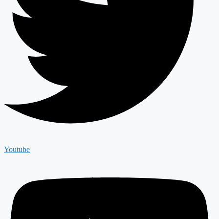
Youtube