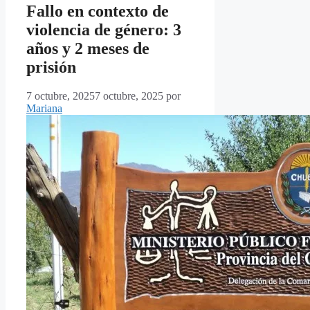
Fallo en contexto de
violencia de género: 3
años y 2 meses de
prisión
7 octubre, 2025
7 octubre, 2025
por
Mariana