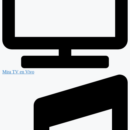
Mira TV en Vivo