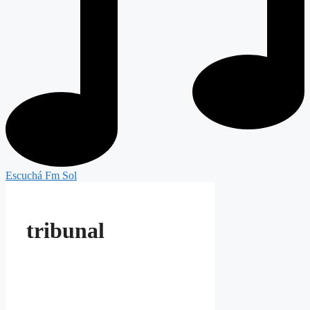
Escuchá Fm Sol
tribunal