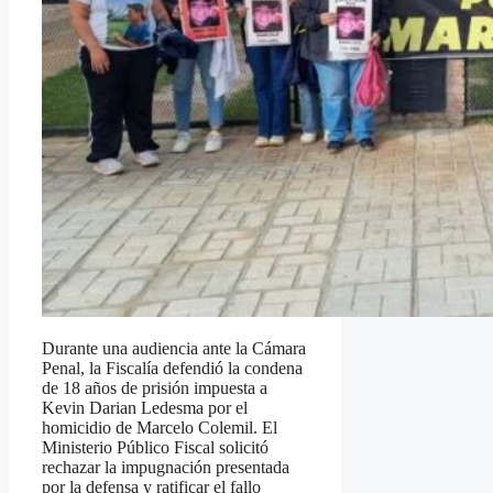
Durante una audiencia ante la Cámara
Penal, la Fiscalía defendió la condena
de 18 años de prisión impuesta a
Kevin Darian Ledesma por el
homicidio de Marcelo Colemil. El
Ministerio Público Fiscal solicitó
rechazar la impugnación presentada
por la defensa y ratificar el fallo