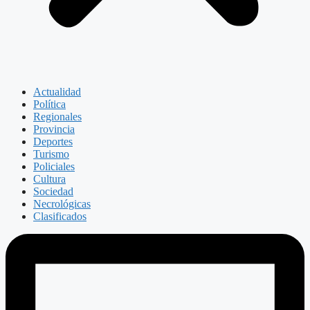
Actualidad
Política
Regionales
Provincia
Deportes
Turismo
Policiales
Cultura
Sociedad
Necrológicas
Clasificados