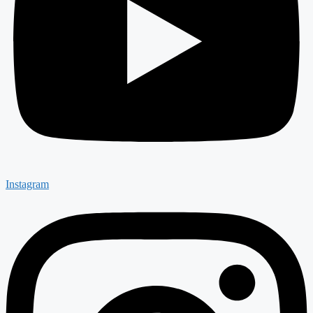
Instagram