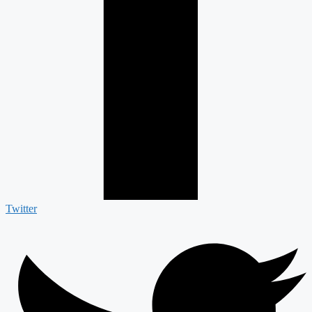
Twitter