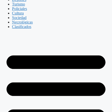
Turismo
Policiales
Cultura
Sociedad
Necrológicas
Clasificados