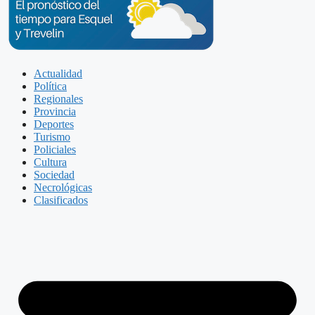
Actualidad
Política
Regionales
Provincia
Deportes
Turismo
Policiales
Cultura
Sociedad
Necrológicas
Clasificados