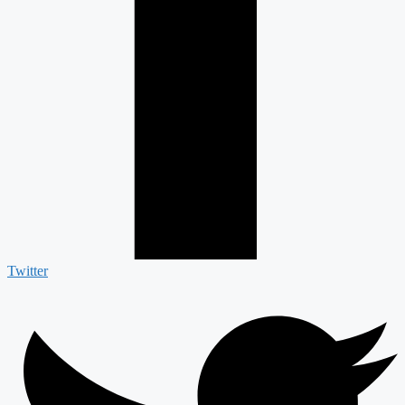
Twitter