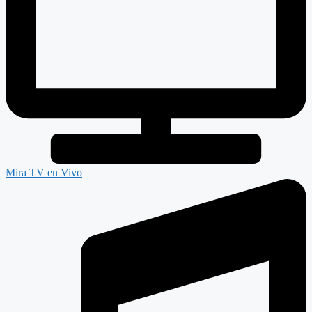
Mira TV en Vivo