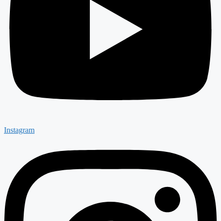
Instagram