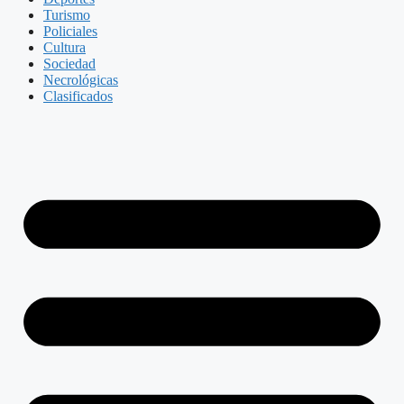
Turismo
Policiales
Cultura
Sociedad
Necrológicas
Clasificados