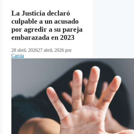
La Justicia declaró
culpable a un acusado
por agredir a su pareja
embarazada en 2023
28 abril, 2026
27 abril, 2026
por
Carola