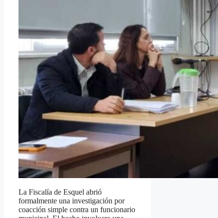
La Fiscalía de Esquel abrió
formalmente una investigación por
coacción simple contra un funcionario