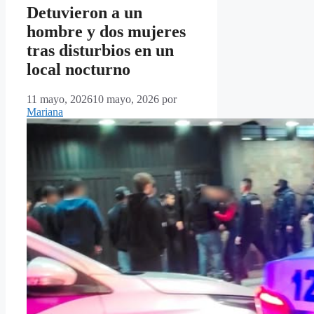
Detuvieron a un
hombre y dos mujeres
tras disturbios en un
local nocturno
11 mayo, 2026
10 mayo, 2026
por
Mariana