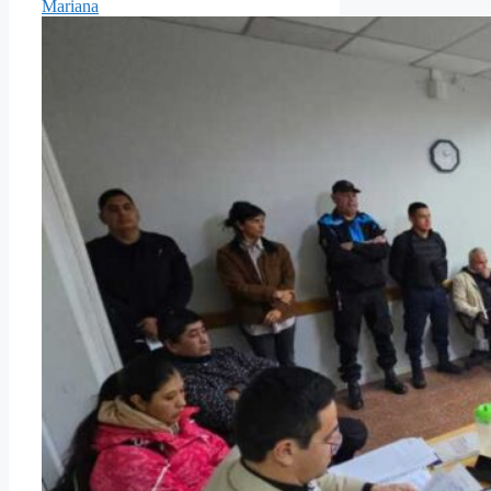
Mariana