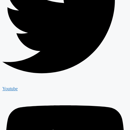
Youtube