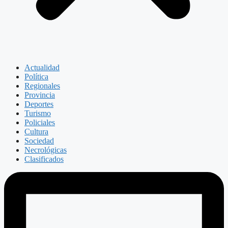
Actualidad
Política
Regionales
Provincia
Deportes
Turismo
Policiales
Cultura
Sociedad
Necrológicas
Clasificados