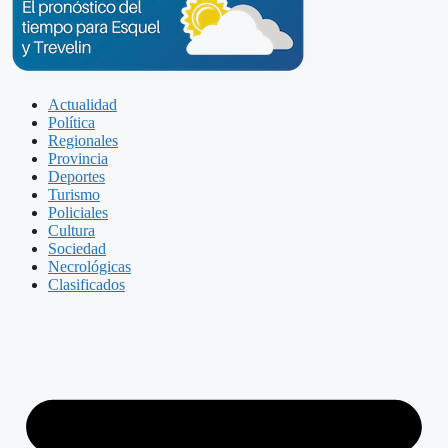
Actualidad
Política
Regionales
Provincia
Deportes
Turismo
Policiales
Cultura
Sociedad
Necrológicas
Clasificados