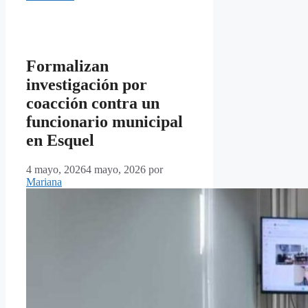
Formalizan
investigación por
coacción contra un
funcionario municipal
en Esquel
4 mayo, 2026
4 mayo, 2026
por
Mariana