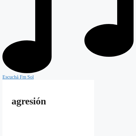
Escuchá Fm Sol
agresión