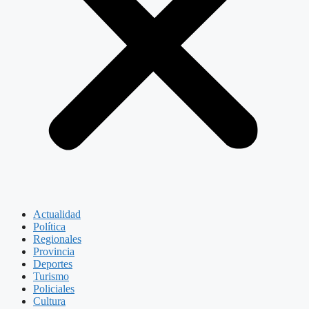
Actualidad
Política
Regionales
Provincia
Deportes
Turismo
Policiales
Cultura