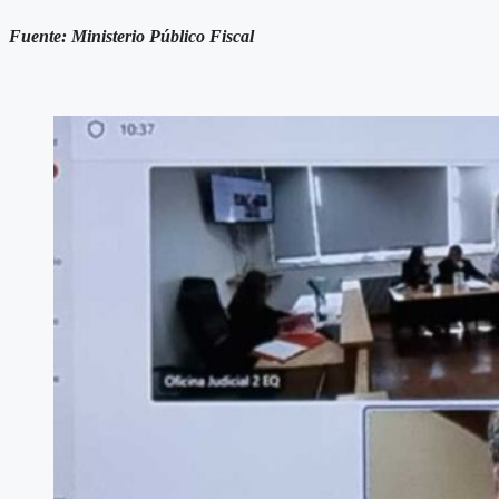
Fuente: Ministerio Público Fiscal