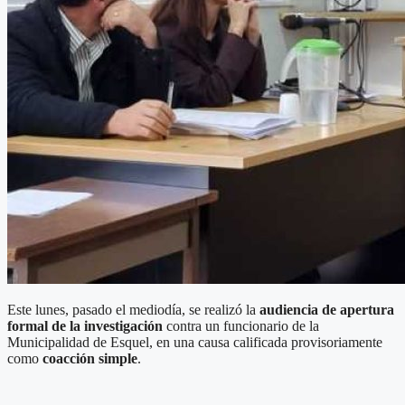
Este lunes, pasado el mediodía, se realizó la
audiencia de apertura
formal de la investigación
contra un funcionario de la
Municipalidad de Esquel, en una causa calificada provisoriamente
como
coacción simple
.