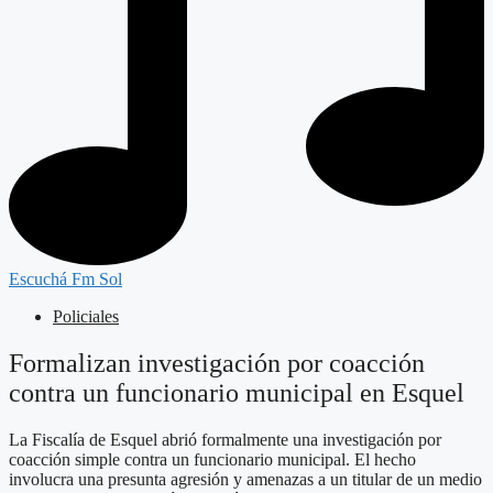
Escuchá Fm Sol
Policiales
Formalizan investigación por coacción
contra un funcionario municipal en Esquel
La Fiscalía de Esquel abrió formalmente una investigación por
coacción simple contra un funcionario municipal. El hecho
involucra una presunta agresión y amenazas a un titular de un medio