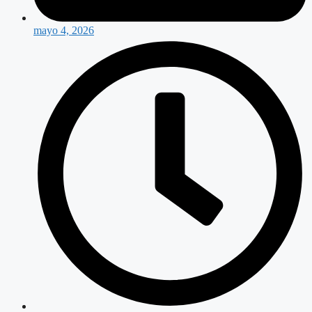
mayo 4, 2026