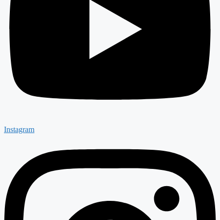
Instagram