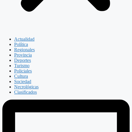
Actualidad
Política
Regionales
Provincia
Deportes
Turismo
Policiales
Cultura
Sociedad
Necrológicas
Clasificados