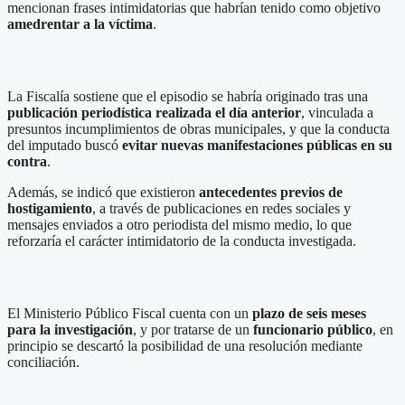
mencionan frases intimidatorias que habrían tenido como objetivo
amedrentar a la víctima
.
La Fiscalía sostiene que el episodio se habría originado tras una
publicación periodística realizada el día anterior
, vinculada a
presuntos incumplimientos de obras municipales, y que la conducta
del imputado buscó
evitar nuevas manifestaciones públicas en su
contra
.
Además, se indicó que existieron
antecedentes previos de
hostigamiento
, a través de publicaciones en redes sociales y
mensajes enviados a otro periodista del mismo medio, lo que
reforzaría el carácter intimidatorio de la conducta investigada.
El Ministerio Público Fiscal cuenta con un
plazo de seis meses
para la investigación
, y por tratarse de un
funcionario público
, en
principio se descartó la posibilidad de una resolución mediante
conciliación.