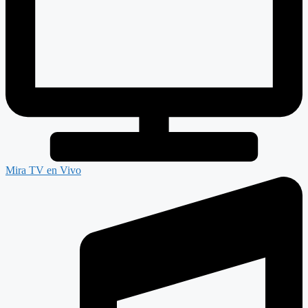
Mira TV en Vivo