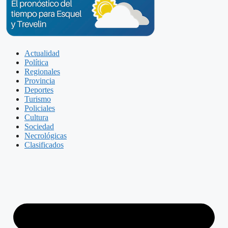
Actualidad
Política
Regionales
Provincia
Deportes
Turismo
Policiales
Cultura
Sociedad
Necrológicas
Clasificados