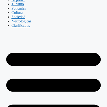
Turismo
Policiales
Cultura
Sociedad
Necrológicas
Clasificados