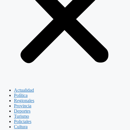
Actualidad
Política
Regionales
Provincia
Deportes
Turismo
Policiales
Cultura