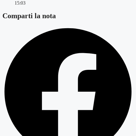
15:03
Comparti la nota