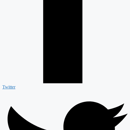
Twitter