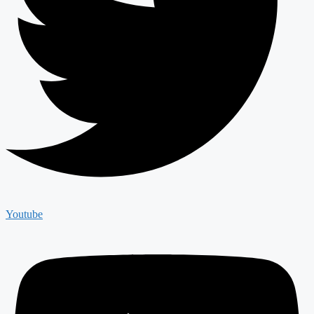
Youtube