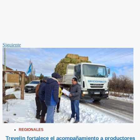
Siguiente
REGIONALES
Trevelin fortalece el acompañamiento a productores