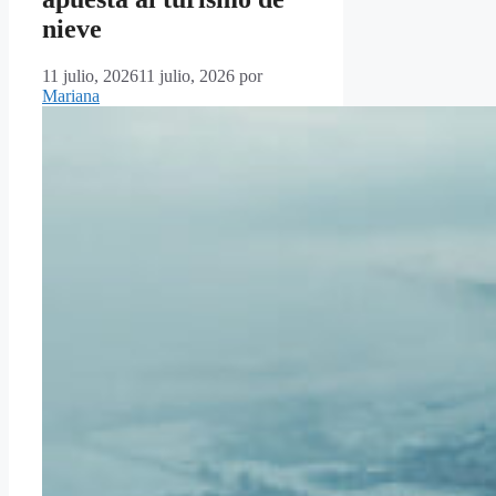
nieve
11 julio, 2026
11 julio, 2026
por
Mariana