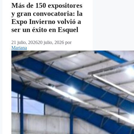
Más de 150 expositores
y gran convocatoria: la
Expo Invierno volvió a
ser un éxito en Esquel
21 julio, 2026
20 julio, 2026
por
Mariana