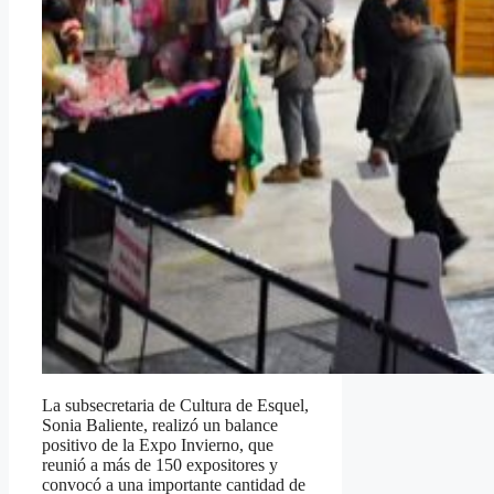
La subsecretaria de Cultura de Esquel,
Sonia Baliente, realizó un balance
positivo de la Expo Invierno, que
reunió a más de 150 expositores y
convocó a una importante cantidad de