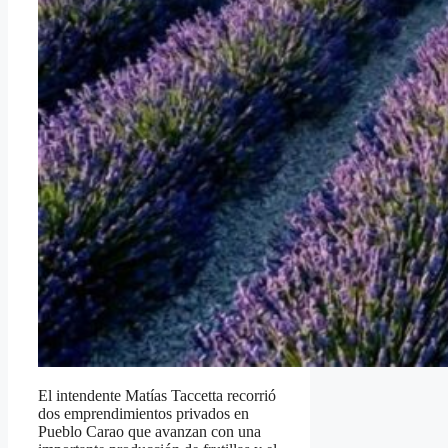
El intendente Matías Taccetta recorrió
dos emprendimientos privados en
Pueblo Carao que avanzan con una