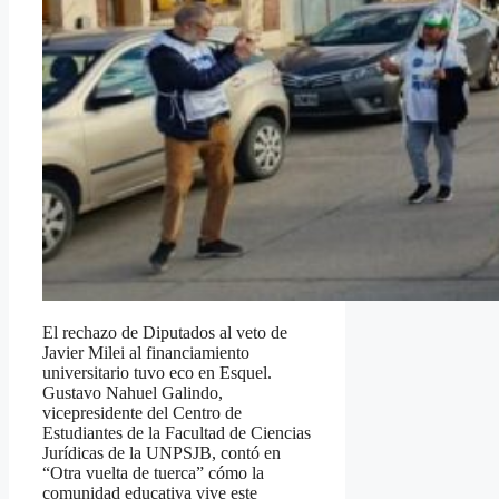
El rechazo de Diputados al veto de
Javier Milei al financiamiento
universitario tuvo eco en Esquel.
Gustavo Nahuel Galindo,
vicepresidente del Centro de
Estudiantes de la Facultad de Ciencias
Jurídicas de la UNPSJB, contó en
“Otra vuelta de tuerca” cómo la
comunidad educativa vive este