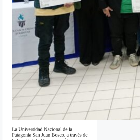
La Universidad Nacional de la
Patagonia San Juan Bosco, a través de