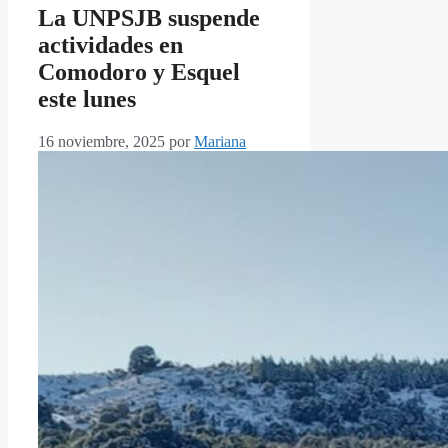
La UNPSJB suspende
actividades en
Comodoro y Esquel
este lunes
16 noviembre, 2025
por
Mariana