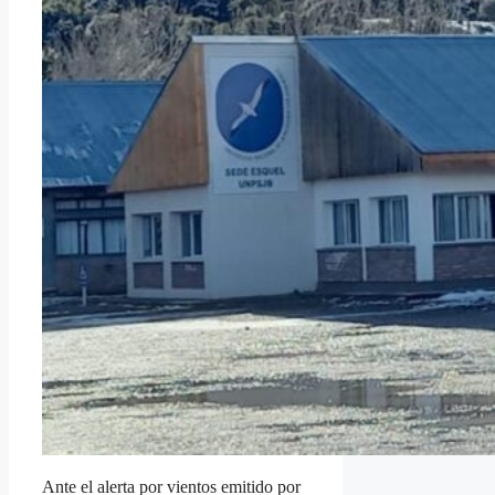
Ante el alerta por vientos emitido por