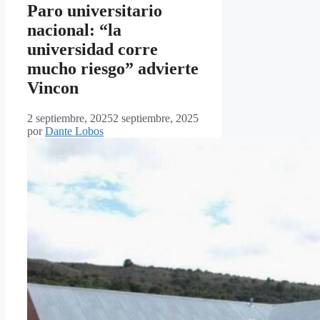
Paro universitario
nacional: “la
universidad corre
mucho riesgo” advierte
Vincon
2 septiembre, 2025
2 septiembre, 2025
por
Dante Lobos