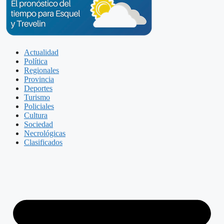
Actualidad
Política
Regionales
Provincia
Deportes
Turismo
Policiales
Cultura
Sociedad
Necrológicas
Clasificados