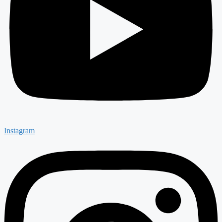
Instagram