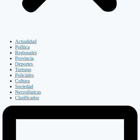
Actualidad
Política
Regionales
Provincia
Deportes
Turismo
Policiales
Cultura
Sociedad
Necrológicas
Clasificados