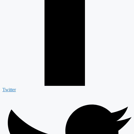
Twitter