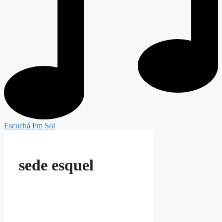
Escuchá Fm Sol
sede esquel