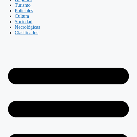
Turismo
Policiales
Cultura
Sociedad
Necrológicas
Clasificados