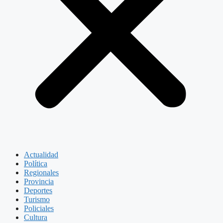
Actualidad
Política
Regionales
Provincia
Deportes
Turismo
Policiales
Cultura