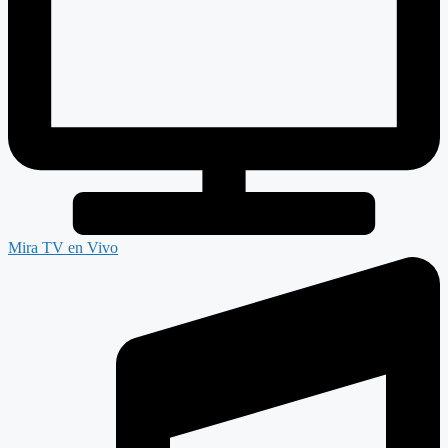
Mira TV en Vivo