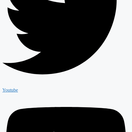
Youtube