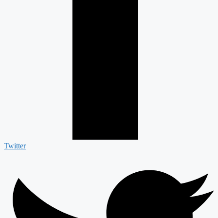
Twitter