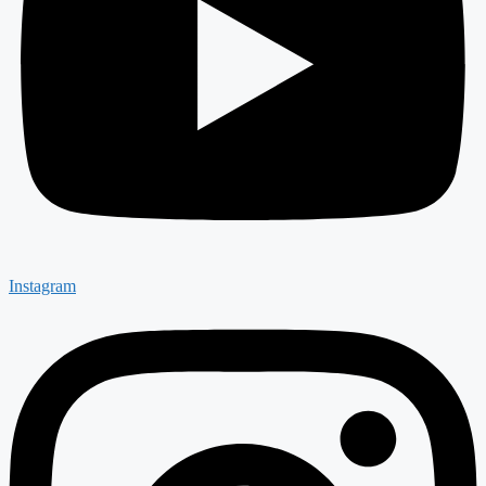
Instagram