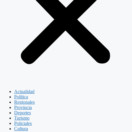
Actualidad
Política
Regionales
Provincia
Deportes
Turismo
Policiales
Cultura