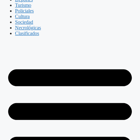
Turismo
Policiales
Cultura
Sociedad
Necrológicas
Clasificados