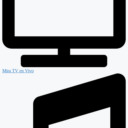
Mira TV en Vivo