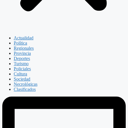
Actualidad
Política
Regionales
Provincia
Deportes
Turismo
Policiales
Cultura
Sociedad
Necrológicas
Clasificados