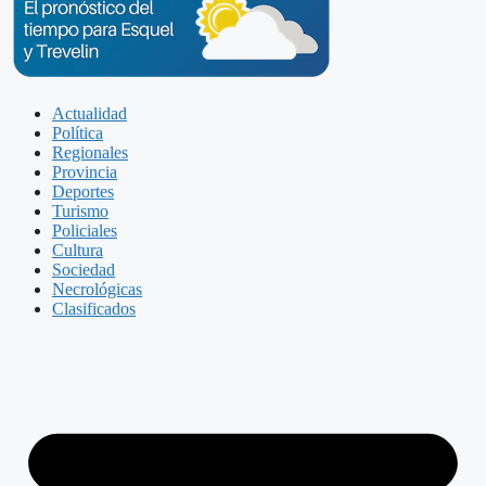
Actualidad
Política
Regionales
Provincia
Deportes
Turismo
Policiales
Cultura
Sociedad
Necrológicas
Clasificados