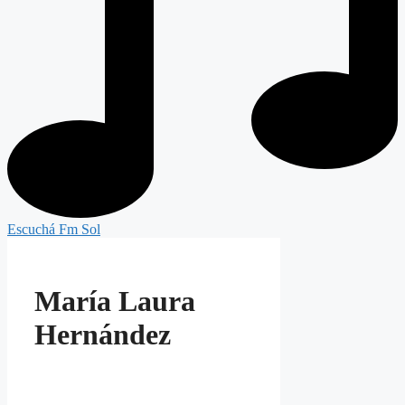
Escuchá Fm Sol
María Laura
Hernández