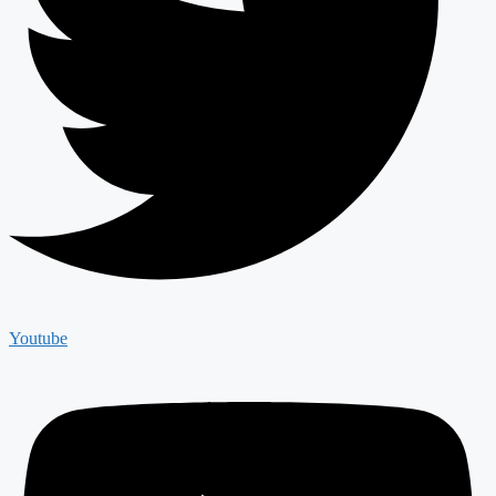
Youtube