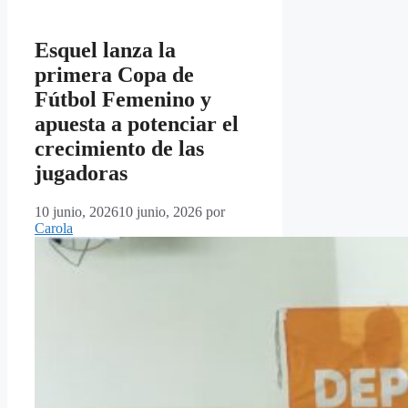
Esquel lanza la
primera Copa de
Fútbol Femenino y
apuesta a potenciar el
crecimiento de las
jugadoras
10 junio, 2026
10 junio, 2026
por
Carola