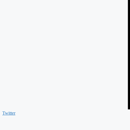
Twitter