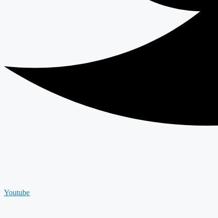
Youtube