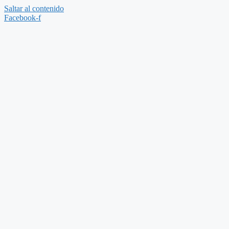
Saltar al contenido
Facebook-f