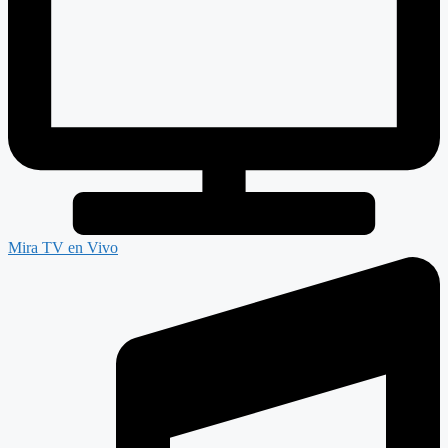
Mira TV en Vivo