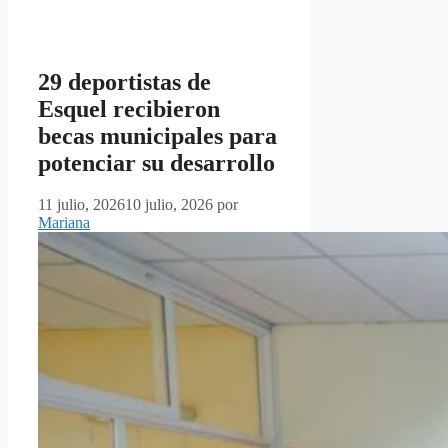
29 deportistas de
Esquel recibieron
becas municipales para
potenciar su desarrollo
11 julio, 2026
10 julio, 2026
por
Mariana