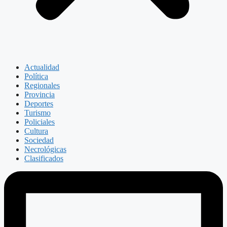
Actualidad
Política
Regionales
Provincia
Deportes
Turismo
Policiales
Cultura
Sociedad
Necrológicas
Clasificados