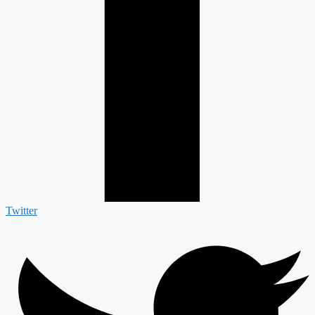
Twitter