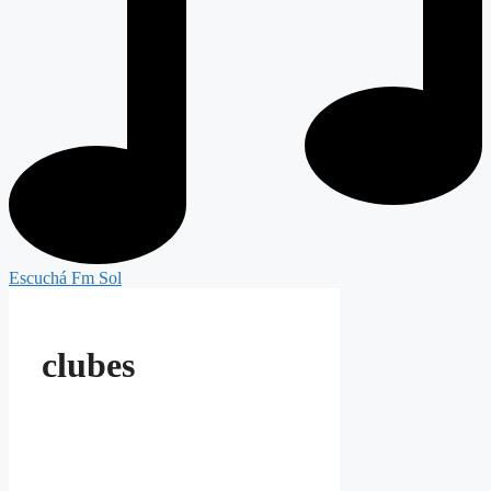
Escuchá Fm Sol
clubes