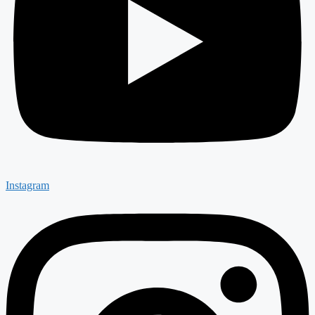
Instagram