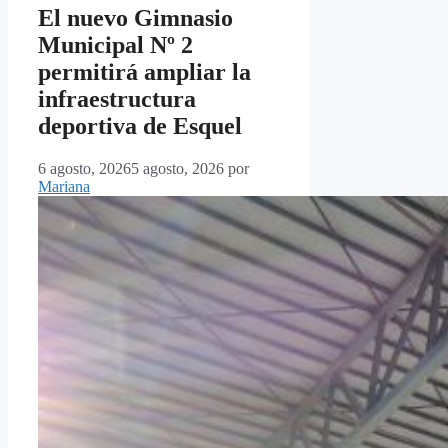
El nuevo Gimnasio
Municipal Nº 2
permitirá ampliar la
infraestructura
deportiva de Esquel
6 agosto, 2026
5 agosto, 2026
por
Mariana