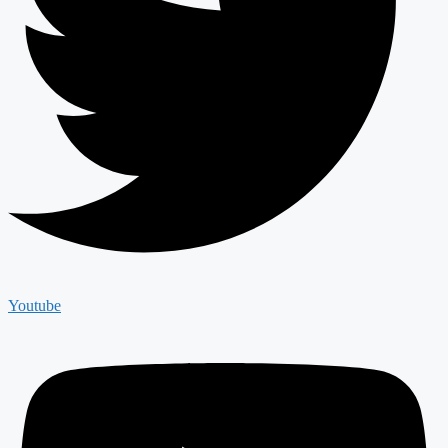
Youtube