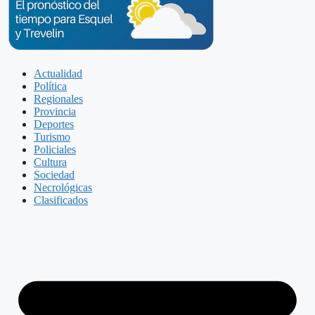
Actualidad
Política
Regionales
Provincia
Deportes
Turismo
Policiales
Cultura
Sociedad
Necrológicas
Clasificados