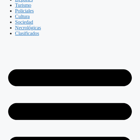
Turismo
Policiales
Cultura
Sociedad
Necrológicas
Clasificados