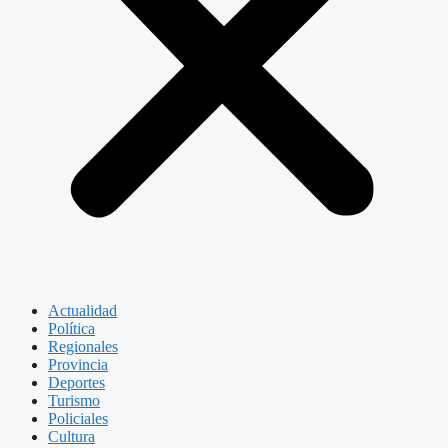
Actualidad
Política
Regionales
Provincia
Deportes
Turismo
Policiales
Cultura