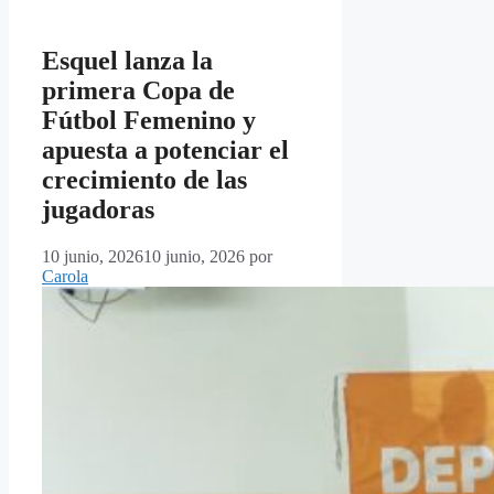
Esquel lanza la
primera Copa de
Fútbol Femenino y
apuesta a potenciar el
crecimiento de las
jugadoras
10 junio, 2026
10 junio, 2026
por
Carola