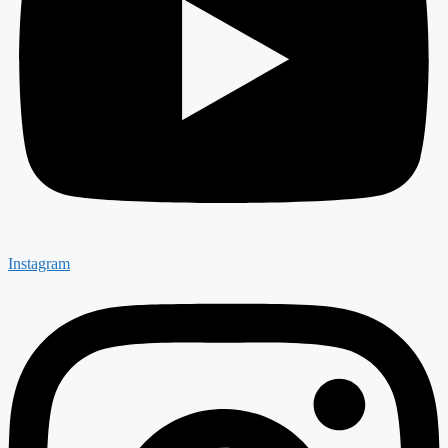
Instagram