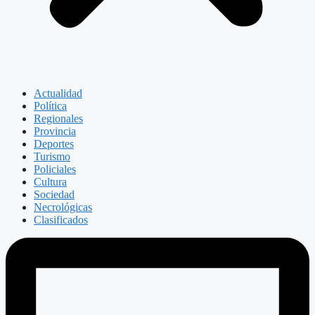
Actualidad
Política
Regionales
Provincia
Deportes
Turismo
Policiales
Cultura
Sociedad
Necrológicas
Clasificados