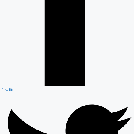
Twitter