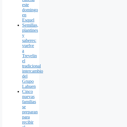
este
domingo
en
Esquel
Semillas,
plantines
y
saberes:
vuelve
a
Trevelin
el
tradicional
intercambio
del
Grupo
Lahuen
Cinco
nuevas
familias
se
preparan
para
recibir