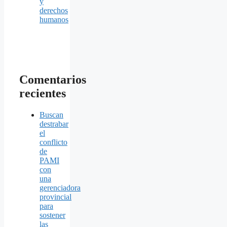
y
derechos
humanos
Comentarios
recientes
Buscan
destrabar
el
conflicto
de
PAMI
con
una
gerenciadora
provincial
para
sostener
las