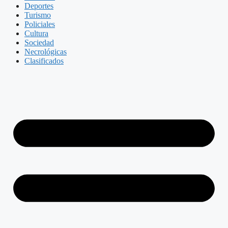
Deportes
Turismo
Policiales
Cultura
Sociedad
Necrológicas
Clasificados