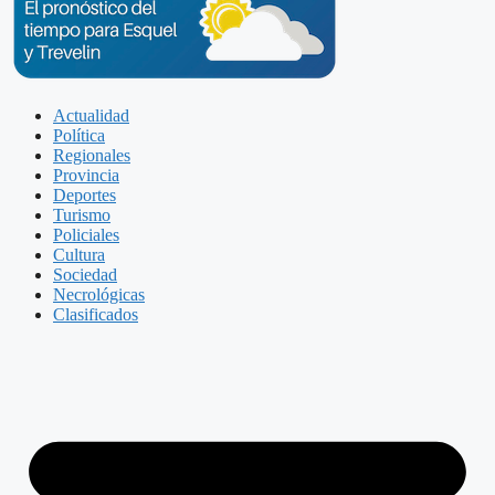
Actualidad
Política
Regionales
Provincia
Deportes
Turismo
Policiales
Cultura
Sociedad
Necrológicas
Clasificados