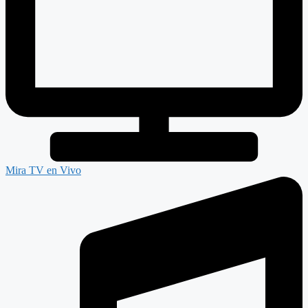
Mira TV en Vivo