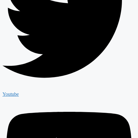
Youtube