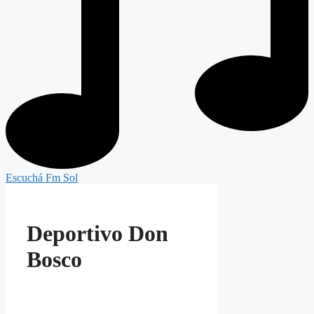
Escuchá Fm Sol
Deportivo Don
Bosco