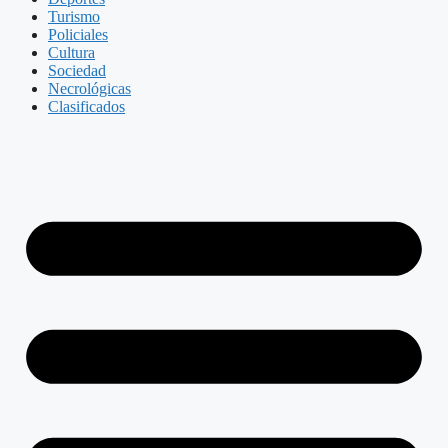
Turismo
Policiales
Cultura
Sociedad
Necrológicas
Clasificados