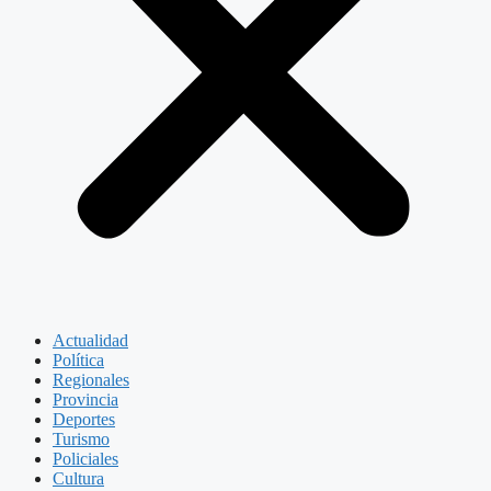
Actualidad
Política
Regionales
Provincia
Deportes
Turismo
Policiales
Cultura