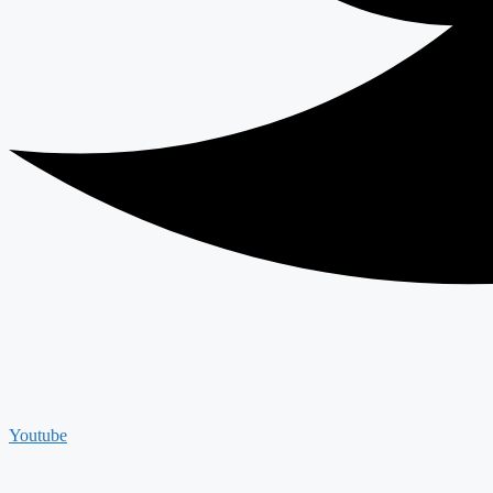
Youtube