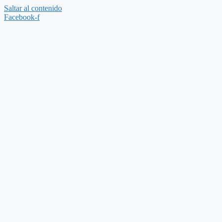
Saltar al contenido
Facebook-f