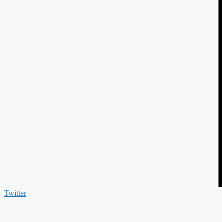
Twitter