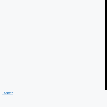
Twitter