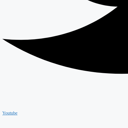
Youtube