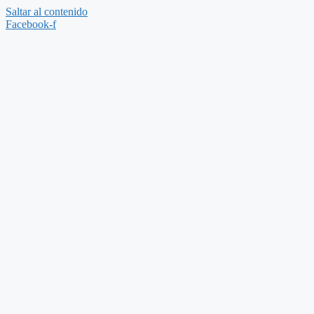
Saltar al contenido
Facebook-f