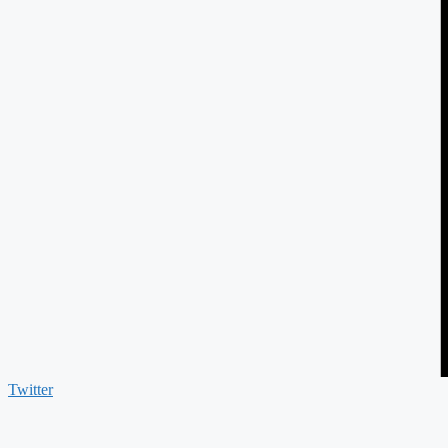
Twitter