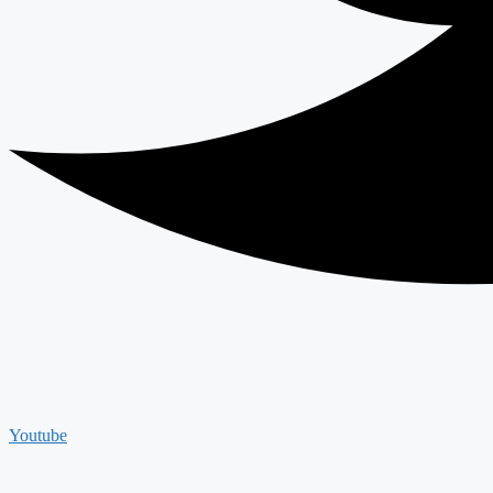
Youtube