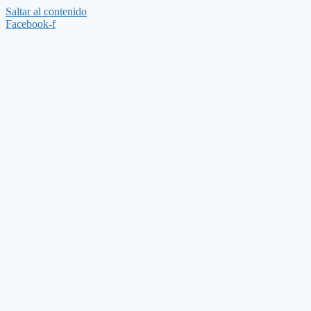
Saltar al contenido
Facebook-f