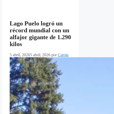
Lago Puelo logró un
récord mundial con un
alfajor gigante de 1.290
kilos
5 abril, 2026
5 abril, 2026
por
Carola