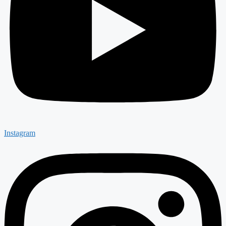
Instagram