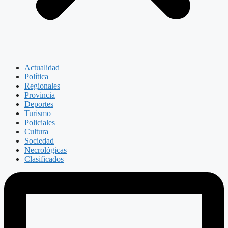
Actualidad
Política
Regionales
Provincia
Deportes
Turismo
Policiales
Cultura
Sociedad
Necrológicas
Clasificados