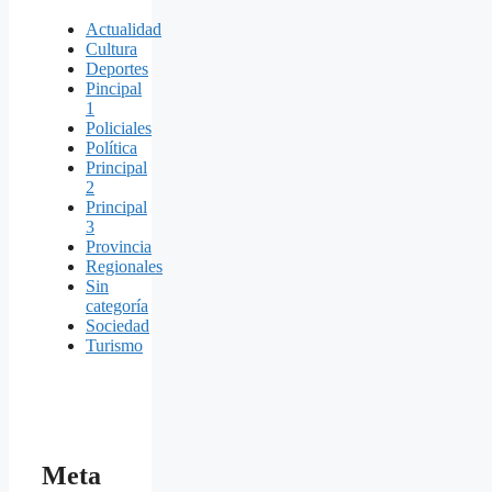
Actualidad
Cultura
Deportes
Pincipal
1
Policiales
Política
Principal
2
Principal
3
Provincia
Regionales
Sin
categoría
Sociedad
Turismo
Meta