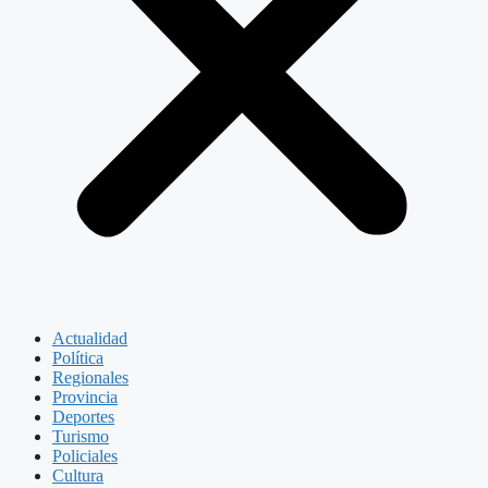
Actualidad
Política
Regionales
Provincia
Deportes
Turismo
Policiales
Cultura