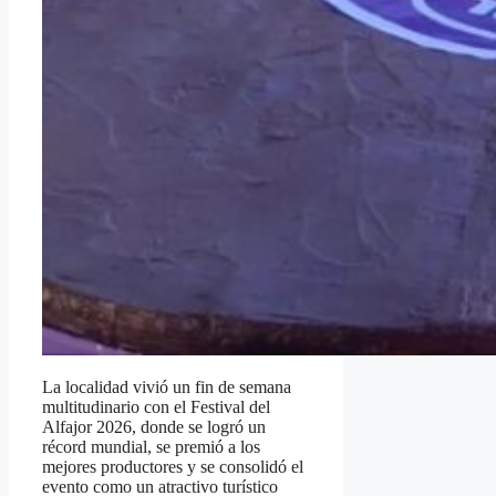
La localidad vivió un fin de semana
multitudinario con el Festival del
Alfajor 2026, donde se logró un
récord mundial, se premió a los
mejores productores y se consolidó el
evento como un atractivo turístico