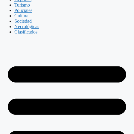
Turismo
Policiales
Cultura
Sociedad
Necrológicas
Clasificados