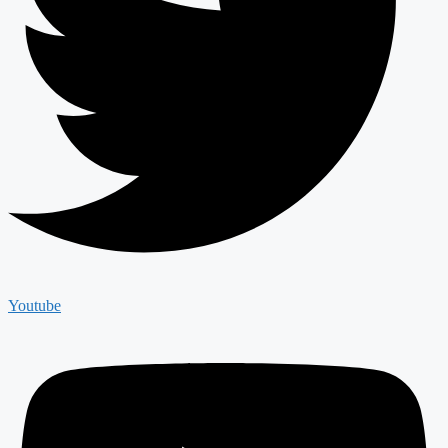
Youtube