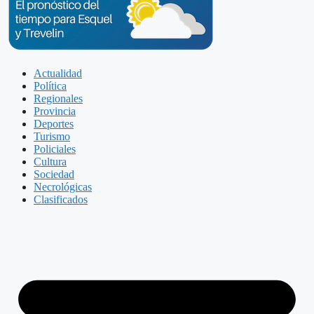
Actualidad
Política
Regionales
Provincia
Deportes
Turismo
Policiales
Cultura
Sociedad
Necrológicas
Clasificados