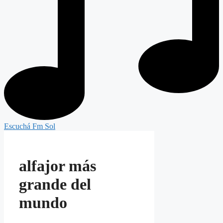
Escuchá Fm Sol
alfajor más
grande del
mundo