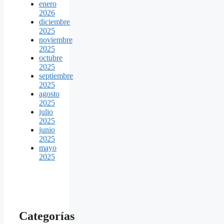
enero
2026
diciembre
2025
noviembre
2025
octubre
2025
septiembre
2025
agosto
2025
julio
2025
junio
2025
mayo
2025
Categorías