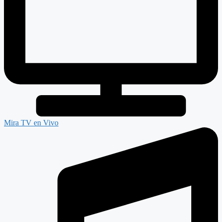
Mira TV en Vivo