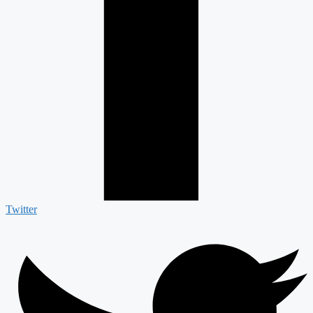
Twitter