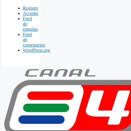
Registro
Acceder
Feed
de
entradas
Feed
de
comentarios
WordPress.org