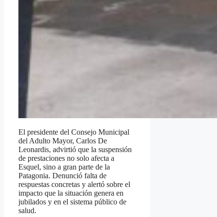
El presidente del Consejo Municipal
del Adulto Mayor, Carlos De
Leonardis, advirtió que la suspensión
de prestaciones no solo afecta a
Esquel, sino a gran parte de la
Patagonia. Denunció falta de
respuestas concretas y alertó sobre el
impacto que la situación genera en
jubilados y en el sistema público de
salud.