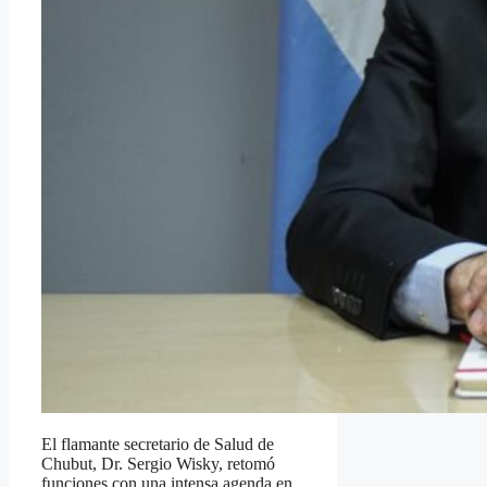
El flamante secretario de Salud de
Chubut, Dr. Sergio Wisky, retomó
funciones con una intensa agenda en