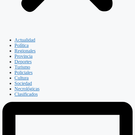
Actualidad
Política
Regionales
Provincia
Deportes
Turismo
Policiales
Cultura
Sociedad
Necrológicas
Clasificados