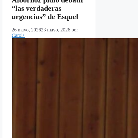
“las verdaderas
urgencias” de Esquel
26 mayo, 2026
23 mayo, 2026
por
Carola