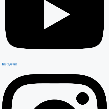
Instagram