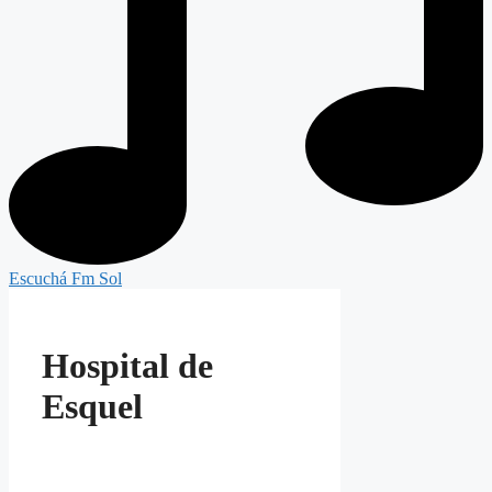
Escuchá Fm Sol
Hospital de
Esquel