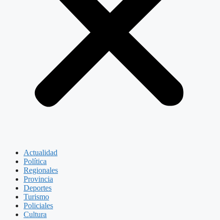
Actualidad
Política
Regionales
Provincia
Deportes
Turismo
Policiales
Cultura