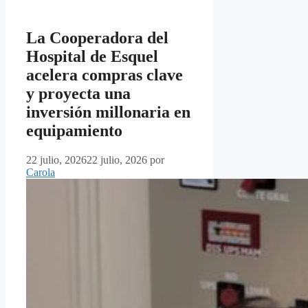
La Cooperadora del
Hospital de Esquel
acelera compras clave
y proyecta una
inversión millonaria en
equipamiento
22 julio, 2026
22 julio, 2026
por
Carola