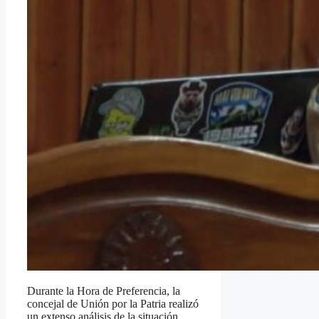
Durante la Hora de Preferencia, la
concejal de Unión por la Patria realizó
un extenso análisis de la situación