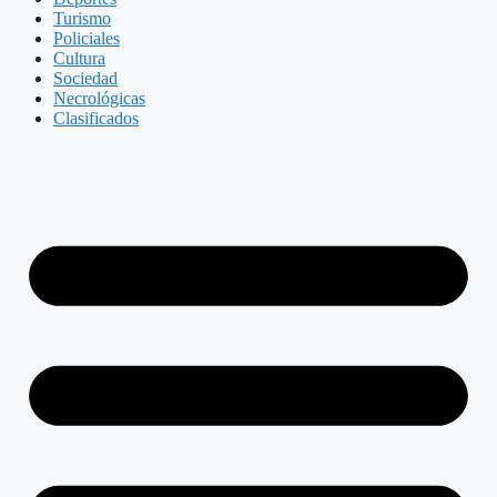
Turismo
Policiales
Cultura
Sociedad
Necrológicas
Clasificados