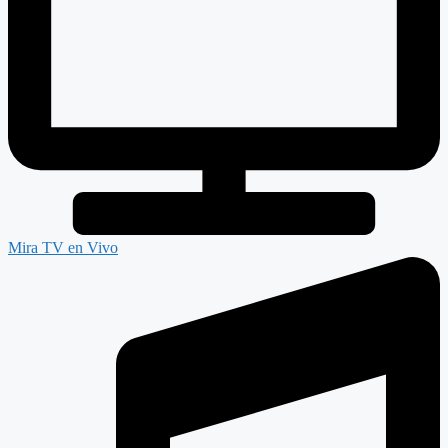
Mira TV en Vivo