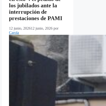
los jubilados ante la
interrupción de
prestaciones de PAMI
12 junio, 2026
12 junio, 2026
por
Carola