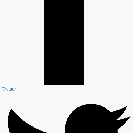
Twitter