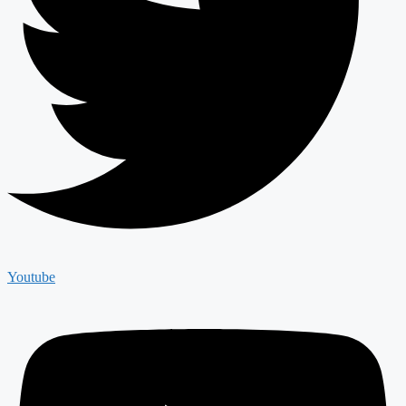
Youtube