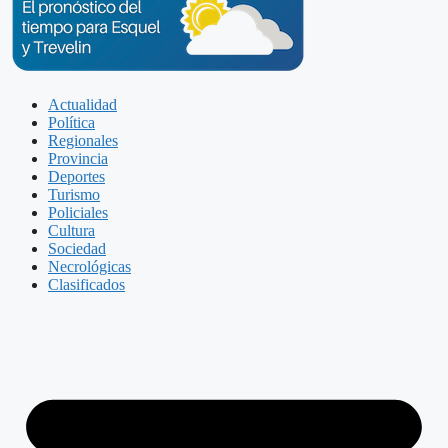
Actualidad
Política
Regionales
Provincia
Deportes
Turismo
Policiales
Cultura
Sociedad
Necrológicas
Clasificados