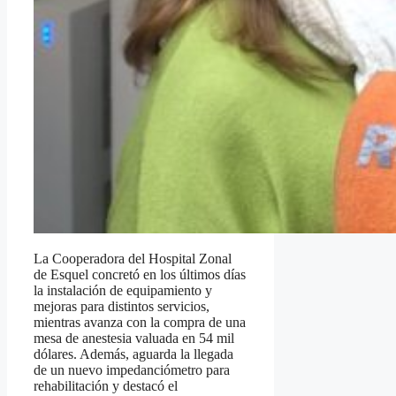
La Cooperadora del Hospital Zonal
de Esquel concretó en los últimos días
la instalación de equipamiento y
mejoras para distintos servicios,
mientras avanza con la compra de una
mesa de anestesia valuada en 54 mil
dólares. Además, aguarda la llegada
de un nuevo impedanciómetro para
rehabilitación y destacó el