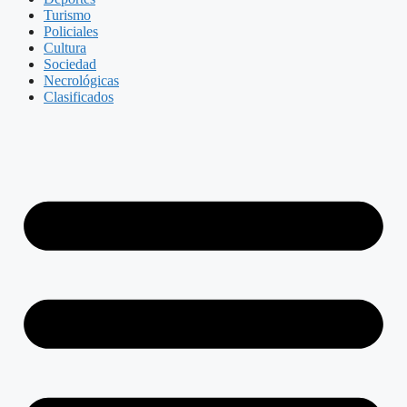
Turismo
Policiales
Cultura
Sociedad
Necrológicas
Clasificados