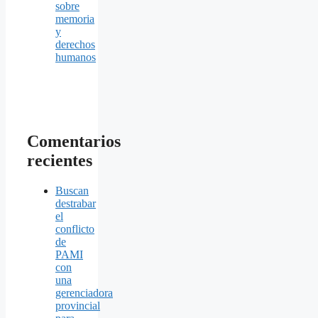
sobre
memoria
y
derechos
humanos
Comentarios
recientes
Buscan
destrabar
el
conflicto
de
PAMI
con
una
gerenciadora
provincial