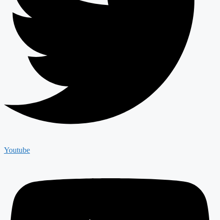
Youtube