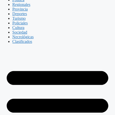
Regionales
Provincia
Deportes
Turismo
Policiales
Cultura
Sociedad
Necrológicas
Clasificados