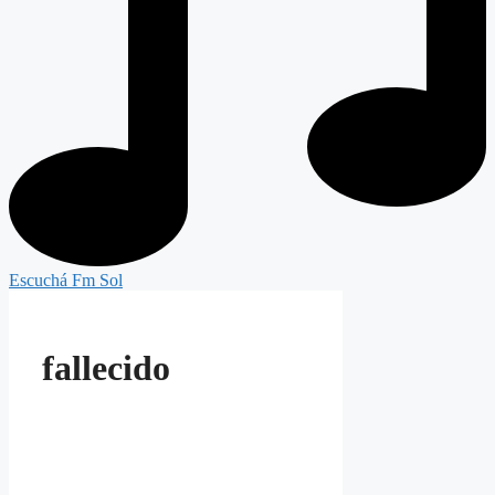
Escuchá Fm Sol
fallecido