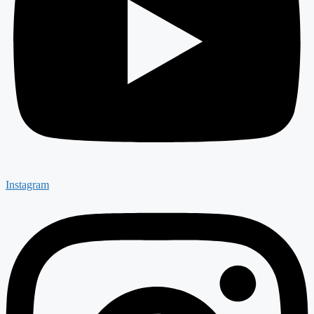
Instagram