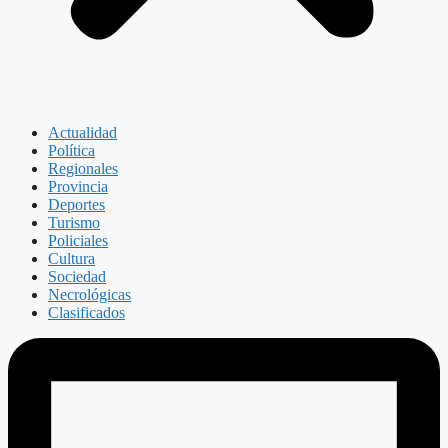
Actualidad
Política
Regionales
Provincia
Deportes
Turismo
Policiales
Cultura
Sociedad
Necrológicas
Clasificados