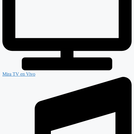
Mira TV en Vivo