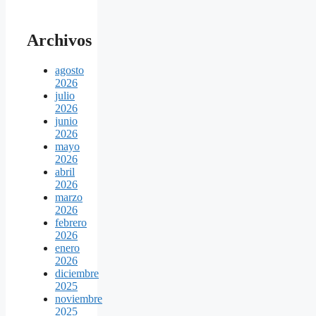
Archivos
agosto
2026
julio
2026
junio
2026
mayo
2026
abril
2026
marzo
2026
febrero
2026
enero
2026
diciembre
2025
noviembre
2025