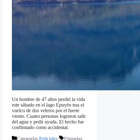
Un hombre de 47 años perdió la vida
este sábado en el lago Epuyén tras el
vuelco de dos veleros por el fuerte
viento. Cuatro personas lograron salir
del agua y pedir ayuda. El hecho fue
confirmado como accidental.
Categorías
Policiales
Etiquetas