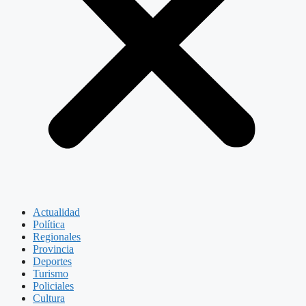
Actualidad
Política
Regionales
Provincia
Deportes
Turismo
Policiales
Cultura