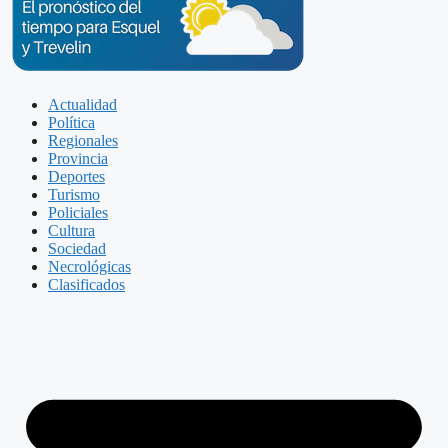
Actualidad
Política
Regionales
Provincia
Deportes
Turismo
Policiales
Cultura
Sociedad
Necrológicas
Clasificados