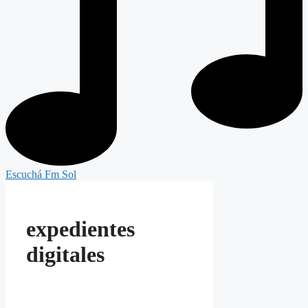
Escuchá Fm Sol
expedientes
digitales