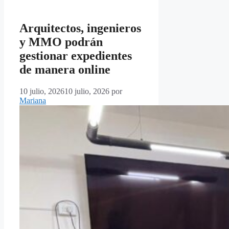
Arquitectos, ingenieros
y MMO podrán
gestionar expedientes
de manera online
10 julio, 2026
10 julio, 2026
por
Mariana