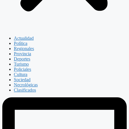
Actualidad
Política
Regionales
Provincia
Deportes
Turismo
Policiales
Cultura
Sociedad
Necrológicas
Clasificados