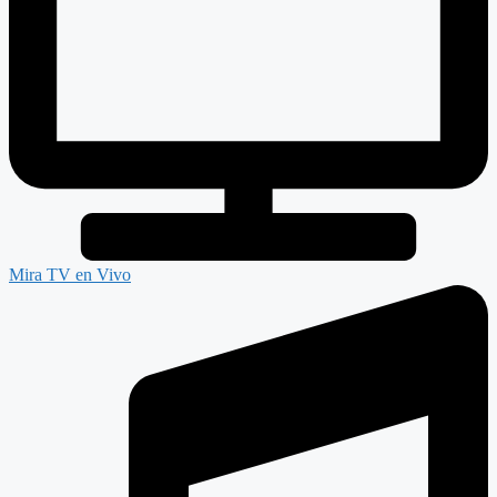
Mira TV en Vivo