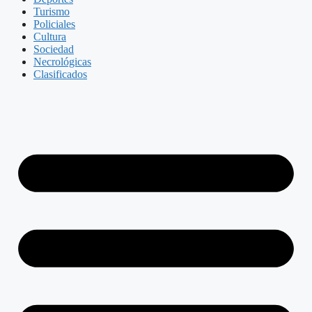
Turismo
Policiales
Cultura
Sociedad
Necrológicas
Clasificados