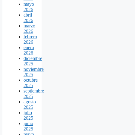
mayo
2026
abril
2026
marzo
2026
febrero
2026
enero
2026
diciembre
2025
noviembre
2025
octubre
2025
septiembre
2025
agosto
2025
julio
2025
junio
2025
mayo