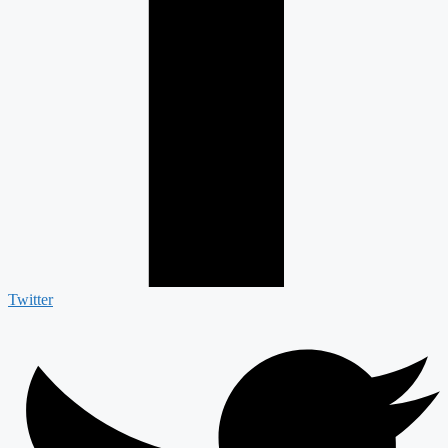
Twitter