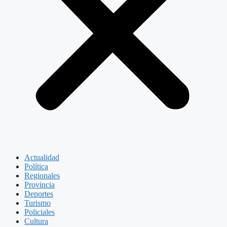
Actualidad
Política
Regionales
Provincia
Deportes
Turismo
Policiales
Cultura