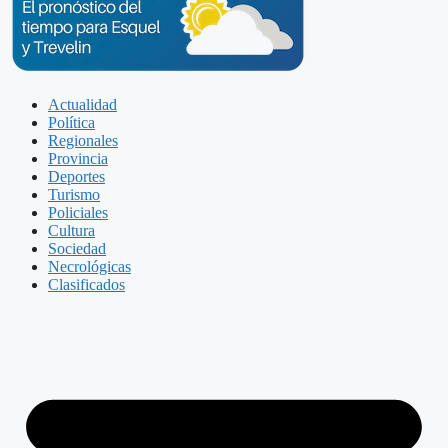
Actualidad
Política
Regionales
Provincia
Deportes
Turismo
Policiales
Cultura
Sociedad
Necrológicas
Clasificados