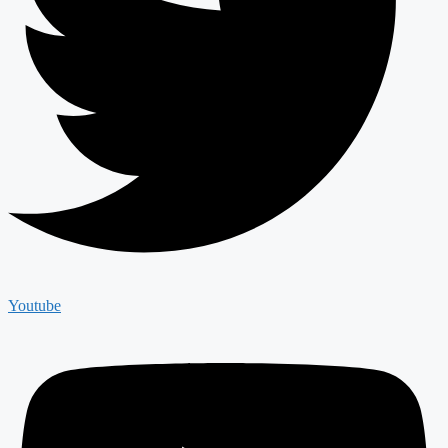
Youtube