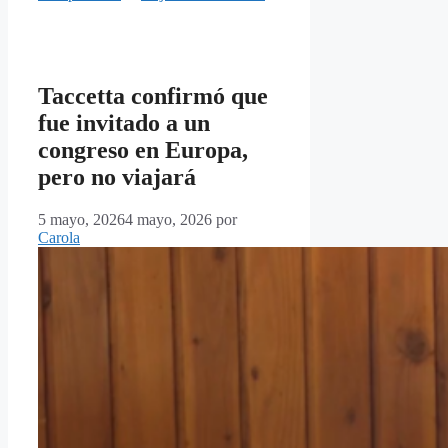
Taccetta confirmó que
fue invitado a un
congreso en Europa,
pero no viajará
5 mayo, 2026
4 mayo, 2026
por
Carola