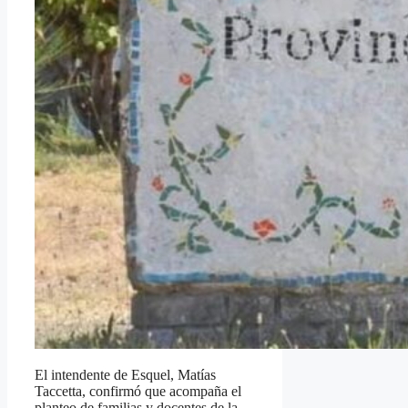
El intendente de Esquel, Matías
Taccetta, confirmó que acompaña el
planteo de familias y docentes de la