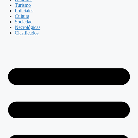
Turismo
Policiales
Cultura
Sociedad
Necrológicas
Clasificados