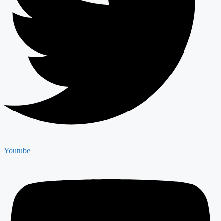
Youtube