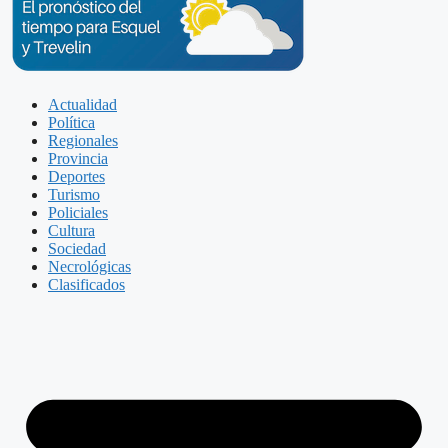
Actualidad
Política
Regionales
Provincia
Deportes
Turismo
Policiales
Cultura
Sociedad
Necrológicas
Clasificados