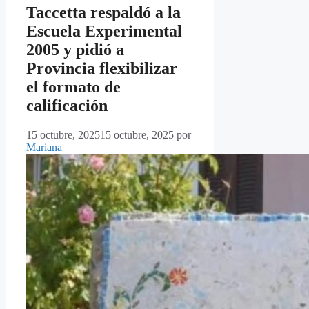
Taccetta respaldó a la
Escuela Experimental
2005 y pidió a
Provincia flexibilizar
el formato de
calificación
15 octubre, 2025
15 octubre, 2025
por
Mariana