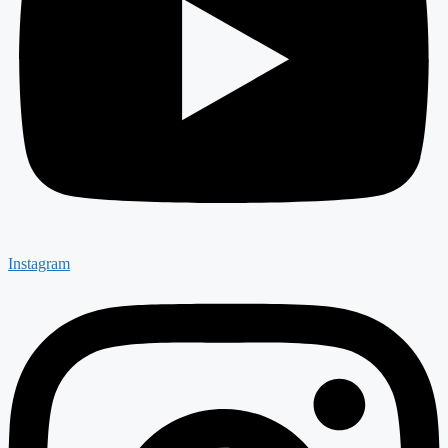
Instagram