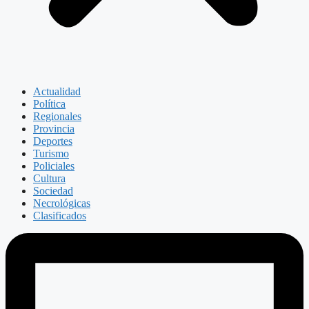
Actualidad
Política
Regionales
Provincia
Deportes
Turismo
Policiales
Cultura
Sociedad
Necrológicas
Clasificados