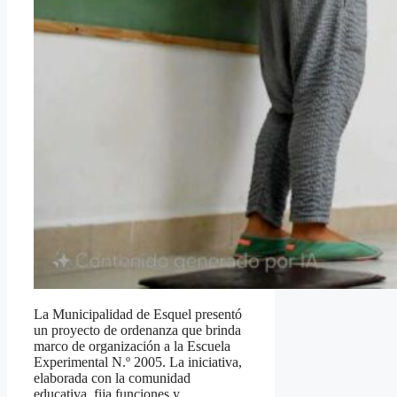
La Municipalidad de Esquel presentó
un proyecto de ordenanza que brinda
marco de organización a la Escuela
Experimental N.º 2005. La iniciativa,
elaborada con la comunidad
educativa, fija funciones y