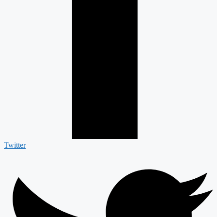
Twitter