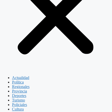
Actualidad
Política
Regionales
Provincia
Deportes
Turismo
Policiales
Cultura