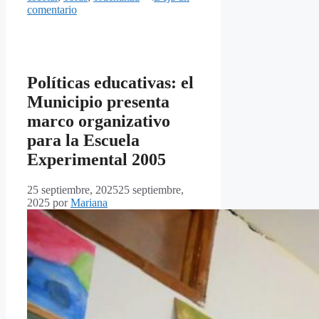
comentario
Políticas educativas: el
Municipio presenta
marco organizativo
para la Escuela
Experimental 2005
25 septiembre, 2025
25 septiembre,
2025
por
Mariana