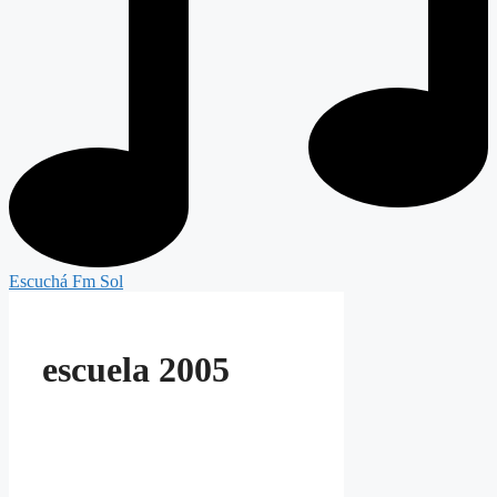
Escuchá Fm Sol
escuela 2005