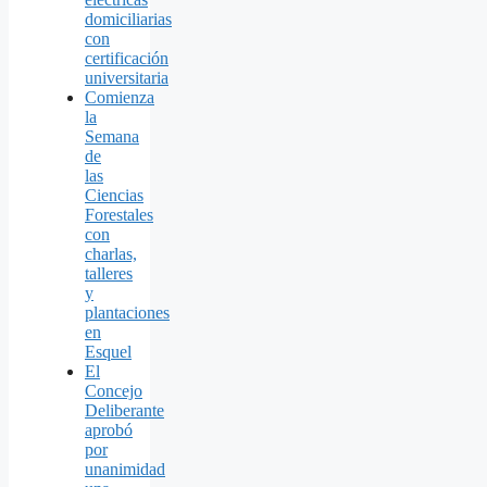
domiciliarias
con
certificación
universitaria
Comienza
la
Semana
de
las
Ciencias
Forestales
con
charlas,
talleres
y
plantaciones
en
Esquel
El
Concejo
Deliberante
aprobó
por
unanimidad