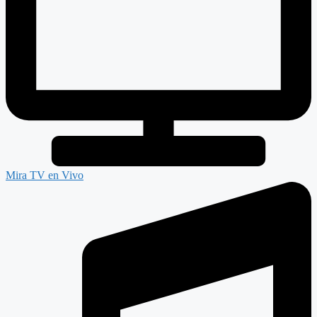
Mira TV en Vivo