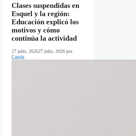
Clases suspendidas en
Esquel y la región:
Educación explicó los
motivos y cómo
continúa la actividad
27 julio, 2026
27 julio, 2026
por
Carola