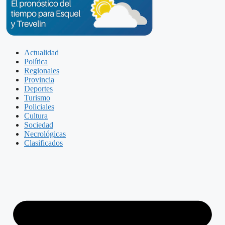
Actualidad
Política
Regionales
Provincia
Deportes
Turismo
Policiales
Cultura
Sociedad
Necrológicas
Clasificados