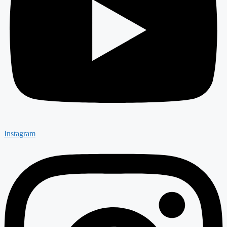
Instagram