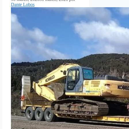
Dante Lobos