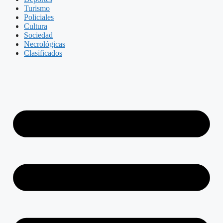
Turismo
Policiales
Cultura
Sociedad
Necrológicas
Clasificados