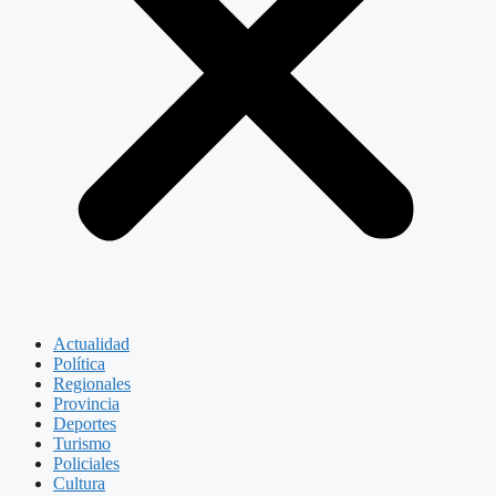
Actualidad
Política
Regionales
Provincia
Deportes
Turismo
Policiales
Cultura