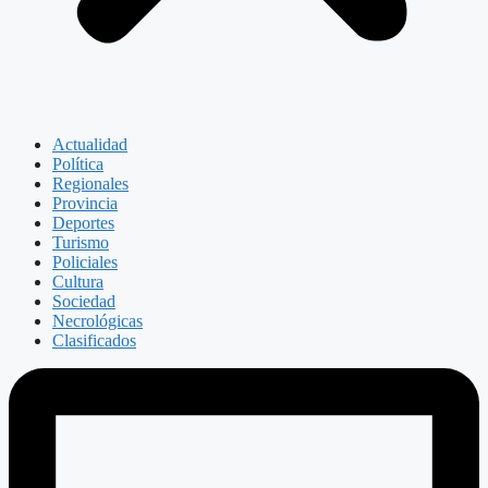
Actualidad
Política
Regionales
Provincia
Deportes
Turismo
Policiales
Cultura
Sociedad
Necrológicas
Clasificados