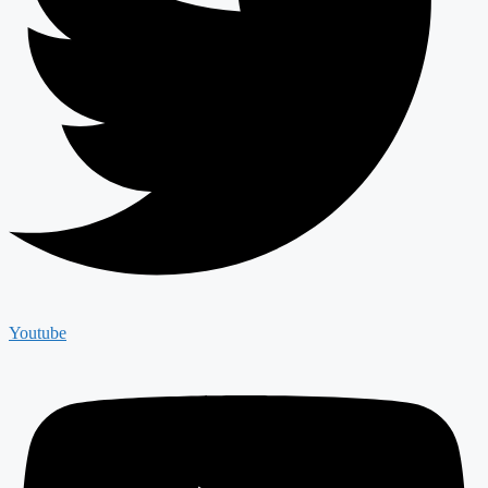
Youtube