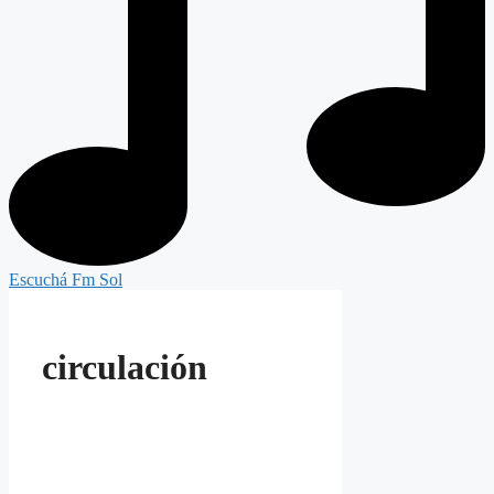
Escuchá Fm Sol
circulación