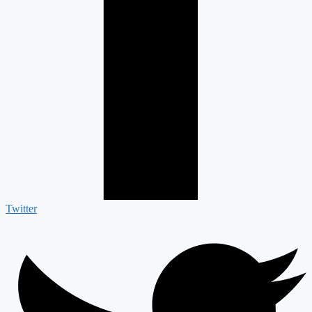
Twitter