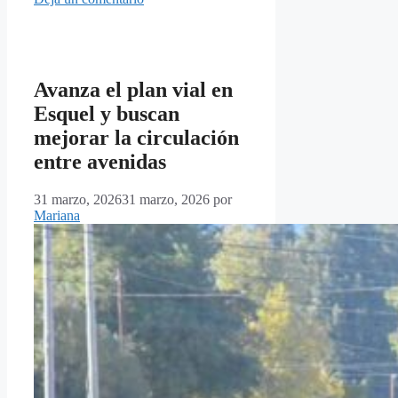
Avanza el plan vial en
Esquel y buscan
mejorar la circulación
entre avenidas
31 marzo, 2026
31 marzo, 2026
por
Mariana