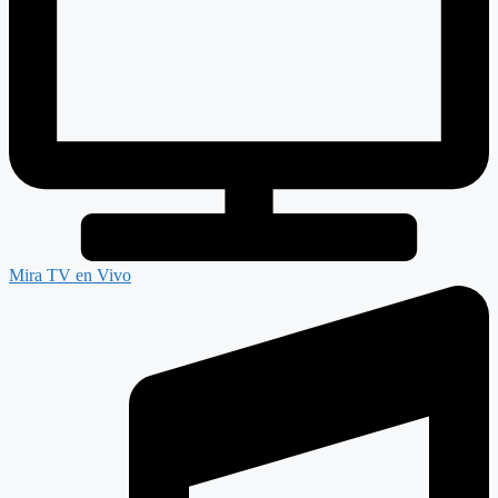
Mira TV en Vivo