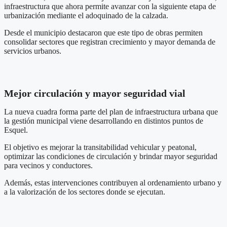
infraestructura que ahora permite avanzar con la siguiente etapa de
urbanización mediante el adoquinado de la calzada.
Desde el municipio destacaron que este tipo de obras permiten
consolidar sectores que registran crecimiento y mayor demanda de
servicios urbanos.
Mejor circulación y mayor seguridad vial
La nueva cuadra forma parte del plan de infraestructura urbana que
la gestión municipal viene desarrollando en distintos puntos de
Esquel.
El objetivo es mejorar la transitabilidad vehicular y peatonal,
optimizar las condiciones de circulación y brindar mayor seguridad
para vecinos y conductores.
Además, estas intervenciones contribuyen al ordenamiento urbano y
a la valorización de los sectores donde se ejecutan.