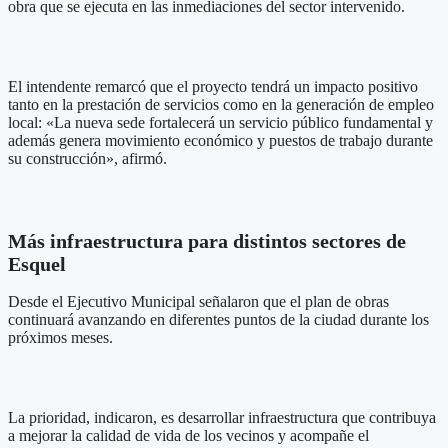
obra que se ejecuta en las inmediaciones del sector intervenido.
El intendente remarcó que el proyecto tendrá un impacto positivo
tanto en la prestación de servicios como en la generación de empleo
local: «La nueva sede fortalecerá un servicio público fundamental y
además genera movimiento económico y puestos de trabajo durante
su construcción», afirmó.
Más infraestructura para distintos sectores de
Esquel
Desde el Ejecutivo Municipal señalaron que el plan de obras
continuará avanzando en diferentes puntos de la ciudad durante los
próximos meses.
La prioridad, indicaron, es desarrollar infraestructura que contribuya
a mejorar la calidad de vida de los vecinos y acompañe el