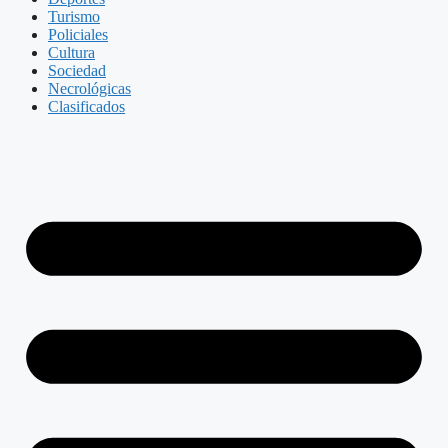
Turismo
Policiales
Cultura
Sociedad
Necrológicas
Clasificados