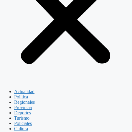
Actualidad
Política
Regionales
Provincia
Deportes
Turismo
Policiales
Cultura