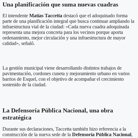
Una planificación que suma nuevas cuadras
El intendente
Matías Taccetta
destacó que el adoquinado forma
parte de una planificación integral que busca continuar ampliando la
infraestructura vial de la ciudad: «Cada nueva cuadra adoquinada
representa una mejora concreta para los vecinos porque aporta
ordenamiento, mejor circulación y una infraestructura de mayor
calidad», señaló.
La gestión municipal viene desarrollando distintos trabajos de
pavimentación, cordones cuneta y mejoramiento urbano en varios
barrios de Esquel, con el objetivo de acompañar el crecimiento
sostenido de la ciudad.
La Defensoría Pública Nacional, una obra
estratégica
Durante sus declaraciones, Taccetta también hizo referencia a la
construcción de la nueva sede de la
Defensoría Pública Nacional
,