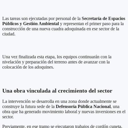
Las tareas son ejecutadas por personal de la
Secretaría de Espacios
Públicos y Gestión Ambiental
y representan el primer paso para la
construcción de una nueva cuadra adoquinada en ese sector de la
ciudad.
Una vez finalizada esta etapa, los equipos continuarán con la
nivelación y preparación del terreno antes de avanzar con la
colocación de los adoquines.
Una obra vinculada al crecimiento del sector
La intervención se desarrolla en una zona donde actualmente se
construye la futura sede de la
Defensoría Pública Nacional
, una
obra que ha generado movimiento laboral y nuevas inversiones en el
sector.
Previamente, en ese tramo se ejecutaron trabajos de cordón cuneta,