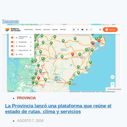
Siguiente
PROVINCIA
La Provincia lanzó una plataforma que reúne el
estado de rutas, clima y servicios
AGOSTO 7, 2026