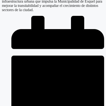
infraestructura urbana que impulsa la Municipalidad de Esquel para
mejorar la transitabilidad y acompañar el crecimiento de distintos
sectores de la ciudad.