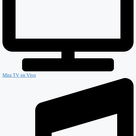
Mira TV en Vivo