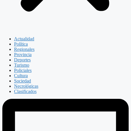
Actualidad
Política
Regionales
Provincia
Deportes
Turismo
Policiales
Cultura
Sociedad
Necrológicas
Clasificados