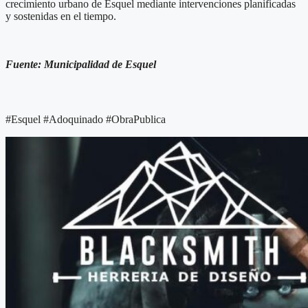
crecimiento urbano de Esquel mediante intervenciones planificadas
y sostenidas en el tiempo.
Fuente: Municipalidad de Esquel
#Esquel #Adoquinado #ObraPublica