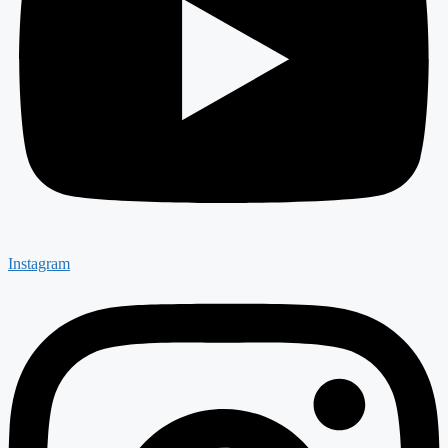
Instagram