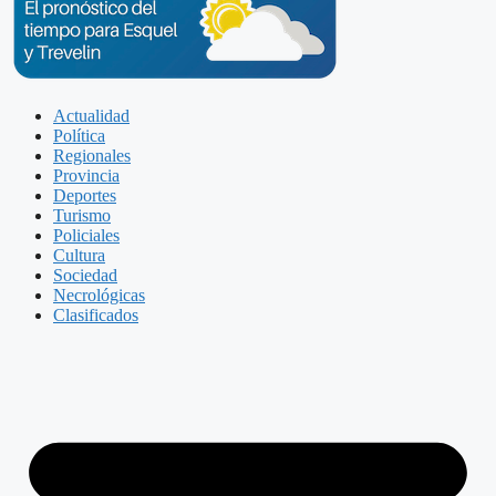
Actualidad
Política
Regionales
Provincia
Deportes
Turismo
Policiales
Cultura
Sociedad
Necrológicas
Clasificados