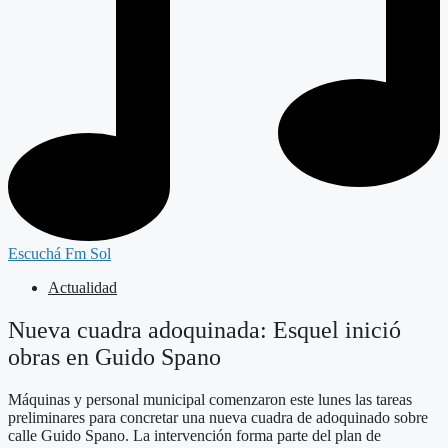
Escuchá Fm Sol
Actualidad
Nueva cuadra adoquinada: Esquel inició
obras en Guido Spano
Máquinas y personal municipal comenzaron este lunes las tareas
preliminares para concretar una nueva cuadra de adoquinado sobre
calle Guido Spano. La intervención forma parte del plan de