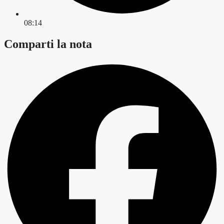
08:14
Comparti la nota