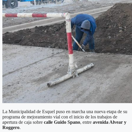
La Municipalidad de Esquel puso en marcha una nueva etapa de su
programa de mejoramiento vial con el inicio de los trabajos de
apertura de caja sobre
calle Guido Spano
, entre
avenida Alvear y
Roggero
.