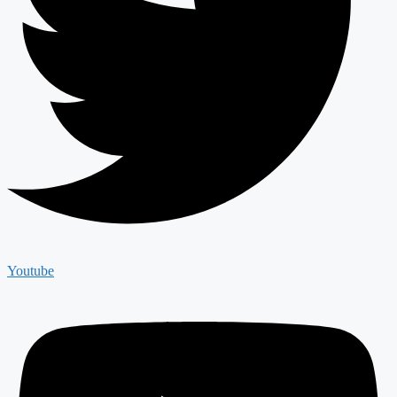
Youtube