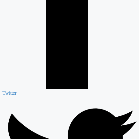
Twitter