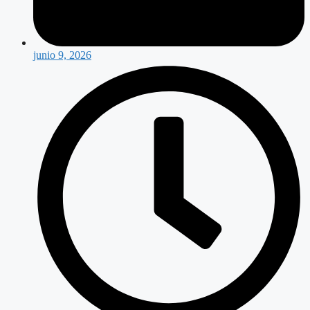
junio 9, 2026