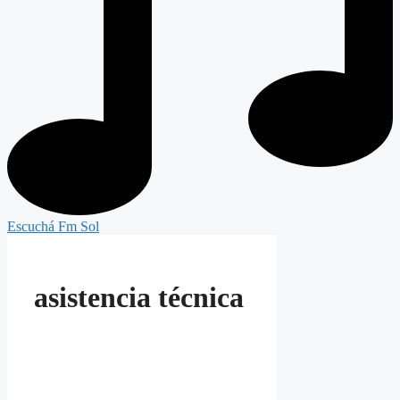
Escuchá Fm Sol
asistencia técnica