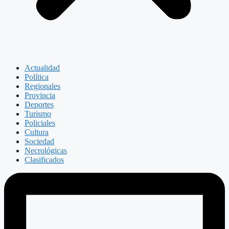
Actualidad
Política
Regionales
Provincia
Deportes
Turismo
Policiales
Cultura
Sociedad
Necrológicas
Clasificados