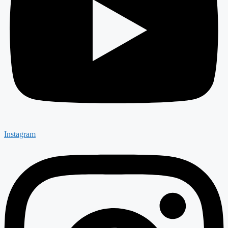
Instagram