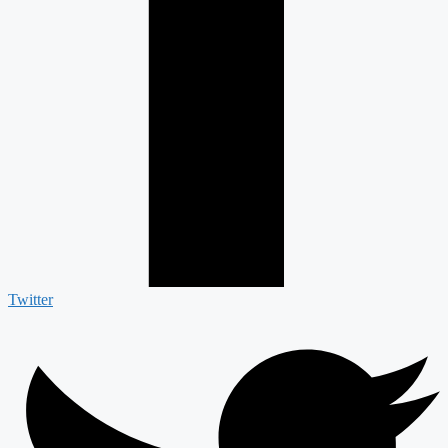
Twitter