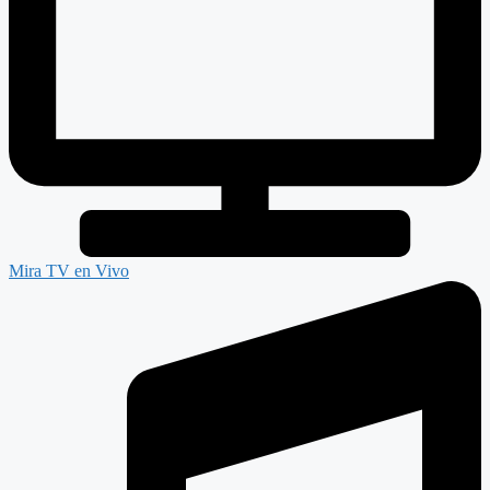
Mira TV en Vivo