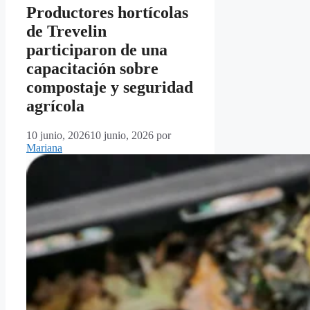
Productores hortícolas
de Trevelin
participaron de una
capacitación sobre
compostaje y seguridad
agrícola
10 junio, 2026
10 junio, 2026
por
Mariana