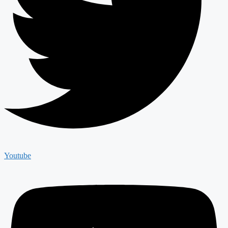
Youtube