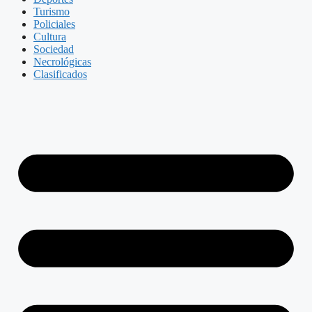
Turismo
Policiales
Cultura
Sociedad
Necrológicas
Clasificados