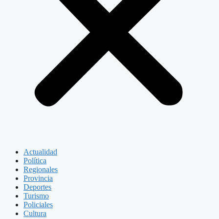
Actualidad
Política
Regionales
Provincia
Deportes
Turismo
Policiales
Cultura