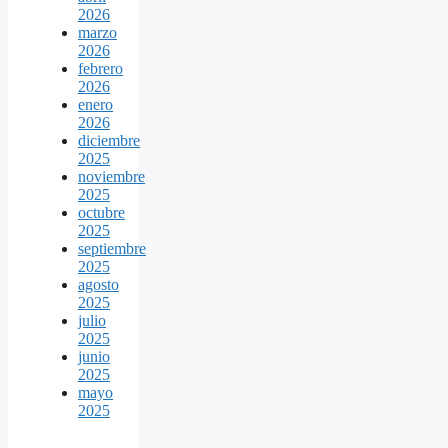
2026
marzo
2026
febrero
2026
enero
2026
diciembre
2025
noviembre
2025
octubre
2025
septiembre
2025
agosto
2025
julio
2025
junio
2025
mayo
2025