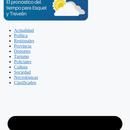
Actualidad
Política
Regionales
Provincia
Deportes
Turismo
Policiales
Cultura
Sociedad
Necrológicas
Clasificados